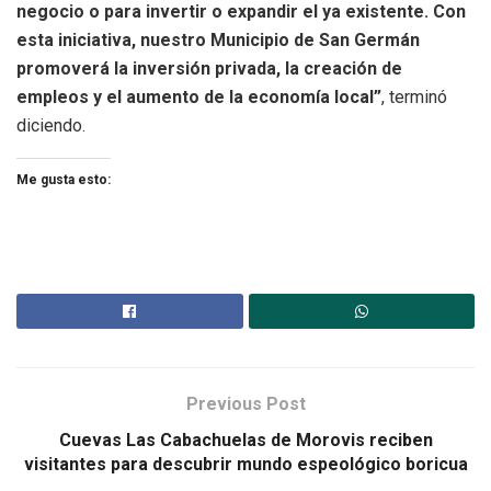
negocio o para invertir o expandir el ya existente. Con
esta iniciativa, nuestro Municipio de San Germán
promoverá la inversión privada, la creación de
empleos y el aumento de la economía local”
, terminó
diciendo.
Me gusta esto:
Previous Post
Cuevas Las Cabachuelas de Morovis reciben
visitantes para descubrir mundo espeológico boricua