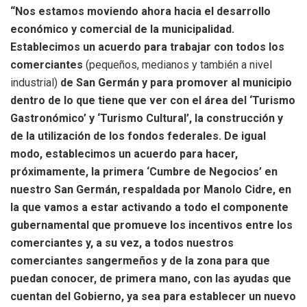
“Nos estamos moviendo ahora hacia el desarrollo
económico y comercial de la municipalidad.
Establecimos un acuerdo para trabajar con todos los
comerciantes
(pequeños, medianos y también a nivel
industrial)
de San Germán y para promover al municipio
dentro de lo que tiene que ver con el área del ‘Turismo
Gastronómico’ y ‘Turismo Cultural’, la construcción y
de la utilización de los fondos federales. De igual
modo, establecimos un acuerdo para hacer,
próximamente, la primera ‘Cumbre de Negocios’ en
nuestro San Germán, respaldada por Manolo Cidre, en
la que vamos a estar activando a todo el componente
gubernamental que promueve los incentivos entre los
comerciantes y, a su vez, a todos nuestros
comerciantes sangermeños y de la zona para que
puedan conocer, de primera mano, con las ayudas que
cuentan del Gobierno, ya sea para establecer un nuevo