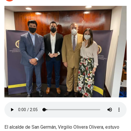
El alcalde de San Germán, Virgilio Olivera Olivera, estuvo