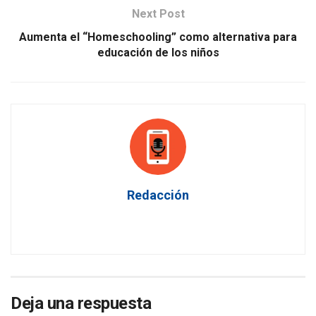
Next Post
Aumenta el “Homeschooling” como alternativa para
educación de los niños
Redacción
Deja una respuesta