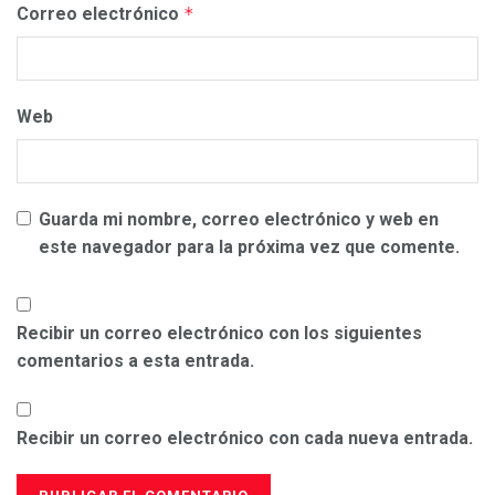
Correo electrónico
*
Web
Guarda mi nombre, correo electrónico y web en
este navegador para la próxima vez que comente.
Recibir un correo electrónico con los siguientes
comentarios a esta entrada.
Recibir un correo electrónico con cada nueva entrada.