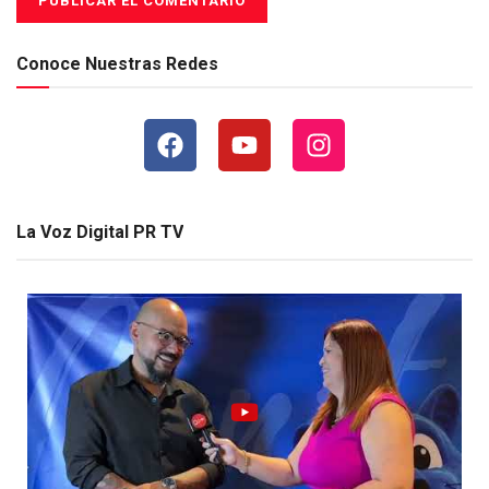
Conoce Nuestras Redes
La Voz Digital PR TV