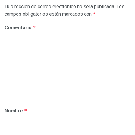
Tu dirección de correo electrónico no será publicada.
Los
campos obligatorios están marcados con
*
Comentario
*
Nombre
*