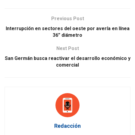
Previous Post
Interrupción en sectores del oeste por avería en línea
36” diámetro
Next Post
San Germán busca reactivar el desarrollo económico y
comercial
Redacción