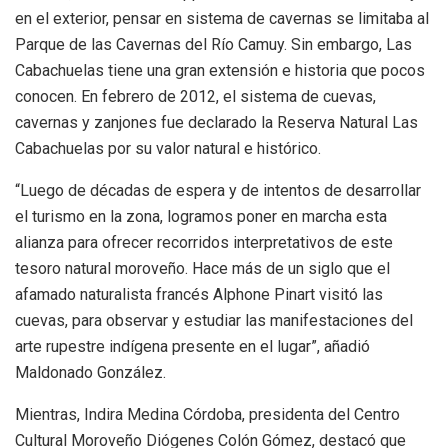
en el exterior, pensar en sistema de cavernas se limitaba al
Parque de las Cavernas del Río Camuy. Sin embargo, Las
Cabachuelas tiene una gran extensión e historia que pocos
conocen. En febrero de 2012, el sistema de cuevas,
cavernas y zanjones fue declarado la Reserva Natural Las
Cabachuelas por su valor natural e histórico.
“Luego de décadas de espera y de intentos de desarrollar
el turismo en la zona, logramos poner en marcha esta
alianza para ofrecer recorridos interpretativos de este
tesoro natural moroveño. Hace más de un siglo que el
afamado naturalista francés Alphone Pinart visitó las
cuevas, para observar y estudiar las manifestaciones del
arte rupestre indígena presente en el lugar”, añadió
Maldonado González.
Mientras, Indira Medina Córdoba, presidenta del Centro
Cultural Moroveño Diógenes Colón Gómez, destacó que