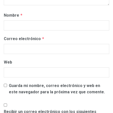
Nombre
*
Correo electrónico
*
Web
Guarda mi nombre, correo electrónico y web en
este navegador para la próxima vez que comente.
Recibir un correo electrónico con los siguientes