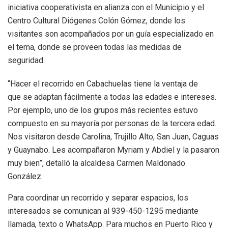
iniciativa cooperativista en alianza con el Municipio y el
Centro Cultural Diógenes Colón Gómez, donde los
visitantes son acompañados por un guía especializado en
el tema, donde se proveen todas las medidas de
seguridad.
“Hacer el recorrido en Cabachuelas tiene la ventaja de
que se adaptan fácilmente a todas las edades e intereses.
Por ejemplo, uno de los grupos más recientes estuvo
compuesto en su mayoría por personas de la tercera edad.
Nos visitaron desde Carolina, Trujillo Alto, San Juan, Caguas
y Guaynabo. Les acompañaron Myriam y Abdiel y la pasaron
muy bien”, detalló la alcaldesa Carmen Maldonado
González.
Para coordinar un recorrido y separar espacios, los
interesados se comunican al 939-450-1295 mediante
llamada, texto o WhatsApp⁣. Para muchos en Puerto Rico y