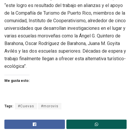
“este logro es resultado del trabajo en alianzas y el apoyo
de la Compañía de Turismo de Puerto Rico, miembros de la
comunidad, Instituto de Cooperativismo, alrededor de cinco
universidades que desarrollan investigaciones en el lugar y
varias escuelas moroveñas como la Ángel G. Quintero de
Barahona, Oscar Rodríguez de Barahona, Juana M. Goyita
Avilés y las dos escuelas superiores. Décadas de espera y
trabajo finalmente llegan a ofrecer esta alternativa turístico-
ecológica”.
Me gusta esto:
Tags:
#Cuevas
#morovis