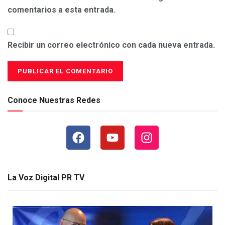
comentarios a esta entrada.
Recibir un correo electrónico con cada nueva entrada.
Conoce Nuestras Redes
La Voz Digital PR TV