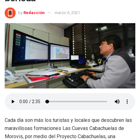
by
Redacción
marzo 6, 2021
Cada día son más los turistas y locales que descubren las
maravillosas formaciones Las Cuevas Cabachuelas de
Morovis, por medio del Proyecto Cabachuelas, una