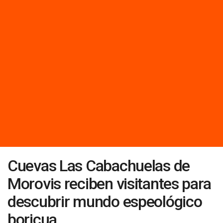
Cuevas Las Cabachuelas de
Morovis reciben visitantes para
descubrir mundo espeológico
boricua