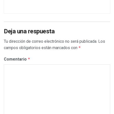
Deja una respuesta
Tu dirección de correo electrónico no será publicada.
Los
campos obligatorios están marcados con
*
Comentario
*