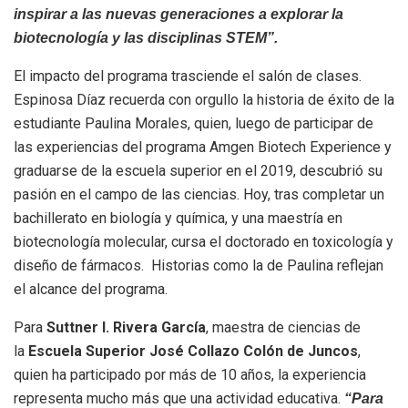
inspirar a las nuevas generaciones a explorar la
biotecnología y las disciplinas STEM”.
El impacto del programa trasciende el salón de clases.
Espinosa Díaz recuerda con orgullo la historia de éxito de la
estudiante Paulina Morales, quien, luego de participar de
las experiencias del programa Amgen Biotech Experience y
graduarse de la escuela superior en el 2019, descubrió su
pasión en el campo de las ciencias. Hoy, tras completar un
bachillerato en biología y química, y una maestría en
biotecnología molecular, cursa el doctorado en toxicología y
diseño de fármacos. Historias como la de Paulina reflejan
el alcance del programa.
Para
Suttner I. Rivera García
, maestra de ciencias de
la
Escuela Superior José Collazo Colón de Juncos
,
quien ha participado por más de 10 años, la experiencia
representa mucho más que una actividad educativa.
“Para