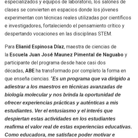
especializados y equipos de laboratorio, los salones de
clases se convierten en espacios donde los jóvenes
experimentan con técnicas reales utilizadas por científicos
e investigadores, fortaleciendo el pensamiento crítico y
despertando vocaciones en las disciplinas STEM.
Para
Elianid Espinosa Díaz
, maestra de ciencias de
la
Escuela Juan José Maunez Pimental de Naguabo
y
participante del programa desde hace casi dos
décadas,
ABE
ha transformado por completo la forma en
que enseña ciencias. “
Es un programa que va dirigido a
adiestrar a los maestros en técnicas avanzadas de
biología molecular y nos brinda la oportunidad de
ofrecer experiencias prácticas y auténticas a mis
estudiantes. Ver el entusiasmo y el interés que
despiertan estas actividades en los estudiantes
reafirma el valor real de estas experiencias educativas.
Como educadora, me satisface poder motivar e