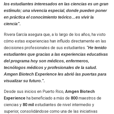
los estudiantes interesados en las ciencias es un gran
estímulo; una vivencia especial, donde pueden poner
en práctica el conocimiento teórico…es vivir la
ciencia”.
Rivera García asegura que, a lo largo de los años, ha visto
cómo estas experiencias han influido directamente en las
decisiones profesionales de sus estudiantes. “
He tenido
estudiantes que gracias a las experiencias educativas
del programa hoy son médicos, enfermeros,
tecnólogos médicos y profesionales de la salud.
Amgen Biotech Experience les abrió las puertas para
visualizar su futuro.”.
Desde sus inicios en Puerto Rico,
Amgen Biotech
Experience
ha beneficiado a más de
800
maestros de
ciencias y
80 mil
estudiantes de nivel intermedio y
superior, consolidándose como una de las iniciativas