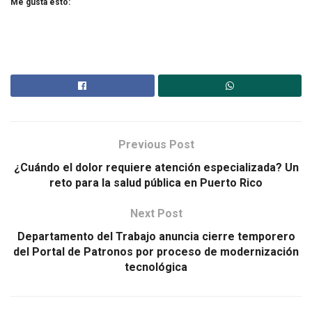
Me gusta esto:
Previous Post
¿Cuándo el dolor requiere atención especializada? Un
reto para la salud pública en Puerto Rico
Next Post
Departamento del Trabajo anuncia cierre temporero
del Portal de Patronos por proceso de modernización
tecnológica