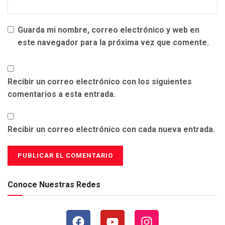
Guarda mi nombre, correo electrónico y web en
este navegador para la próxima vez que comente.
Recibir un correo electrónico con los siguientes
comentarios a esta entrada.
Recibir un correo electrónico con cada nueva entrada.
Conoce Nuestras Redes