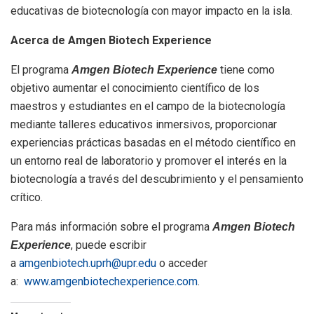
educativas de biotecnología con mayor impacto en la isla.
Acerca de Amgen Biotech Experience
El programa
tiene como
Amgen Biotech Experience
objetivo aumentar el conocimiento científico de los
maestros y estudiantes en el campo de la biotecnología
mediante talleres educativos inmersivos, proporcionar
experiencias prácticas basadas en el método científico en
un entorno real de laboratorio y promover el interés en la
biotecnología a través del descubrimiento y el pensamiento
crítico.
Para más información sobre el programa
Amgen Biotech
, puede escribir
Experience
a
amgenbiotech.uprh@upr.edu
o acceder
a:
www.amgenbiotechexperience.com
.