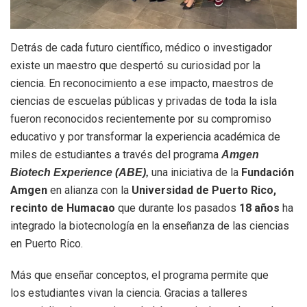
Detrás de cada futuro científico, médico o investigador
existe un maestro que despertó su curiosidad por la
ciencia. En reconocimiento a ese impacto, maestros de
ciencias de escuelas públicas y privadas de toda la isla
fueron reconocidos recientemente por su compromiso
educativo y por transformar la experiencia académica de
miles de estudiantes a través del programa
Amgen
una iniciativa de la
Fundación
Biotech Experience (ABE),
Amgen
en alianza con la
Universidad de Puerto Rico,
recinto de Humacao
que durante los pasados
18 años
ha
integrado la biotecnología en la enseñanza de las ciencias
en Puerto Rico.
Más que enseñar conceptos, el programa permite que
los estudiantes vivan la ciencia. Gracias a talleres