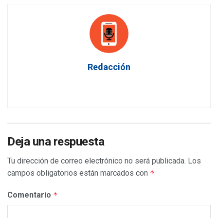
Redacción
Deja una respuesta
Tu dirección de correo electrónico no será publicada.
Los
campos obligatorios están marcados con
*
Comentario
*