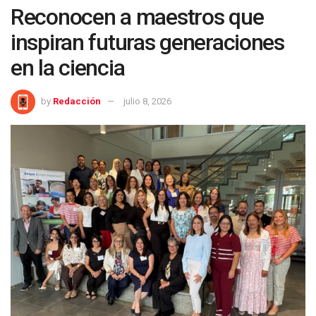
Reconocen a maestros que
inspiran futuras generaciones
en la ciencia
by
Redacción
julio 8, 2026