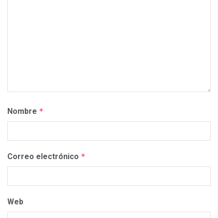
Nombre
*
Correo electrónico
*
Web