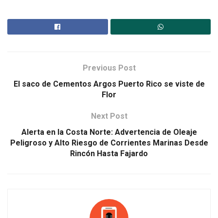
Previous Post
El saco de Cementos Argos Puerto Rico se viste de
Flor
Next Post
Alerta en la Costa Norte: Advertencia de Oleaje
Peligroso y Alto Riesgo de Corrientes Marinas Desde
Rincón Hasta Fajardo