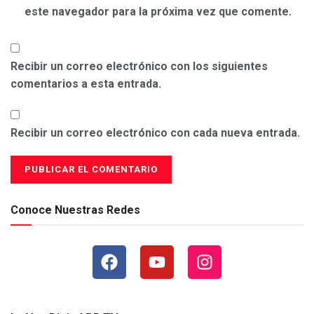
este navegador para la próxima vez que comente.
Recibir un correo electrónico con los siguientes
comentarios a esta entrada.
Recibir un correo electrónico con cada nueva entrada.
Conoce Nuestras Redes