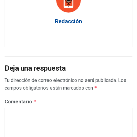
Redacción
Deja una respuesta
Tu dirección de correo electrónico no será publicada.
Los
campos obligatorios están marcados con
*
Comentario
*