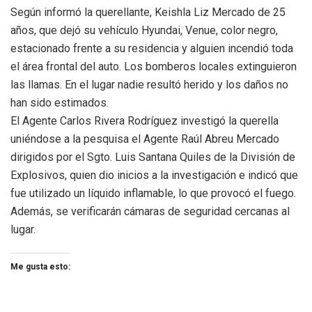
Según informó la querellante, Keishla Liz Mercado de 25
años, que dejó su vehículo Hyundai, Venue, color negro,
estacionado frente a su residencia y alguien incendió toda
el área frontal del auto. Los bomberos locales extinguieron
las llamas. En el lugar nadie resultó herido y los daños no
han sido estimados.
El Agente Carlos Rivera Rodríguez investigó la querella
uniéndose a la pesquisa el Agente Raúl Abreu Mercado
dirigidos por el Sgto. Luis Santana Quiles de la División de
Explosivos, quien dio inicios a la investigación e indicó que
fue utilizado un líquido inflamable, lo que provocó el fuego.
Además, se verificarán cámaras de seguridad cercanas al
lugar.
Me gusta esto: