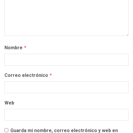
Nombre
*
Correo electrónico
*
Web
Guarda mi nombre, correo electrónico y web en