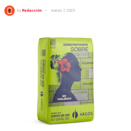
by
Redacción
marzo 7, 2025