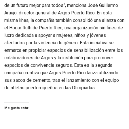
de un futuro mejor para todos”, menciona José Guillermo
Araujo, director general de Argos Puerto Rico. En esta
misma línea, la compañía también consolidó una alianza con
el Hogar Ruth de Puerto Rico, una organización sin fines de
lucro dedicada a apoyar a mujeres, niños y jóvenes
afectados por la violencia de género. Esta iniciativa se
enmarca en propiciar espacios de sensibilización entre los
colaboradores de Argos y la institución para promover
espacios de convivencia seguros. Esta es la segunda
campaña creativa que Argos Puerto Rico lanza utilizando
sus sacos de cemento, tras el lanzamiento con el equipo
de atletas puertorriqueños en las Olimpiadas.
Me gusta esto: