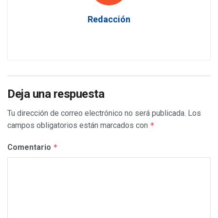
Redacción
Deja una respuesta
Tu dirección de correo electrónico no será publicada.
Los
campos obligatorios están marcados con
*
Comentario
*