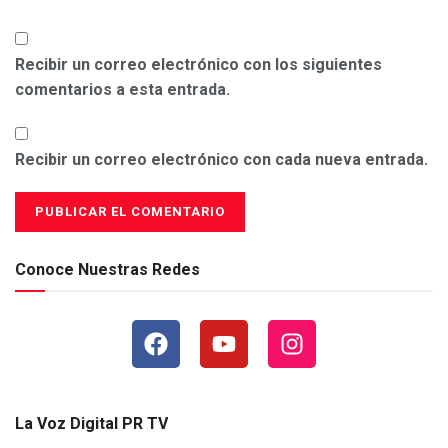
Recibir un correo electrónico con los siguientes
comentarios a esta entrada.
Recibir un correo electrónico con cada nueva entrada.
Conoce Nuestras Redes
La Voz Digital PR TV