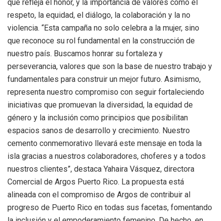
que refleja el honor, y la importancia de valores como el
respeto, la equidad, el diálogo, la colaboración y la no
violencia. “Esta campaña no solo celebra a la mujer, sino
que reconoce su rol fundamental en la construcción de
nuestro país. Buscamos honrar su fortaleza y
perseverancia, valores que son la base de nuestro trabajo y
fundamentales para construir un mejor futuro. Asimismo,
representa nuestro compromiso con seguir fortaleciendo
iniciativas que promuevan la diversidad, la equidad de
género y la inclusión como principios que posibilitan
espacios sanos de desarrollo y crecimiento. Nuestro
cemento conmemorativo llevará este mensaje en toda la
isla gracias a nuestros colaboradores, choferes y a todos
nuestros clientes”, destaca Yahaira Vásquez, directora
Comercial de Argos Puerto Rico. La propuesta está
alineada con el compromiso de Argos de contribuir al
progreso de Puerto Rico en todas sus facetas, fomentando
la inclusión y el empoderamiento femenino. De hecho, en