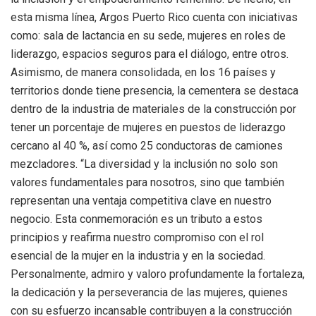
esta misma línea, Argos Puerto Rico cuenta con iniciativas
como: sala de lactancia en su sede, mujeres en roles de
liderazgo, espacios seguros para el diálogo, entre otros.
Asimismo, de manera consolidada, en los 16 países y
territorios donde tiene presencia, la cementera se destaca
dentro de la industria de materiales de la construcción por
tener un porcentaje de mujeres en puestos de liderazgo
cercano al 40 %, así como 25 conductoras de camiones
mezcladores. “La diversidad y la inclusión no solo son
valores fundamentales para nosotros, sino que también
representan una ventaja competitiva clave en nuestro
negocio. Esta conmemoración es un tributo a estos
principios y reafirma nuestro compromiso con el rol
esencial de la mujer en la industria y en la sociedad.
Personalmente, admiro y valoro profundamente la fortaleza,
la dedicación y la perseverancia de las mujeres, quienes
con su esfuerzo incansable contribuyen a la construcción