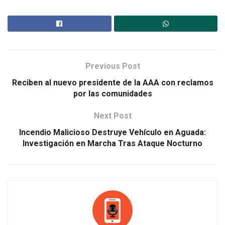
Previous Post
Reciben al nuevo presidente de la AAA con reclamos
por las comunidades
Next Post
Incendio Malicioso Destruye Vehículo en Aguada:
Investigación en Marcha Tras Ataque Nocturno