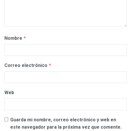
Nombre
*
Correo electrónico
*
Web
Guarda mi nombre, correo electrónico y web en
este navegador para la próxima vez que comente.