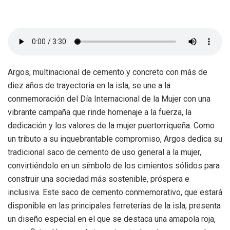
Argos, multinacional de cemento y concreto con más de
diez años de trayectoria en la isla, se une a la
conmemoración del Día Internacional de la Mujer con una
vibrante campaña que rinde homenaje a la fuerza, la
dedicación y los valores de la mujer puertorriqueña. Como
un tributo a su inquebrantable compromiso, Argos dedica su
tradicional saco de cemento de uso general a la mujer,
convirtiéndolo en un símbolo de los cimientos sólidos para
construir una sociedad más sostenible, próspera e
inclusiva. Este saco de cemento conmemorativo, que estará
disponible en las principales ferreterías de la isla, presenta
un diseño especial en el que se destaca una amapola roja,