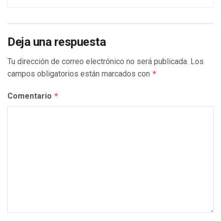
Deja una respuesta
Tu dirección de correo electrónico no será publicada.
Los
campos obligatorios están marcados con
*
Comentario
*