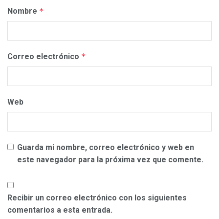
Nombre
*
Correo electrónico
*
Web
Guarda mi nombre, correo electrónico y web en
este navegador para la próxima vez que comente.
Recibir un correo electrónico con los siguientes
comentarios a esta entrada.