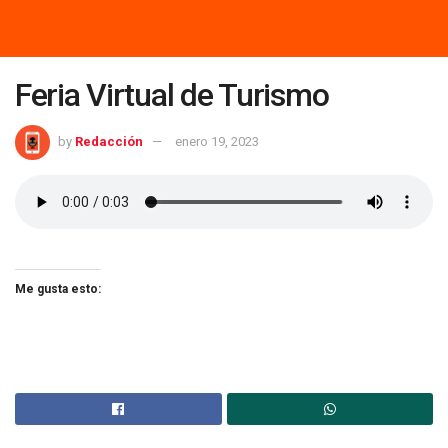
Feria Virtual de Turismo
by
Redacción
enero 19, 2023
Me gusta esto: