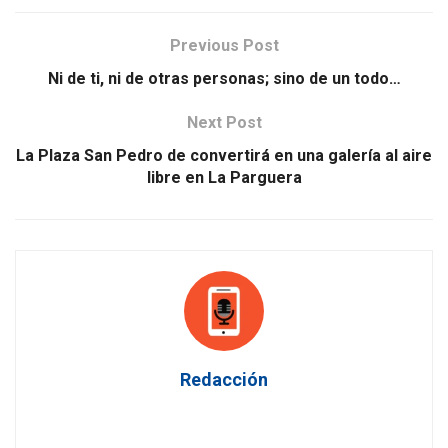
Previous Post
Ni de ti, ni de otras personas; sino de un todo…
Next Post
La Plaza San Pedro de convertirá en una galería al aire
libre en La Parguera
Redacción