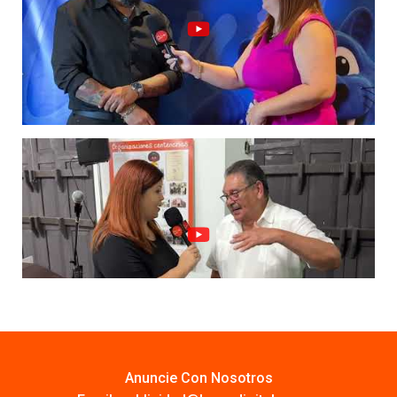
Anuncie Con Nosotros