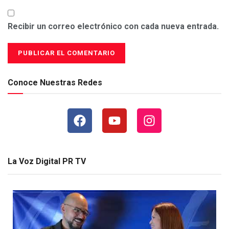
Recibir un correo electrónico con cada nueva entrada.
Conoce Nuestras Redes
La Voz Digital PR TV