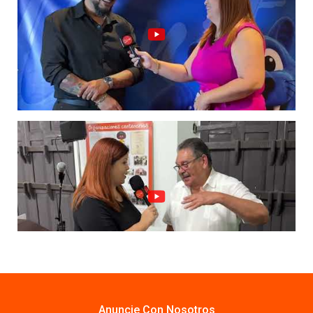
Anuncie Con Nosotros