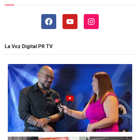
La Voz Digital PR TV