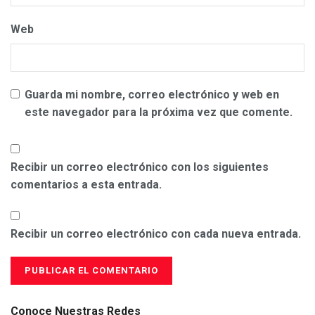
Web
Guarda mi nombre, correo electrónico y web en
este navegador para la próxima vez que comente.
Recibir un correo electrónico con los siguientes
comentarios a esta entrada.
Recibir un correo electrónico con cada nueva entrada.
Conoce Nuestras Redes