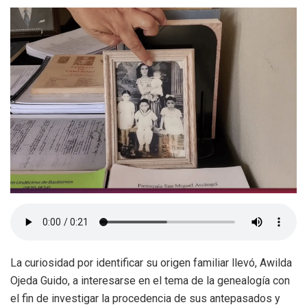
La curiosidad por identificar su origen familiar llevó, Awilda
Ojeda Guido, a interesarse en el tema de la genealogía con
el fin de investigar la procedencia de sus antepasados y