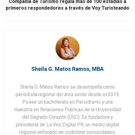
Compañía de Turismo regala más de 100 estadias a
primeros respondedores a través de Voy Turisteando
Sheila G. Matos Ramos, MBA
Sheila G. Matos Ramos se desempeña como
periodista regional del área oeste desde el 2019.
Posee un bachillerato en Periodismo y una
maestría en Relaciones Públicas de la Universidad
del Sagrado Corazón (USC). Es fundadora y
presidenta de La Voz Digital PR, un medio digital
regional enfocado en visibilizar comunidades,