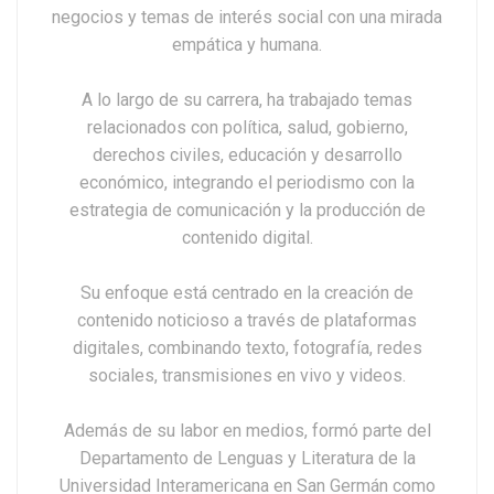
negocios y temas de interés social con una mirada
empática y humana.
A lo largo de su carrera, ha trabajado temas
relacionados con política, salud, gobierno,
derechos civiles, educación y desarrollo
económico, integrando el periodismo con la
estrategia de comunicación y la producción de
contenido digital.
Su enfoque está centrado en la creación de
contenido noticioso a través de plataformas
digitales, combinando texto, fotografía, redes
sociales, transmisiones en vivo y videos.
Además de su labor en medios, formó parte del
Departamento de Lenguas y Literatura de la
Universidad Interamericana en San Germán como