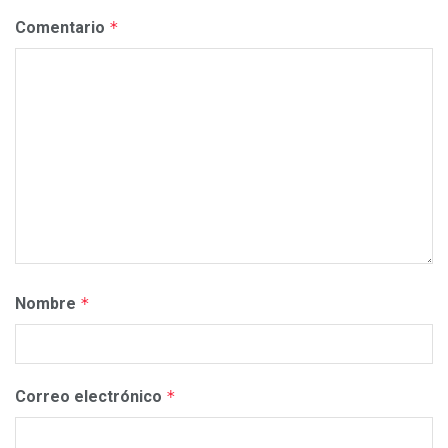
Comentario
*
Nombre
*
Correo electrónico
*