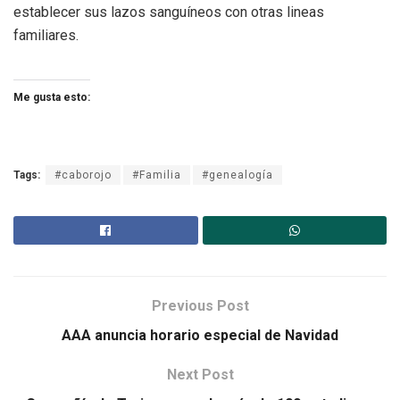
establecer sus lazos sanguíneos con otras lineas
familiares.
Me gusta esto:
Tags:
#caborojo
#Familia
#genealogía
Previous Post
AAA anuncia horario especial de Navidad
Next Post