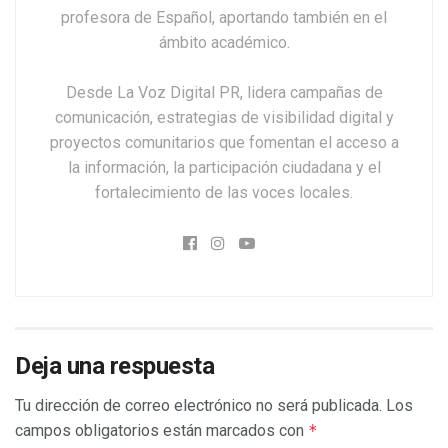
profesora de Español, aportando también en el
ámbito académico.
Desde La Voz Digital PR, lidera campañas de
comunicación, estrategias de visibilidad digital y
proyectos comunitarios que fomentan el acceso a
la información, la participación ciudadana y el
fortalecimiento de las voces locales.
Deja una respuesta
Tu dirección de correo electrónico no será publicada.
Los
campos obligatorios están marcados con
*