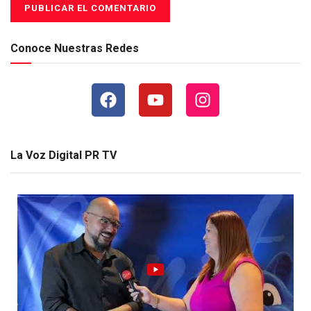
Conoce Nuestras Redes
La Voz Digital PR TV