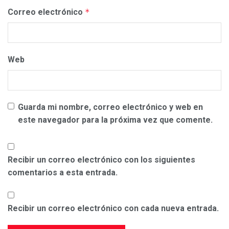
Correo electrónico
*
Web
Guarda mi nombre, correo electrónico y web en
este navegador para la próxima vez que comente.
Recibir un correo electrónico con los siguientes
comentarios a esta entrada.
Recibir un correo electrónico con cada nueva entrada.