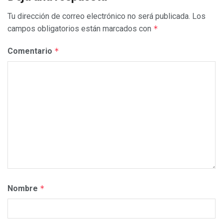
Tu dirección de correo electrónico no será publicada.
Los
campos obligatorios están marcados con
*
Comentario
*
Nombre
*