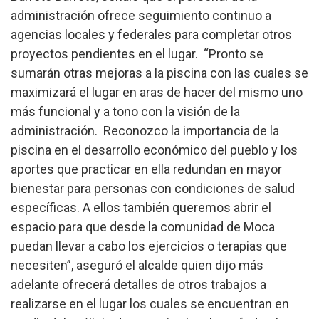
administración ofrece seguimiento continuo a
agencias locales y federales para completar otros
proyectos pendientes en el lugar. “Pronto se
sumarán otras mejoras a la piscina con las cuales se
maximizará el lugar en aras de hacer del mismo uno
más funcional y a tono con la visión de la
administración. Reconozco la importancia de la
piscina en el desarrollo económico del pueblo y los
aportes que practicar en ella redundan en mayor
bienestar para personas con condiciones de salud
específicas. A ellos también queremos abrir el
espacio para que desde la comunidad de Moca
puedan llevar a cabo los ejercicios o terapias que
necesiten”, aseguró el alcalde quien dijo más
adelante ofrecerá detalles de otros trabajos a
realizarse en el lugar
los cuales se encuentran en