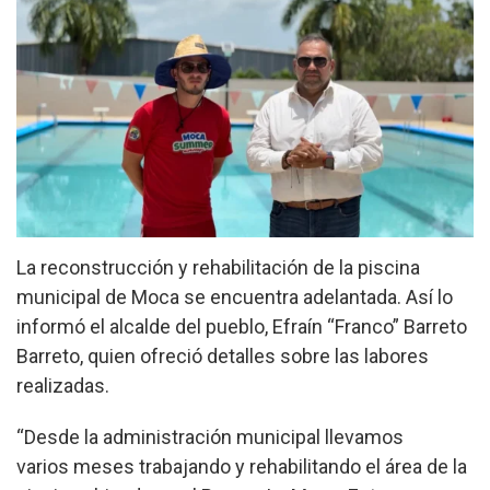
La reconstrucción y rehabilitación de la piscina
municipal de Moca se encuentra adelantada. Así lo
informó el alcalde del pueblo, Efraín “Franco” Barreto
Barreto, quien ofreció detalles sobre las labores
realizadas.
“Desde la administración municipal llevamos
varios meses trabajando y rehabilitando el área de la