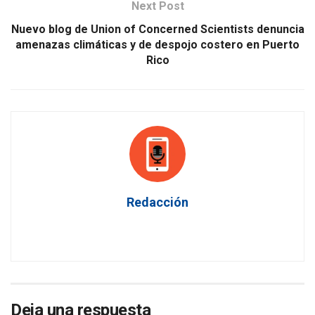
Next Post
Nuevo blog de Union of Concerned Scientists denuncia
amenazas climáticas y de despojo costero en Puerto
Rico
Redacción
Deja una respuesta