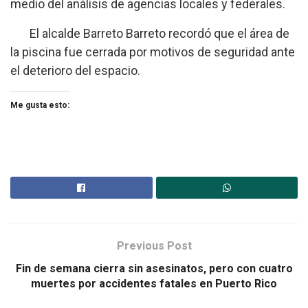
medio del análisis de agencias locales y federales.
El alcalde Barreto Barreto recordó que el área de
la piscina fue cerrada por motivos de seguridad ante
el deterioro del espacio.
Me gusta esto:
Previous Post
Fin de semana cierra sin asesinatos, pero con cuatro
muertes por accidentes fatales en Puerto Rico