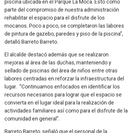
piscina ubicada en el Parque La Moca. Esto como
parte del compromiso de nuestra administración
rehabilitar el espacio para el disfrute de los
mocanos. Poco a poco, se completaron las labores
de pintura de gazebo, paredes y piso de la piscina”,
detalló Barreto Barreto.
El alcalde destacó además que se realizaron
mejoras al área de las duchas, manteniendo y
sellado de piscinas del área de niños entre otras
labores centradas en reforzar la infraestructura del
lugar. “Continuamos enfocados en identificar los
recursos necesarios para lograr que el espacio se
convierta en el lugar ideal para la realización de
actividades familiares así como para el disfrute de la
comunidad en general”.
Barreto Barreto, señaló que el personal de la