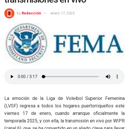
by
Redacción
enero 17, 2025
La emoción de la Liga de Voleibol Superior Femenina
(LVSF) regresa a todos los hogares puertorriqueños este
viernes 17 de enero, cuando arranque oficialmente la
temporada 2025, y con ella, la transmisión en vivo por WIPR
(canal 6), que se ha convertido en un aliado clave para llevar