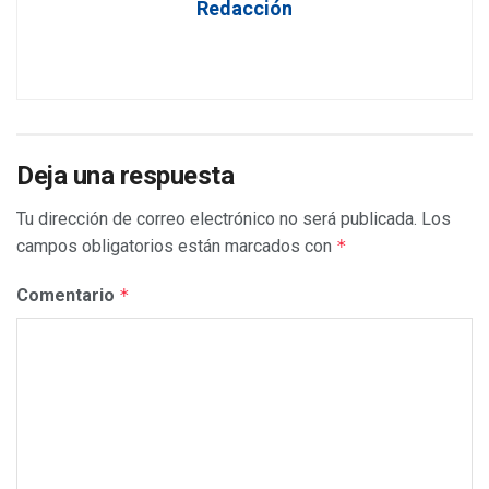
Redacción
Deja una respuesta
Tu dirección de correo electrónico no será publicada.
Los
campos obligatorios están marcados con
*
Comentario
*