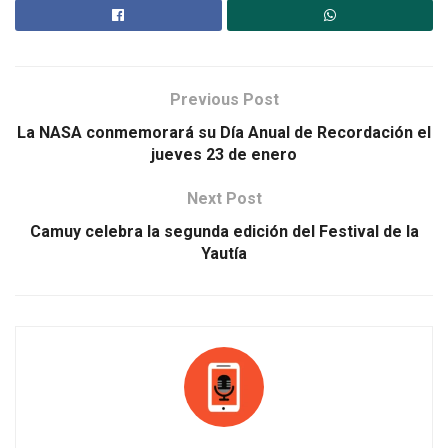
Previous Post
La NASA conmemorará su Día Anual de Recordación el
jueves 23 de enero
Next Post
Camuy celebra la segunda edición del Festival de la
Yautía