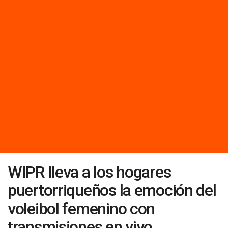
WIPR lleva a los hogares
puertorriqueños la emoción del
voleibol femenino con
transmisiones en vivo