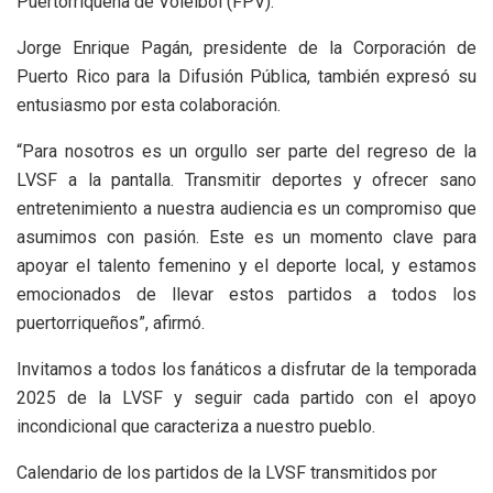
Puertorriqueña de Voleibol (FPV).
Jorge Enrique Pagán, presidente de la Corporación de
Puerto Rico para la Difusión Pública, también expresó su
entusiasmo por esta colaboración.
“Para nosotros es un orgullo ser parte del regreso de la
LVSF a la pantalla. Transmitir deportes y ofrecer sano
entretenimiento a nuestra audiencia es un compromiso que
asumimos con pasión. Este es un momento clave para
apoyar el talento femenino y el deporte local, y estamos
emocionados de llevar estos partidos a todos los
puertorriqueños”, afirmó.
Invitamos a todos los fanáticos a disfrutar de la temporada
2025 de la LVSF y seguir cada partido con el apoyo
incondicional que caracteriza a nuestro pueblo.
Calendario de los partidos de la LVSF transmitidos por