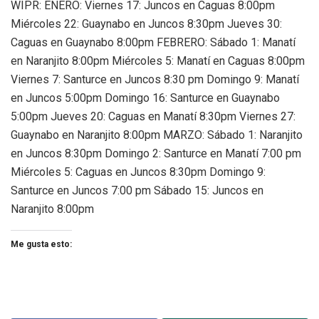
WIPR: ENERO: Viernes 17: Juncos en Caguas 8:00pm
Miércoles 22: Guaynabo en Juncos 8:30pm Jueves 30:
Caguas en Guaynabo 8:00pm FEBRERO: Sábado 1: Manatí
en Naranjito 8:00pm Miércoles 5: Manatí en Caguas 8:00pm
Viernes 7: Santurce en Juncos 8:30 pm Domingo 9: Manatí
en Juncos 5:00pm Domingo 16: Santurce en Guaynabo
5:00pm Jueves 20: Caguas en Manatí 8:30pm Viernes 27:
Guaynabo en Naranjito 8:00pm MARZO: Sábado 1: Naranjito
en Juncos 8:30pm Domingo 2: Santurce en Manatí 7:00 pm
Miércoles 5: Caguas en Juncos 8:30pm Domingo 9:
Santurce en Juncos 7:00 pm Sábado 15: Juncos en
Naranjito 8:00pm
Me gusta esto: