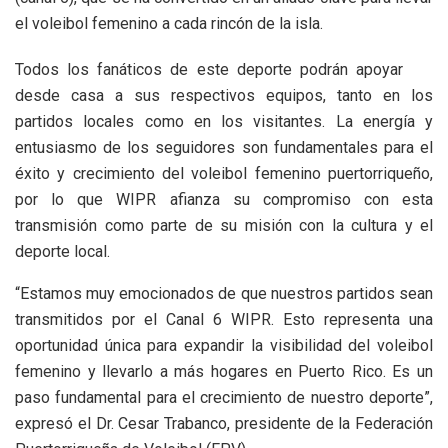
el voleibol femenino a cada rincón de la isla.
Todos los fanáticos de este deporte podrán apoyar
desde casa a sus respectivos equipos, tanto en los
partidos locales como en los visitantes. La energía y
entusiasmo de los seguidores son fundamentales para el
éxito y crecimiento del voleibol femenino puertorriqueño,
por lo que WIPR afianza su compromiso con esta
transmisión como parte de su misión con la cultura y el
deporte local.
“Estamos muy emocionados de que nuestros partidos sean
transmitidos por el Canal 6 WIPR. Esto representa una
oportunidad única para expandir la visibilidad del voleibol
femenino y llevarlo a más hogares en Puerto Rico. Es un
paso fundamental para el crecimiento de nuestro deporte”,
expresó el Dr. Cesar Trabanco, presidente de la Federación