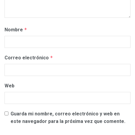
Nombre
*
Correo electrónico
*
Web
Guarda mi nombre, correo electrónico y web en
este navegador para la próxima vez que comente.