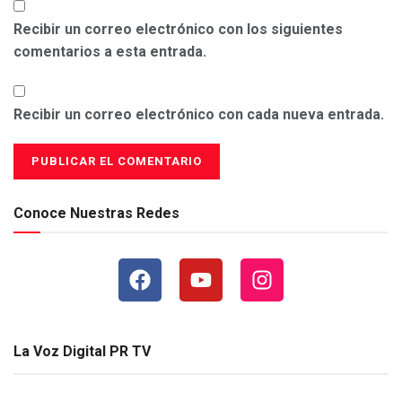
Recibir un correo electrónico con los siguientes
comentarios a esta entrada.
Recibir un correo electrónico con cada nueva entrada.
Conoce Nuestras Redes
La Voz Digital PR TV