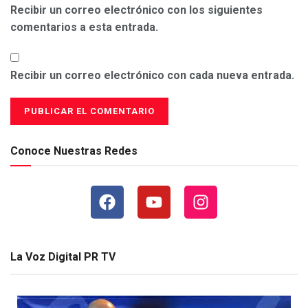
Recibir un correo electrónico con los siguientes
comentarios a esta entrada.
Recibir un correo electrónico con cada nueva entrada.
Conoce Nuestras Redes
La Voz Digital PR TV