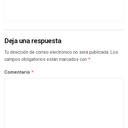
Deja una respuesta
Tu dirección de correo electrónico no será publicada.
Los
campos obligatorios están marcados con
*
Comentario
*