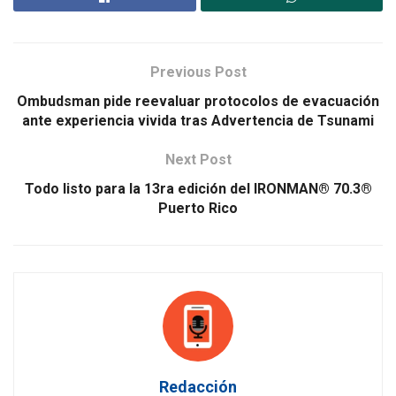
Previous Post
Ombudsman pide reevaluar protocolos de evacuación
ante experiencia vivida tras Advertencia de Tsunami
Next Post
Todo listo para la 13ra edición del IRONMAN® 70.3®
Puerto Rico
Redacción