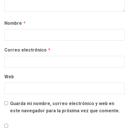
Nombre
*
Correo electrónico
*
Web
Guarda mi nombre, correo electrónico y web en
este navegador para la próxima vez que comente.