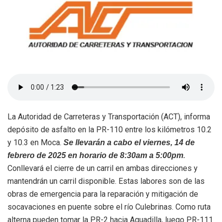
La Autoridad de Carreteras y Transportación (ACT), informa
depósito de asfalto en la PR-110 entre los kilómetros 10.2
y 10.3 en Moca.
Se llevarán a cabo el viernes, 14 de
febrero de 2025 en horario de 8:30am a 5:00pm
.
Conllevará el cierre de un carril en ambas direcciones y
mantendrán un carril disponible. Estas labores son de las
obras de emergencia para la reparación y mitigación de
socavaciones en puente sobre el río Culebrinas. Como ruta
alterna pueden tomar la PR-2 hacia Aguadilla, luego PR-111