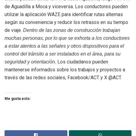
de Aguadilla a Moca y viceversa. Los conductores pueden
utilizar la aplicación WAZE para identificar rutas alternas
según su conveniencia y reducir los retrasos en su tiempo
de viaje.
Dentro de las zonas de construcción trabajan
muchas personas, por lo que se exhorta a los conductores
a estar atentos a las señales y otros dispositivos para el
control del tránsito a ser instalados en el área, para su
Los ciudadanos pueden
seguridad y orientación.
mantenerse informados sobre los trabajos y proyectos a
través de las redes sociales, Facebook/ACT y X @ACT.
Me gusta esto: