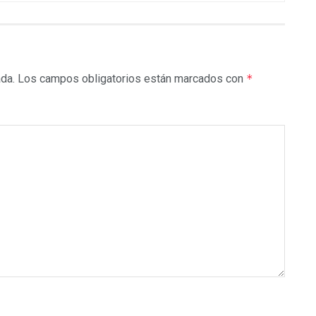
ada.
Los campos obligatorios están marcados con
*