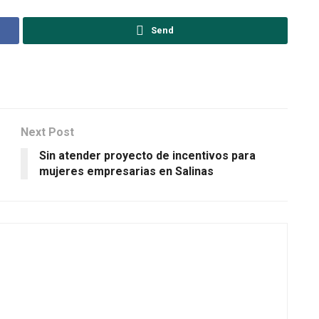
Send
Next Post
Sin atender proyecto de incentivos para
mujeres empresarias en Salinas