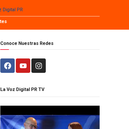
tes
Conoce Nuestras Redes
La Voz Digital PR TV