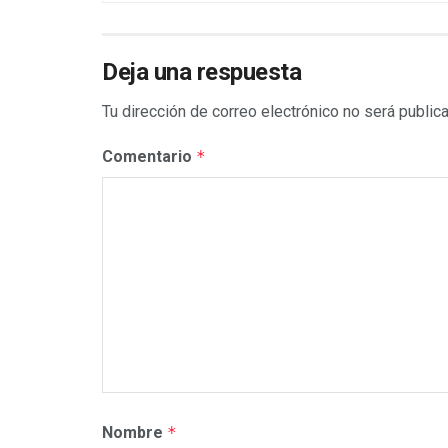
Deja una respuesta
Tu dirección de correo electrónico no será public
Comentario
*
Nombre
*