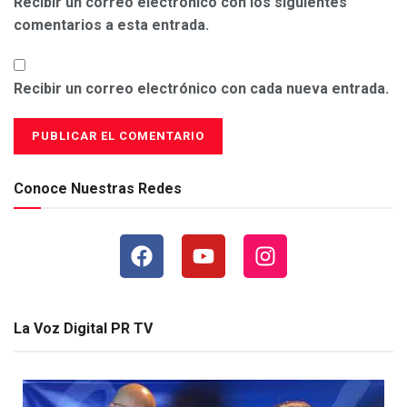
Recibir un correo electrónico con los siguientes
comentarios a esta entrada.
Recibir un correo electrónico con cada nueva entrada.
Conoce Nuestras Redes
La Voz Digital PR TV