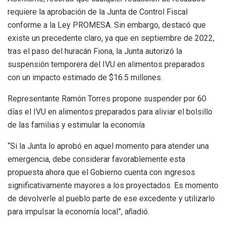
requiere la aprobación de la Junta de Control Fiscal
conforme a la Ley PROMESA. Sin embargo, destacó que
existe un precedente claro, ya que en septiembre de 2022,
tras el paso del huracán Fiona, la Junta autorizó la
suspensión temporera del IVU en alimentos preparados
con un impacto estimado de $16.5 millones.
Representante Ramón Torres propone suspender por 60
días el IVU en alimentos preparados para aliviar el bolsillo
de las familias y estimular la economía
“Si la Junta lo aprobó en aquel momento para atender una
emergencia, debe considerar favorablemente esta
propuesta ahora que el Gobierno cuenta con ingresos
significativamente mayores a los proyectados. Es momento
de devolverle al pueblo parte de ese excedente y utilizarlo
para impulsar la economía local”, añadió.