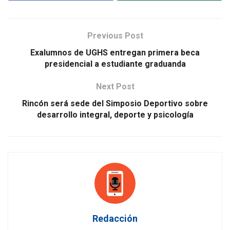
Previous Post
Exalumnos de UGHS entregan primera beca
presidencial a estudiante graduanda
Next Post
Rincón será sede del Simposio Deportivo sobre
desarrollo integral, deporte y psicología
Redacción