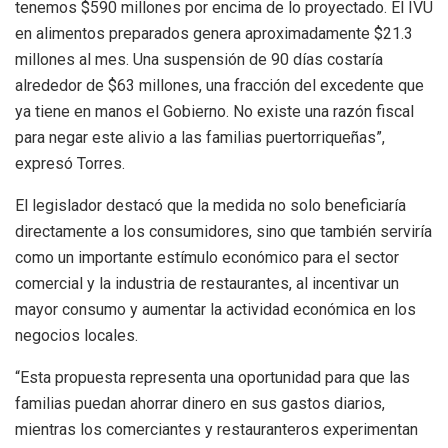
tenemos $590 millones por encima de lo proyectado. El IVU
en alimentos preparados genera aproximadamente $21.3
millones al mes. Una suspensión de 90 días costaría
alrededor de $63 millones, una fracción del excedente que
ya tiene en manos el Gobierno. No existe una razón fiscal
para negar este alivio a las familias puertorriqueñas”,
expresó Torres.
El legislador destacó que la medida no solo beneficiaría
directamente a los consumidores, sino que también serviría
como un importante estímulo económico para el sector
comercial y la industria de restaurantes, al incentivar un
mayor consumo y aumentar la actividad económica en los
negocios locales.
“Esta propuesta representa una oportunidad para que las
familias puedan ahorrar dinero en sus gastos diarios,
mientras los comerciantes y restauranteros experimentan