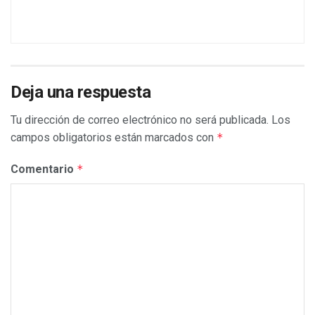
Deja una respuesta
Tu dirección de correo electrónico no será publicada.
Los
campos obligatorios están marcados con
*
Comentario
*