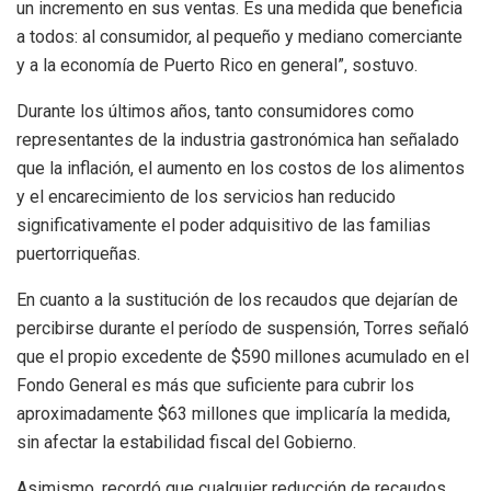
un incremento en sus ventas. Es una medida que beneficia
a todos: al consumidor, al pequeño y mediano comerciante
y a la economía de Puerto Rico en general”, sostuvo.
Durante los últimos años, tanto consumidores como
representantes de la industria gastronómica han señalado
que la inflación, el aumento en los costos de los alimentos
y el encarecimiento de los servicios han reducido
significativamente el poder adquisitivo de las familias
puertorriqueñas.
En cuanto a la sustitución de los recaudos que dejarían de
percibirse durante el período de suspensión, Torres señaló
que el propio excedente de $590 millones acumulado en el
Fondo General es más que suficiente para cubrir los
aproximadamente $63 millones que implicaría la medida,
sin afectar la estabilidad fiscal del Gobierno.
Asimismo, recordó que cualquier reducción de recaudos