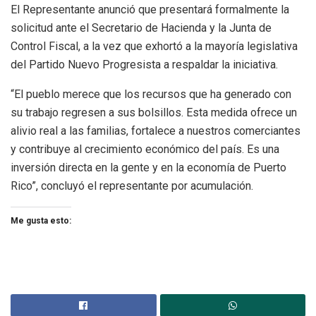
El Representante anunció que presentará formalmente la
solicitud ante el Secretario de Hacienda y la Junta de
Control Fiscal, a la vez que exhortó a la mayoría legislativa
del Partido Nuevo Progresista a respaldar la iniciativa.
“El pueblo merece que los recursos que ha generado con
su trabajo regresen a sus bolsillos. Esta medida ofrece un
alivio real a las familias, fortalece a nuestros comerciantes
y contribuye al crecimiento económico del país. Es una
inversión directa en la gente y en la economía de Puerto
Rico”, concluyó el representante por acumulación.
Me gusta esto: