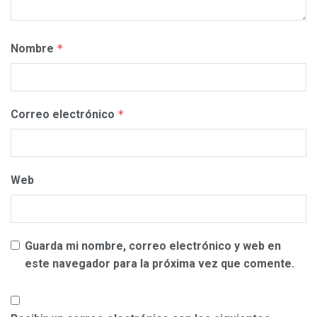
Nombre
*
Correo electrónico
*
Web
Guarda mi nombre, correo electrónico y web en
este navegador para la próxima vez que comente.