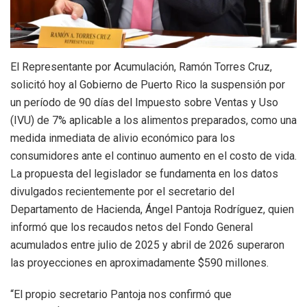
El Representante por Acumulación, Ramón Torres Cruz,
solicitó hoy al Gobierno de Puerto Rico la suspensión por
un período de 90 días del Impuesto sobre Ventas y Uso
(IVU) de 7% aplicable a los alimentos preparados, como una
medida inmediata de alivio económico para los
consumidores ante el continuo aumento en el costo de vida.
La propuesta del legislador se fundamenta en los datos
divulgados recientemente por el secretario del
Departamento de Hacienda, Ángel Pantoja Rodríguez, quien
informó que los recaudos netos del Fondo General
acumulados entre julio de 2025 y abril de 2026 superaron
las proyecciones en aproximadamente $590 millones.
“El propio secretario Pantoja nos confirmó que