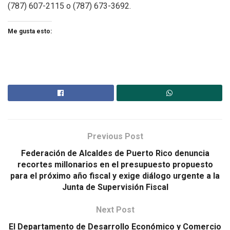
(787) 607-2115 o (787) 673-3692.
Me gusta esto:
Previous Post
Federación de Alcaldes de Puerto Rico denuncia
recortes millonarios en el presupuesto propuesto
para el próximo año fiscal y exige diálogo urgente a la
Junta de Supervisión Fiscal
Next Post
El Departamento de Desarrollo Económico y Comercio