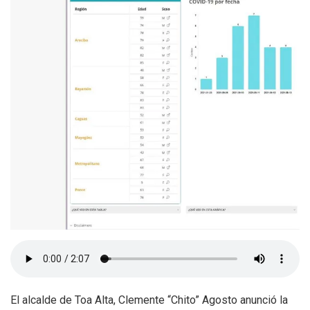
El alcalde de Toa Alta, Clemente “Chito” Agosto anunció la