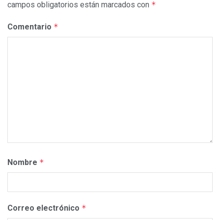
campos obligatorios están marcados con
*
Comentario
*
Nombre
*
Correo electrónico
*