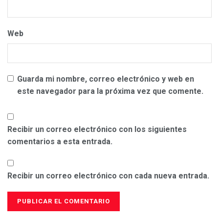
Web
Guarda mi nombre, correo electrónico y web en
este navegador para la próxima vez que comente.
Recibir un correo electrónico con los siguientes
comentarios a esta entrada.
Recibir un correo electrónico con cada nueva entrada.