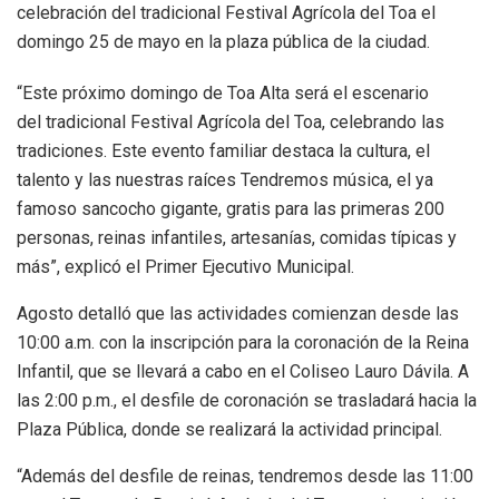
celebración del tradicional Festival Agrícola del Toa el
domingo 25 de mayo en la plaza pública de la ciudad.
“Este próximo domingo de Toa Alta será el escenario
del tradicional Festival Agrícola del Toa, celebrando las
tradiciones. Este evento familiar destaca la cultura, el
talento y las nuestras raíces Tendremos música, el ya
famoso sancocho gigante, gratis para las primeras 200
personas, reinas infantiles, artesanías, comidas típicas y
más”, explicó el Primer Ejecutivo Municipal.
Agosto detalló que las actividades comienzan desde las
10:00 a.m. con la inscripción para la coronación de la Reina
Infantil, que se llevará a cabo en el Coliseo Lauro Dávila. A
las 2:00 p.m., el desfile de coronación se trasladará hacia la
Plaza Pública, donde se realizará la actividad principal.
“Además del desfile de reinas, tendremos desde las 11:00