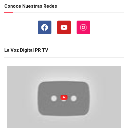
Conoce Nuestras Redes
La Voz Digital PR TV