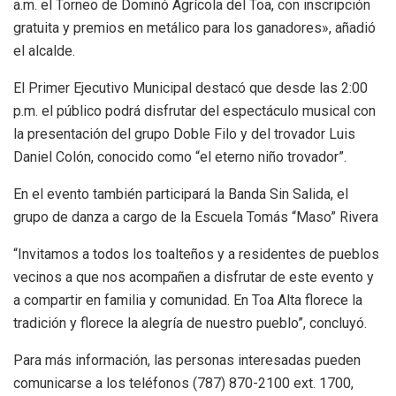
a.m. el Torneo de Dominó Agrícola del Toa, con inscripción
gratuita y premios en metálico para los ganadores», añadió
el alcalde.
El Primer Ejecutivo Municipal destacó que desde las 2:00
p.m. el público podrá disfrutar del espectáculo musical con
la presentación del grupo Doble Filo y del trovador Luis
Daniel Colón, conocido como “el eterno niño trovador”.
En el evento también participará la Banda Sin Salida, el
grupo de danza a cargo de la Escuela Tomás “Maso” Rivera
“Invitamos a todos los toalteños y a residentes de pueblos
vecinos a que nos acompañen a disfrutar de este evento y
a compartir en familia y comunidad. En Toa Alta florece la
tradición y florece la alegría de nuestro pueblo”, concluyó.
Para más información, las personas interesadas pueden
comunicarse a los teléfonos (787) 870-2100 ext. 1700,