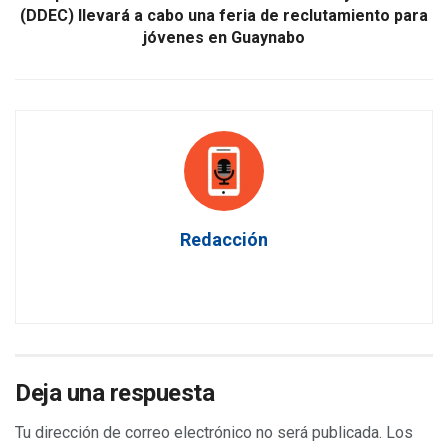
(DDEC) llevará a cabo una feria de reclutamiento para
jóvenes en Guaynabo
Redacción
Deja una respuesta
Tu dirección de correo electrónico no será publicada.
Los