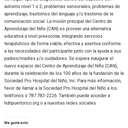
autismo nivel 1 o 2, problemas sensoriales, problemas de
aprendizaje, trastornos del lenguaje y/o trastorno de la
comunicación social. La misión principal del Centro de
Aprendizaje del Niño (CAN) es proveer una alternativa
educativa a nivel preescolar, integrando servicios
terapéuticos de forma viable, efectiva y asertiva conforme
a las necesidades del participante junto con la ayuda a sus
padres/madres y/o cuidadores. Se espera inaugurar el
nuevo espacio del Centro de Aprendizaje del Niño (CAN),
durante la celebración de los 100 años de la fundación de la
Sociedad Pro Hospital del Niño, Inc. Para más información,
favor de llamar a la Sociedad Pro Hospital del Niño a los
teléfonos ó 787.783-2226. También puede acceder a
hdnpuertorico.org o a nuestras redes sociales.
Me gusta esto: