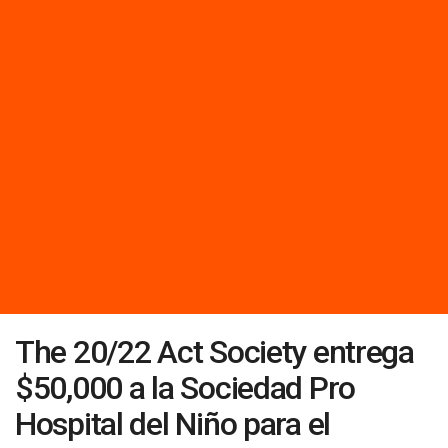
The 20/22 Act Society entrega
$50,000 a la Sociedad Pro
Hospital del Niño para el