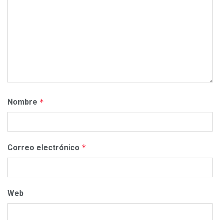
Nombre
*
Correo electrónico
*
Web