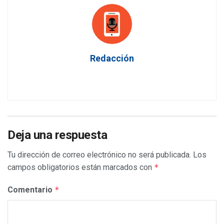
Redacción
Deja una respuesta
Tu dirección de correo electrónico no será publicada.
Los
campos obligatorios están marcados con
*
Comentario
*