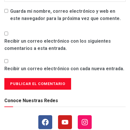
Guarda mi nombre, correo electrónico y web en
este navegador para la próxima vez que comente.
Recibir un correo electrónico con los siguientes
comentarios a esta entrada.
Recibir un correo electrónico con cada nueva entrada.
Conoce Nuestras Redes