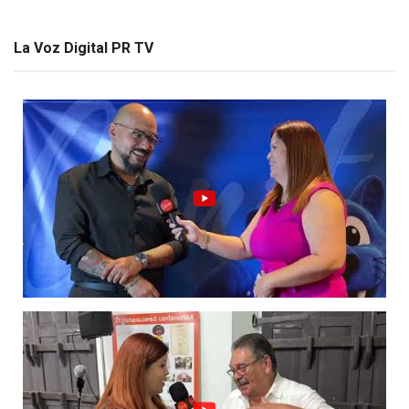
La Voz Digital PR TV