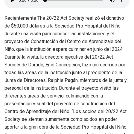
Recientemente The 20/22 Act Society realizó el donativo
de $50,000 dólares a la Sociedad Pro Hospital del Niño
durante una visita para conocer las instalaciones y el
proyecto de Construcción del Centro de Aprendizaje del
Niño, que la institución espera culminar en junio del 2024.
Durante la visita, la directora ejecutiva del 20/22 Act
Society de Dorado, Enid Concepción, hizo un recorrido por
todas las áreas de la institución junto al presidente de la
Junta de Directores, Ralphie Pagán, miembros de la junta y
personal de la institución. Durante el trayecto visitó las
diferentes áreas de servicio, culminando con la
presentación visual del proyecto de construcción del
Centro de Aprendizaje del Niño. “Los socios del 20/22 Act
Society se sienten sumamente complacidos en poder
aportar a la gran obra de la Sociedad Pro Hospital del Niño.