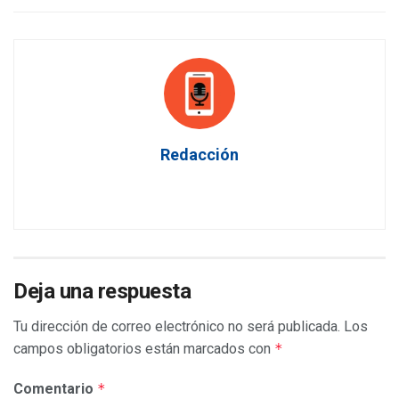
Redacción
Deja una respuesta
Tu dirección de correo electrónico no será publicada.
Los
campos obligatorios están marcados con
*
Comentario
*