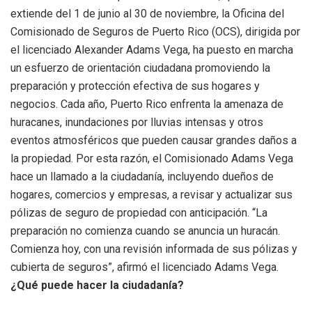
extiende del 1 de junio al 30 de noviembre, la Oficina del
Comisionado de Seguros de Puerto Rico (OCS), dirigida por
el licenciado Alexander Adams Vega, ha puesto en marcha
un esfuerzo de orientación ciudadana promoviendo la
preparación y protección efectiva de sus hogares y
negocios. Cada año, Puerto Rico enfrenta la amenaza de
huracanes, inundaciones por lluvias intensas y otros
eventos atmosféricos que pueden causar grandes daños a
la propiedad. Por esta razón, el Comisionado Adams Vega
hace un llamado a la ciudadanía, incluyendo dueños de
hogares, comercios y empresas, a revisar y actualizar sus
pólizas de seguro de propiedad con anticipación. “La
preparación no comienza cuando se anuncia un huracán.
Comienza hoy, con una revisión informada de sus pólizas y
cubierta de seguros”, afirmó el licenciado Adams Vega.
¿Qué puede hacer la ciudadanía?