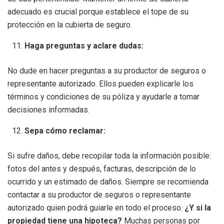
adecuado es crucial porque establece el tope de su
protección en la cubierta de seguro.
Haga preguntas y aclare dudas:
No dude en hacer preguntas a su productor de seguros o
representante autorizado. Ellos pueden explicarle los
términos y condiciones de su póliza y ayudarle a tomar
decisiones informadas.
Sepa cómo reclamar:
Si sufre daños, debe recopilar toda la información posible:
fotos del antes y después, facturas, descripción de lo
ocurrido y un estimado de daños. Siempre se recomienda
contactar a su productor de seguros o representante
autorizado quien podrá guiarle en todo el proceso.
¿Y si la
propiedad tiene una hipoteca?
Muchas personas por