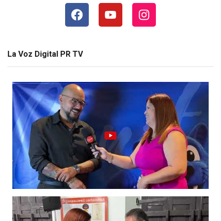
La Voz Digital PR TV