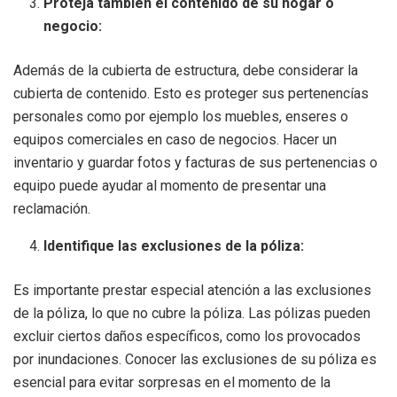
Proteja también el contenido de su hogar o
negocio:
Además de la cubierta de estructura, debe considerar la
cubierta de contenido. Esto es proteger sus pertenencías
personales como por ejemplo los muebles, enseres o
equipos comerciales en caso de negocios. Hacer un
inventario y guardar fotos y facturas de sus pertenencias o
equipo puede ayudar al momento de presentar una
reclamación.
Identifique las exclusiones de la póliza:
Es importante prestar especial atención a las exclusiones
de la póliza, lo que no cubre la póliza. Las pólizas pueden
excluir ciertos daños específicos, como los provocados
por inundaciones. Conocer las exclusiones de su póliza es
esencial para evitar sorpresas en el momento de la