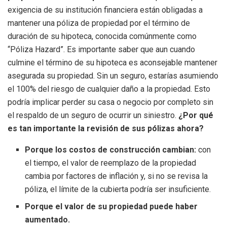
exigencia de su institución financiera están obligadas a
mantener una póliza de propiedad por el término de
duración de su hipoteca, conocida comúnmente como
“Póliza Hazard”. Es importante saber que aun cuando
culmine el término de su hipoteca es aconsejable mantener
asegurada su propiedad. Sin un seguro, estarías asumiendo
el 100% del riesgo de cualquier daño a la propiedad. Esto
podría implicar perder su casa o negocio por completo sin
el respaldo de un seguro de ocurrir un siniestro.
¿Por qué
es tan importante la revisión de sus pólizas ahora?
Porque los costos de construcción cambian:
con
el tiempo, el valor de reemplazo de la propiedad
cambia por factores de inflación y, si no se revisa la
póliza, el límite de la cubierta podría ser insuficiente.
Porque el valor de su propiedad puede haber
aumentado.