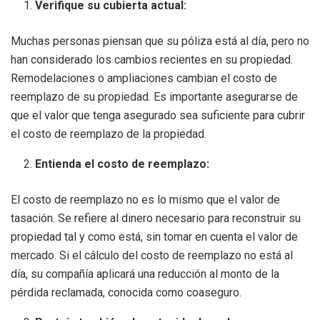
Verifique su cubierta actual:
Muchas personas piensan que su póliza está al día, pero no
han considerado los cambios recientes en su propiedad.
Remodelaciones o ampliaciones cambian el costo de
reemplazo de su propiedad. Es importante asegurarse de
que el valor que tenga asegurado sea suficiente para cubrir
el costo de reemplazo de la propiedad.
Entienda el costo de reemplazo:
El costo de reemplazo no es lo mismo que el valor de
tasación. Se refiere al dinero necesario para reconstruir su
propiedad tal y como está, sin tomar en cuenta el valor de
mercado. Si el cálculo del costo de reemplazo no está al
día, su compañía aplicará una reducción al monto de la
pérdida reclamada, conocida como coaseguro.