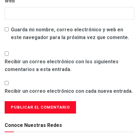
Web
Guarda mi nombre, correo electrónico y web en
este navegador para la próxima vez que comente.
Recibir un correo electrónico con los siguientes
comentarios a esta entrada.
Recibir un correo electrónico con cada nueva entrada.
Conoce Nuestras Redes