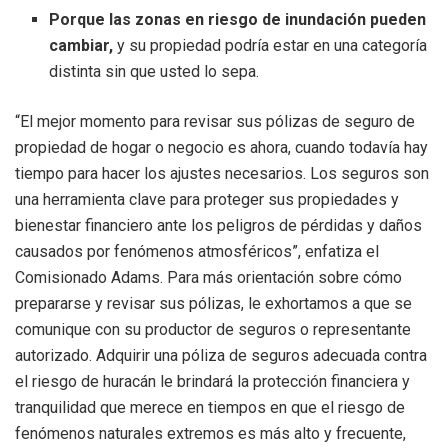
Porque las zonas en riesgo de inundación pueden
cambiar,
y su propiedad podría estar en una categoría
distinta sin que usted lo sepa.
“El mejor momento para revisar sus pólizas de seguro de
propiedad de hogar o negocio es ahora, cuando todavía hay
tiempo para hacer los ajustes necesarios. Los seguros son
una herramienta clave para proteger sus propiedades y
bienestar financiero ante los peligros de pérdidas y daños
causados por fenómenos atmosféricos”, enfatiza el
Comisionado Adams. Para más orientación sobre cómo
prepararse y revisar sus pólizas, le exhortamos a que se
comunique con su productor de seguros o representante
autorizado. Adquirir una póliza de seguros adecuada contra
el riesgo de huracán le brindará la protección financiera y
tranquilidad que merece en tiempos en que el riesgo de
fenómenos naturales extremos es más alto y frecuente,