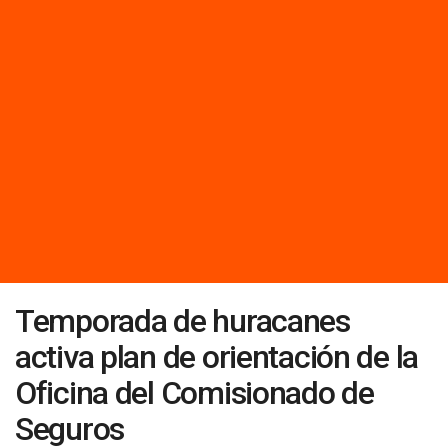
Temporada de huracanes
activa plan de orientación de la
Oficina del Comisionado de
Seguros