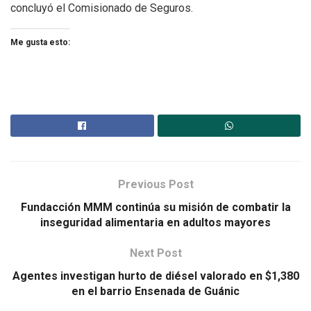
concluyó el Comisionado de Seguros.
Me gusta esto:
Previous Post
Fundacción MMM continúa su misión de combatir la
inseguridad alimentaria en adultos mayores
Next Post
Agentes investigan hurto de diésel valorado en $1,380
en el barrio Ensenada de Guánic