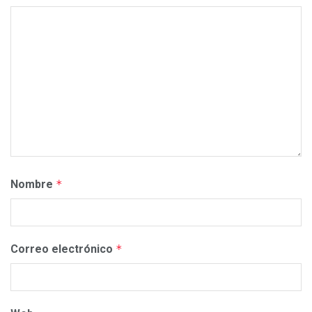
Nombre
*
Correo electrónico
*