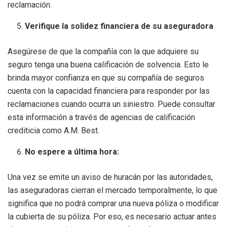
reclamación.
Verifique la solidez financiera de su aseguradora
Asegúrese de que la compañía con la que adquiere su
seguro tenga una buena calificación de solvencia. Esto le
brinda mayor confianza en que su compañía de seguros
cuenta con la capacidad financiera para responder por las
reclamaciones cuando ocurra un siniestro. Puede consultar
esta información a través de agencias de calificación
crediticia como A.M. Best.
No espere a última hora:
Una vez se emite un aviso de huracán por las autoridades,
las aseguradoras cierran el mercado temporalmente, lo que
significa que no podrá comprar una nueva póliza o modificar
la cubierta de su póliza. Por eso, es necesario actuar antes