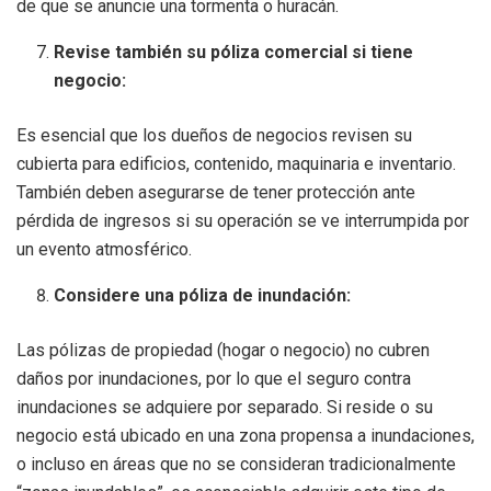
de que se anuncie una tormenta o huracán.
Revise también su póliza comercial si tiene
negocio:
Es esencial que los dueños de negocios revisen su
cubierta para edificios, contenido, maquinaria e inventario.
También deben asegurarse de tener protección ante
pérdida de ingresos si su operación se ve interrumpida por
un evento atmosférico.
Considere una póliza de inundación:
Las pólizas de propiedad (hogar o negocio) no cubren
daños por inundaciones, por lo que el seguro contra
inundaciones se adquiere por separado. Si reside o su
negocio está ubicado en una zona propensa a inundaciones,
o incluso en áreas que no se consideran tradicionalmente