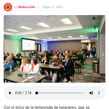
by
Redacción
mayo 27, 2025
Con el inicio de la temporada de huracanes, que se