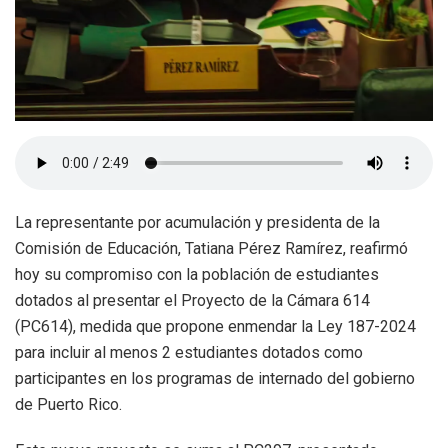
La representante por acumulación y presidenta de la
Comisión de Educación, Tatiana Pérez Ramírez, reafirmó
hoy su compromiso con la población de estudiantes
dotados al presentar el Proyecto de la Cámara 614
(
PC614
), medida que propone enmendar la Ley 187-2024
para incluir al menos 2 estudiantes dotados como
participantes en los programas de internado del gobierno
de Puerto Rico.