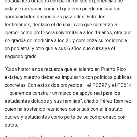
estudiantes dotados compartieron sus experiencias de
vida y expresaron cómo el gobierno puede mejorar las
oportunidades disponibles para ellos. Entre los
testimonios, destacó el de una joven que comenzó a
ejercer como profesora universitaria a los 19 años, otra que
se gradúa de medicina a los 21 y comienza su residencia
en pediatría, y otro que a sus 6 años que cursa ya el
segundo grado.
“Cada historia nos recuerda que el talento en Puerto Rico
existe, y nuestro deber es impulsarlo con políticas públicas
concretas. Con estos dos proyectos —el
PC297
y el PC614
— queremos construir un marco de apoyo real para los
estudiantes dotados y sus familias”, añadió Pérez Ramírez,
quien ha sostenido reuniones continuas con el Instituto,
padres y estudiantes como parte de su compromiso con
estos.