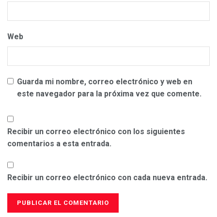
Web
Guarda mi nombre, correo electrónico y web en
este navegador para la próxima vez que comente.
Recibir un correo electrónico con los siguientes
comentarios a esta entrada.
Recibir un correo electrónico con cada nueva entrada.