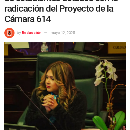
radicación del Proyecto de la
Cámara 614
by
Redacción
mayo 12, 2025