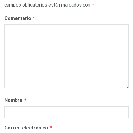
campos obligatorios están marcados con
*
Comentario
*
Nombre
*
Correo electrónico
*