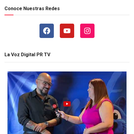
Conoce Nuestras Redes
La Voz Digital PR TV