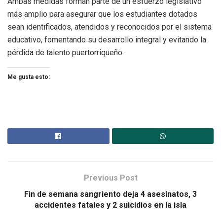
Ambas medidas forman parte de un esfuerzo legislativo
más amplio para asegurar que los estudiantes dotados
sean identificados, atendidos y reconocidos por el sistema
educativo, fomentando su desarrollo integral y evitando la
pérdida de talento puertorriqueño.
Me gusta esto:
Previous Post
Fin de semana sangriento deja 4 asesinatos, 3
accidentes fatales y 2 suicidios en la isla