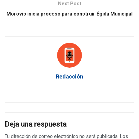
Next Post
Morovis inicia proceso para construir Égida Municipal
Redacción
Deja una respuesta
Tu dirección de correo electrónico no será publicada.
Los