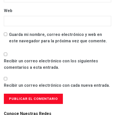
Web
Guarda mi nombre, correo electrónico y web en
este navegador para la próxima vez que comente.
Recibir un correo electrónico con los siguientes
comentarios a esta entrada.
Recibir un correo electrónico con cada nueva entrada.
Conoce Nuestras Redes