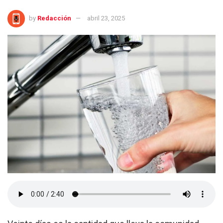
by
Redacción
abril 23, 2025