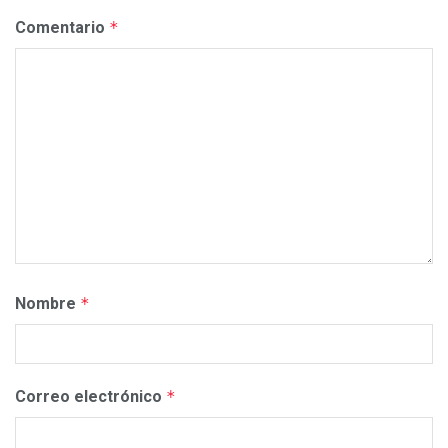
Comentario
*
Nombre
*
Correo electrónico
*