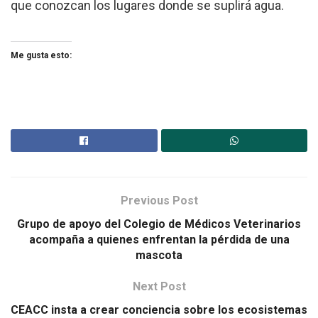
que conozcan los lugares donde se suplirá agua.
Me gusta esto:
Previous Post
Grupo de apoyo del Colegio de Médicos Veterinarios
acompaña a quienes enfrentan la pérdida de una
mascota
Next Post
CEACC insta a crear conciencia sobre los ecosistemas