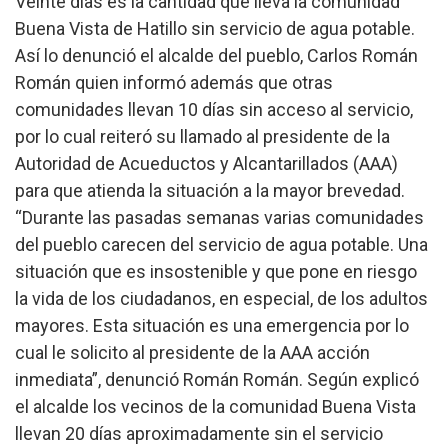
Veinte días es la cantidad que lleva la comunidad
Buena Vista de Hatillo sin servicio de agua potable.
Así lo denunció el alcalde del pueblo, Carlos Román
Román quien informó además que otras
comunidades llevan 10 días sin acceso al servicio,
por lo cual reiteró su llamado al presidente de la
Autoridad de Acueductos y Alcantarillados (AAA)
para que atienda la situación a la mayor brevedad.
“Durante las pasadas semanas varias comunidades
del pueblo carecen del servicio de agua potable. Una
situación que es insostenible y que pone en riesgo
la vida de los ciudadanos, en especial, de los adultos
mayores. Esta situación es una emergencia por lo
cual le solicito al presidente de la AAA acción
inmediata”, denunció Román Román.
Según explicó
el alcalde los vecinos de la comunidad Buena Vista
llevan 20 días aproximadamente sin el servicio