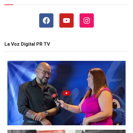
La Voz Digital PR TV