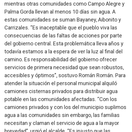
mientras otras comunidades como Campo Alegre y
Palma Gorda llevan al menos 10 días sin agua. A
estas comunidades se suman Bayaney, Aibonito y
Carrizales.
“Es inaceptable que el pueblo viva las
consecuencias de las faltas de acciones por parte
del gobierno central. Esta problemática lleva años y
todavía estamos a la espera de ver la luz al final del
camino. Es responsabilidad del gobierno ofrecer
servicios de primera necesidad que sean robustos,
accesibles y óptimos”, sostuvo Román Román.
Para
atender la situación el personal municipal alquiló
camiones cisternas privados para distribuir agua
potable en las comunidades afectadas. “Con los
camiones privados y con los del municipio suplimos
agua a las comunidades sin embargo, las familias
necesitan y claman el servicio de agua a la mayor
brevedad”, urgió el alcalde.
“Es injusto que las