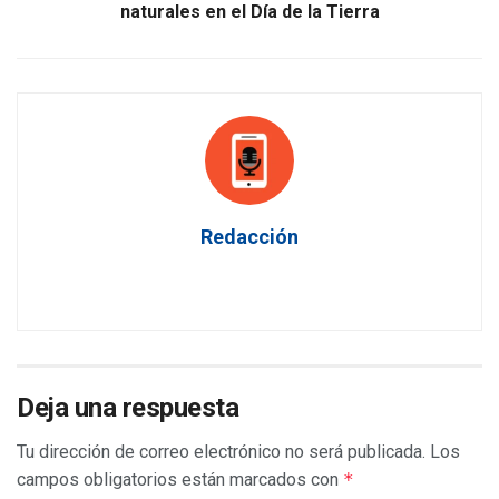
naturales en el Día de la Tierra
Redacción
Deja una respuesta
Tu dirección de correo electrónico no será publicada.
Los
campos obligatorios están marcados con
*