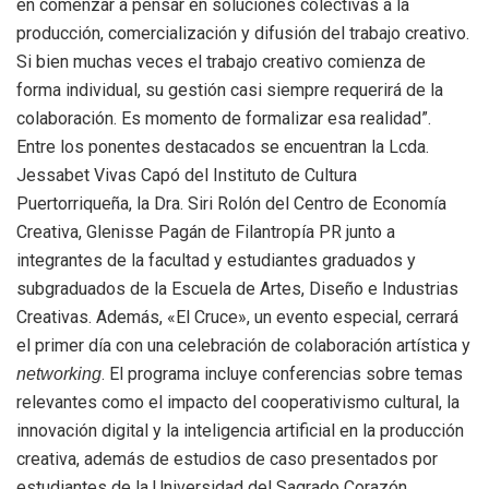
en comenzar a pensar en soluciones colectivas a la
producción, comercialización y difusión del trabajo creativo.
Si bien muchas veces el trabajo creativo comienza de
forma individual, su gestión casi siempre requerirá de la
colaboración. Es momento de formalizar esa realidad”.
Entre los ponentes destacados se encuentran la Lcda.
Jessabet Vivas Capó del Instituto de Cultura
Puertorriqueña, la Dra. Siri Rolón del Centro de Economía
Creativa, Glenisse Pagán de Filantropía PR junto a
integrantes de la facultad y estudiantes graduados y
subgraduados de la Escuela de Artes, Diseño e Industrias
Creativas. Además, «El Cruce», un evento especial, cerrará
el primer día con una celebración de colaboración artística y
. El programa incluye conferencias sobre temas
networking
relevantes como el impacto del cooperativismo cultural, la
innovación digital y la inteligencia artificial en la producción
creativa, además de estudios de caso presentados por
estudiantes de la Universidad del Sagrado Corazón.