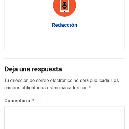
Redacción
Deja una respuesta
Tu dirección de correo electrónico no será publicada.
Los
campos obligatorios están marcados con
*
Comentario
*