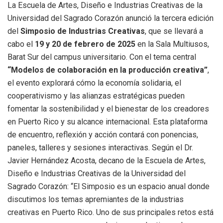
La Escuela de Artes, Diseño e Industrias Creativas de la
Universidad del Sagrado Corazón anunció la tercera edición
del
Simposio de Industrias Creativas
, que se llevará a
cabo el
19 y 20 de febrero de 2025
en la Sala Multiusos,
Barat Sur del campus universitario. Con el tema central
“Modelos de colaboración en la producción creativa”
,
el evento explorará cómo la economía solidaria, el
cooperativismo y las alianzas estratégicas pueden
fomentar la sostenibilidad y el bienestar de los creadores
en Puerto Rico y su alcance internacional. Esta plataforma
de encuentro, reflexión y acción contará con ponencias,
paneles, talleres y sesiones interactivas. Según el Dr.
Javier Hernández Acosta, decano de la Escuela de Artes,
Diseño e Industrias Creativas de la Universidad del
Sagrado Corazón: “El Simposio es un espacio anual donde
discutimos los temas apremiantes de la industrias
creativas en Puerto Rico. Uno de sus principales retos está