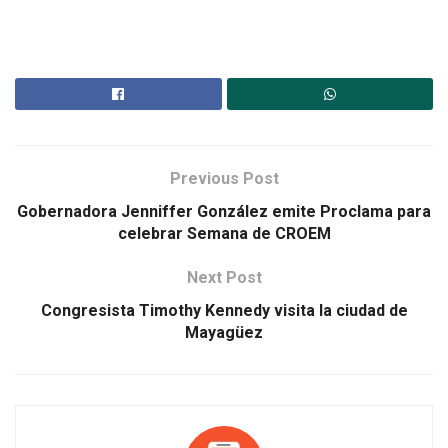
Previous Post
Gobernadora Jenniffer González emite Proclama para
celebrar Semana de CROEM
Next Post
Congresista Timothy Kennedy visita la ciudad de
Mayagüez