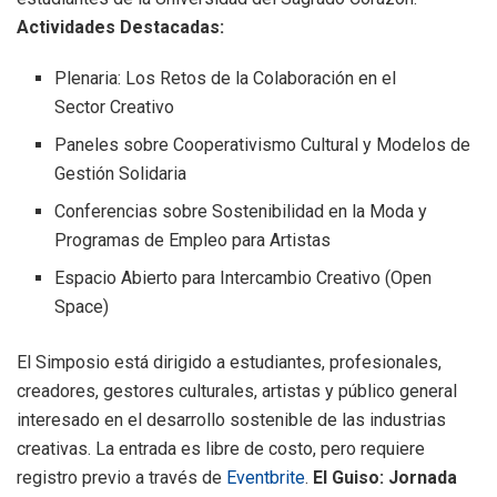
Actividades Destacadas:
Plenaria: Los Retos de la Colaboración en el
Sector Creativo
Paneles sobre Cooperativismo Cultural y Modelos de
Gestión Solidaria
Conferencias sobre Sostenibilidad en la Moda y
Programas de Empleo para Artistas
Espacio Abierto para Intercambio Creativo (Open
Space)
El Simposio está dirigido a estudiantes, profesionales,
creadores, gestores culturales, artistas y público general
interesado en el desarrollo sostenible de las industrias
creativas. La entrada es libre de costo, pero requiere
registro previo a través de
Eventbrite
.
El Guiso: Jornada