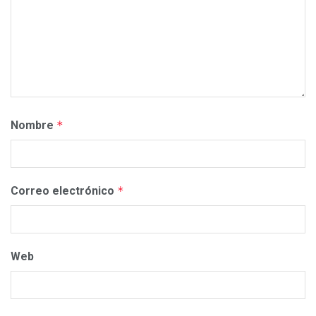
Nombre
*
Correo electrónico
*
Web