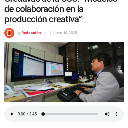
de colaboración en la
producción creativa”
by
Redacción
febrero 18, 2025