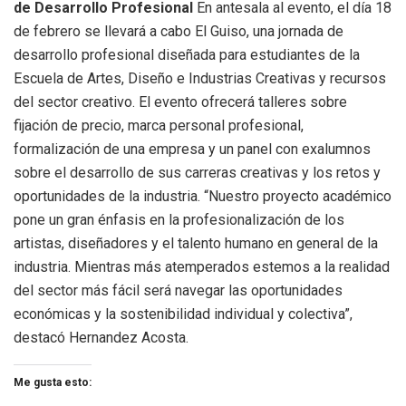
de Desarrollo Profesional
En antesala al evento, el día 18
de febrero se llevará a cabo El Guiso, una jornada de
desarrollo profesional diseñada para estudiantes de la
Escuela de Artes, Diseño e Industrias Creativas y recursos
del sector creativo. El evento ofrecerá talleres sobre
fijación de precio, marca personal profesional,
formalización de una empresa y un panel con exalumnos
sobre el desarrollo de sus carreras creativas y los retos y
oportunidades de la industria. “Nuestro proyecto académico
pone un gran énfasis en la profesionalización de los
artistas, diseñadores y el talento humano en general de la
industria. Mientras más atemperados estemos a la realidad
del sector más fácil será navegar las oportunidades
económicas y la sostenibilidad individual y colectiva”,
destacó Hernandez Acosta.
Me gusta esto: