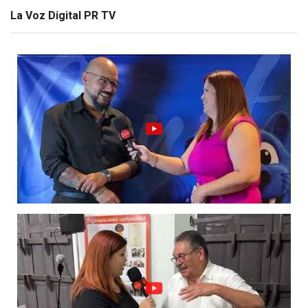
La Voz Digital PR TV