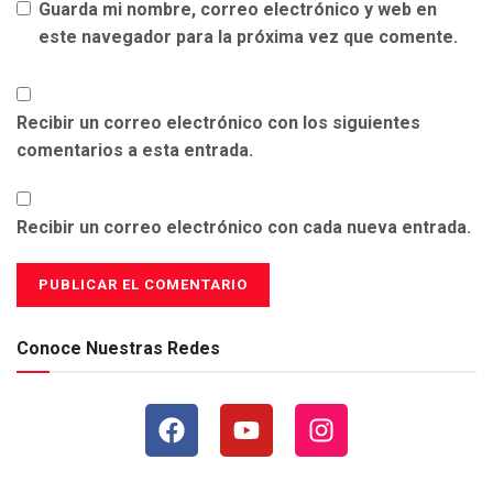
Guarda mi nombre, correo electrónico y web en
este navegador para la próxima vez que comente.
Recibir un correo electrónico con los siguientes
comentarios a esta entrada.
Recibir un correo electrónico con cada nueva entrada.
Conoce Nuestras Redes