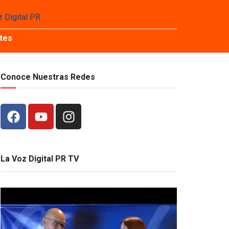
tes
Conoce Nuestras Redes
La Voz Digital PR TV