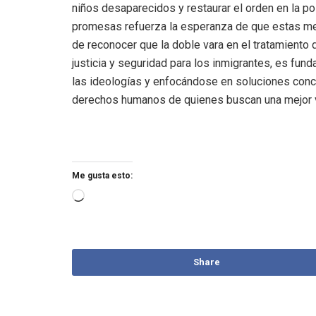
niños desaparecidos y restaurar el orden en la pol
promesas refuerza la esperanza de que estas me
de reconocer que la doble vara en el tratamiento 
justicia y seguridad para los inmigrantes, es fund
las ideologías y enfocándose en soluciones concr
derechos humanos de quienes buscan una mejor v
Me gusta esto:
Share