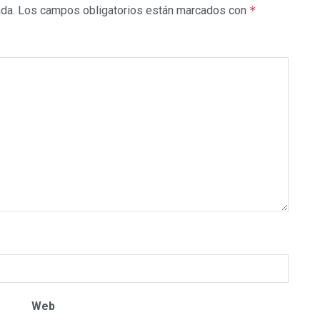
ada.
Los campos obligatorios están marcados con
*
Web