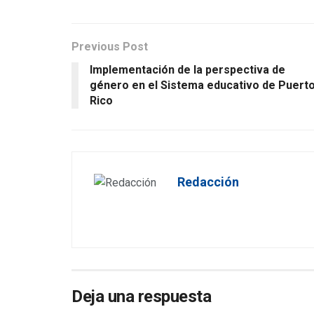
Previous Post
Implementación de la perspectiva de
género en el Sistema educativo de Puert
Rico
Redacción
Deja una respuesta