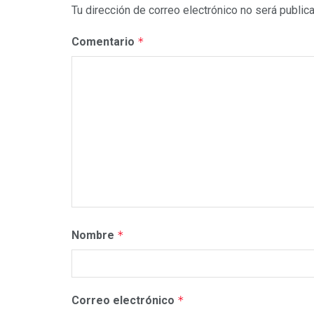
Tu dirección de correo electrónico no será public
Comentario
*
Nombre
*
Correo electrónico
*