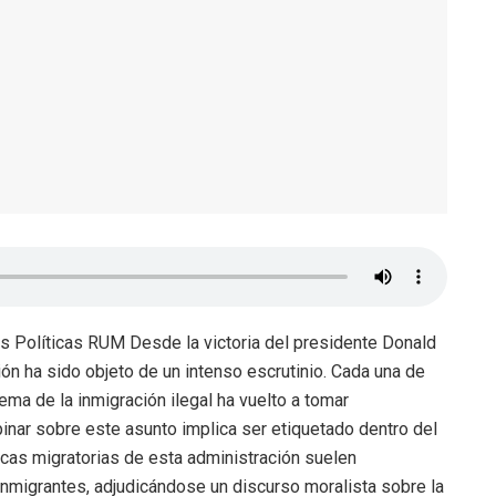
s Políticas RUM Desde la victoria del presidente Donald
ón ha sido objeto de un intenso escrutinio. Cada una de
ma de la inmigración ilegal ha vuelto a tomar
inar sobre este asunto implica ser etiquetado dentro del
íticas migratorias de esta administración suelen
nmigrantes, adjudicándose un discurso moralista sobre la