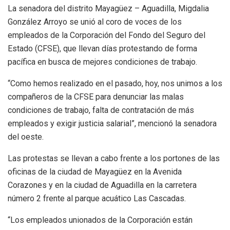
La senadora del distrito Mayagüez – Aguadilla, Migdalia
González Arroyo se unió al coro de voces de los
empleados de la Corporación del Fondo del Seguro del
Estado (CFSE), que llevan días protestando de forma
pacífica en busca de mejores condiciones de trabajo.
“Como hemos realizado en el pasado, hoy, nos unimos a los
compañeros de la CFSE para denunciar las malas
condiciones de trabajo, falta de contratación de más
empleados y exigir justicia salarial”, mencionó la senadora
del oeste.
Las protestas se llevan a cabo frente a los portones de las
oficinas de la ciudad de Mayagüez en la Avenida
Corazones y en la ciudad de Aguadilla en la carretera
número 2 frente al parque acuático Las Cascadas.
“Los empleados unionados de la Corporación están