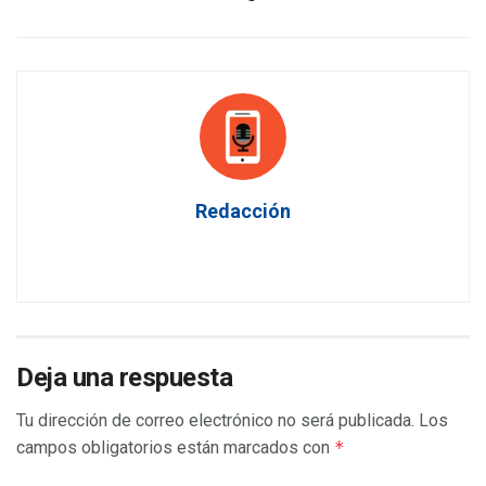
Redacción
Deja una respuesta
Tu dirección de correo electrónico no será publicada.
Los
campos obligatorios están marcados con
*