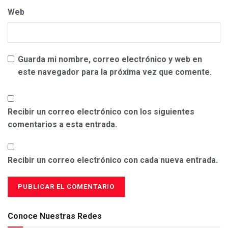
Web
Guarda mi nombre, correo electrónico y web en
este navegador para la próxima vez que comente.
Recibir un correo electrónico con los siguientes
comentarios a esta entrada.
Recibir un correo electrónico con cada nueva entrada.
Conoce Nuestras Redes