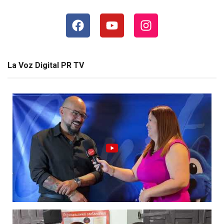
La Voz Digital PR TV