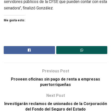
servidores públicos de la CFSE que pueden contar con esta
senadora”, finalizó González.
Me gusta esto:
Previous Post
Proveen oficinas sin pago de renta a empresas
puertorriqueñas
Next Post
Investigarán reclamos de unionados de la Corporación
del Fondo del Seguro del Estado