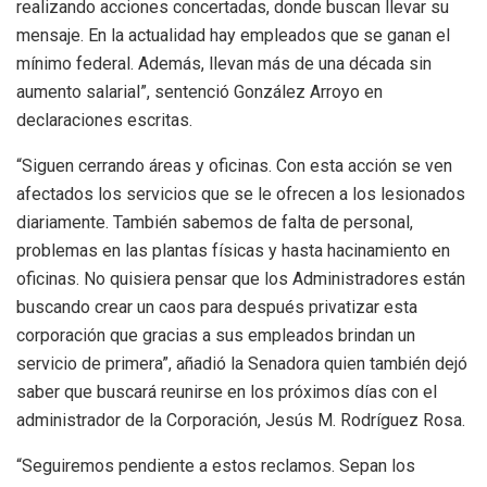
realizando acciones concertadas, donde buscan llevar su
mensaje. En la actualidad hay empleados que se ganan el
mínimo federal. Además, llevan más de una década sin
aumento salarial”, sentenció González Arroyo en
declaraciones escritas.
“Siguen cerrando áreas y oficinas. Con esta acción se ven
afectados los servicios que se le ofrecen a los lesionados
diariamente. También sabemos de falta de personal,
problemas en las plantas físicas y hasta hacinamiento en
oficinas. No quisiera pensar que los Administradores están
buscando crear un caos para después privatizar esta
corporación que gracias a sus empleados brindan un
servicio de primera”, añadió la Senadora quien también dejó
saber que buscará reunirse en los próximos días con el
administrador de la Corporación, Jesús M. Rodríguez Rosa.
“Seguiremos pendiente a estos reclamos. Sepan los