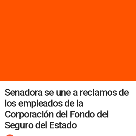
Senadora se une a reclamos de
los empleados de la
Corporación del Fondo del
Seguro del Estado