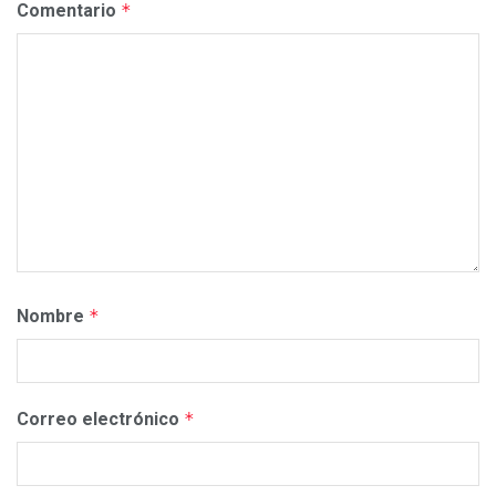
Comentario
*
Nombre
*
Correo electrónico
*