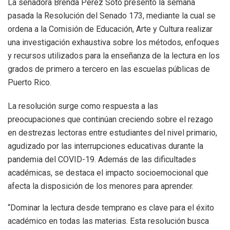
La senadora Brenda Pérez Soto presentó la semana
pasada la Resolución del Senado 173, mediante la cual se
ordena a la Comisión de Educación, Arte y Cultura realizar
una investigación exhaustiva sobre los métodos, enfoques
y recursos utilizados para la enseñanza de la lectura en los
grados de primero a tercero en las escuelas públicas de
Puerto Rico.
La resolución surge como respuesta a las
preocupaciones que continúan creciendo sobre el rezago
en destrezas lectoras entre estudiantes del nivel primario,
agudizado por las interrupciones educativas durante la
pandemia del COVID-19. Además de las dificultades
académicas, se destaca el impacto socioemocional que
afecta la disposición de los menores para aprender.
“Dominar la lectura desde temprano es clave para el éxito
académico en todas las materias. Esta resolución busca