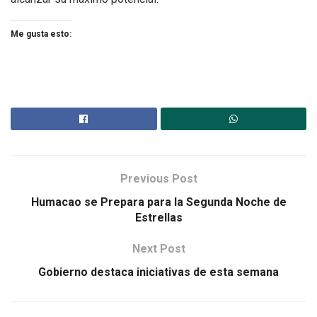
Me gusta esto:
Previous Post
Humacao se Prepara para la Segunda Noche de
Estrellas
Next Post
Gobierno destaca iniciativas de esta semana