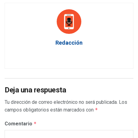
Redacción
Deja una respuesta
Tu dirección de correo electrónico no será publicada.
Los
campos obligatorios están marcados con
*
Comentario
*