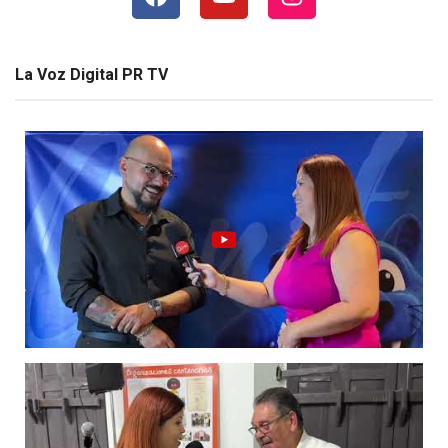
La Voz Digital PR TV