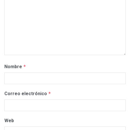
Nombre
*
Correo electrónico
*
Web