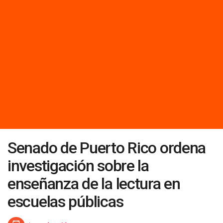
Senado de Puerto Rico ordena
investigación sobre la
enseñanza de la lectura en
escuelas públicas