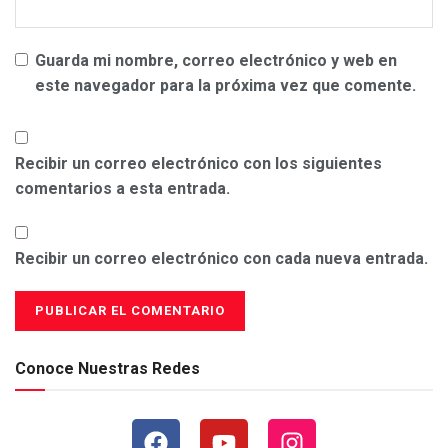
Guarda mi nombre, correo electrónico y web en
este navegador para la próxima vez que comente.
Recibir un correo electrónico con los siguientes
comentarios a esta entrada.
Recibir un correo electrónico con cada nueva entrada.
Conoce Nuestras Redes