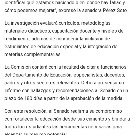
identificar qué estamos haciendo bien, dónde hay fallas y
cómo podemos mejorar”, expresó la senadora Pérez Soto.
La investigación evaluará currículos, metodologías,
materiales didácticos, capacitación docente y niveles de
rendimiento, además de considerar la inclusión de
estudiantes de educación especial y la integración de
materias complementarias.
La Comisión contará con la facultad de citar a funcionarios
del Departamento de Educación, especialistas, docentes,
padres y otros sectores relevantes. Deberá presentar un
informe con hallazgos y recomendaciones al Senado en un
plazo de 180 días a partir de la aprobación de la medida.
Con esta resolución, el Senado reafirma su compromiso
con fortalecer la educación desde sus cimientos y brindar a
todos los estudiantes las herramientas necesarias para
alcanzar su máximo potencial.