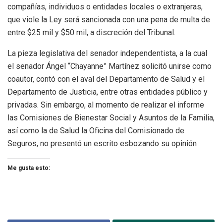
compañías, individuos o entidades locales o extranjeras,
que viole la Ley será sancionada con una pena de multa de
entre $25 mil y $50 mil, a discreción del Tribunal.
La pieza legislativa del senador independentista, a la cual
el senador Ángel “Chayanne” Martínez solicitó unirse como
coautor, contó con el aval del Departamento de Salud y el
Departamento de Justicia, entre otras entidades público y
privadas. Sin embargo, al momento de realizar el informe
las Comisiones de Bienestar Social y Asuntos de la Familia,
así como la de Salud la Oficina del Comisionado de
Seguros, no presentó un escrito esbozando su opinión
Me gusta esto: