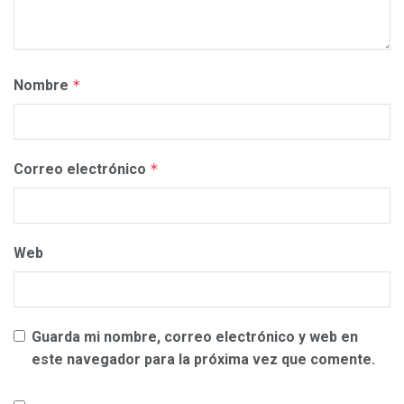
Nombre
*
Correo electrónico
*
Web
Guarda mi nombre, correo electrónico y web en
este navegador para la próxima vez que comente.