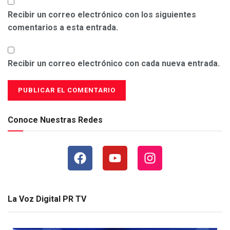
Recibir un correo electrónico con los siguientes
comentarios a esta entrada.
Recibir un correo electrónico con cada nueva entrada.
Conoce Nuestras Redes
La Voz Digital PR TV