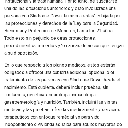
institucional y la trata humana. Por lo tanto, de suscitarse
una de las situaciones anteriores y esté involucrada una
persona con Síndrome Down, la misma estará cobijada por
las protecciones y derechos de la ‘Ley para la Seguridad,
Bienestar y Protección de Menores, hasta los 21 años.
Todo esto sin perjuicio de otras protecciones,
procedimientos, remedios y/o causas de acción que tengan
a su disposición.
En lo que respecta a los planes médicos, estos estarán
obligados a ofrecer una cubierta adicional opcional o el
tratamiento de las personas con Síndrome Down desde el
nacimiento. Está cubierta, deberá incluir pruebas, sin
limitarse a, genéticas, neurología, inmunología,
gastroenterología y nutrición. También, incluirá las visitas
médicas y las pruebas referidas médicamente y servicios
terapéuticos con enfoque remédiativo para vida
independiente o vivienda asistida para adultos mayores de