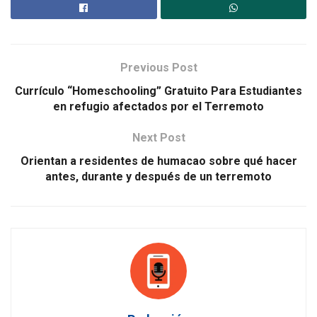
Previous Post
Currículo “Homeschooling” Gratuito Para Estudiantes
en refugio afectados por el Terremoto
Next Post
Orientan a residentes de humacao sobre qué hacer
antes, durante y después de un terremoto