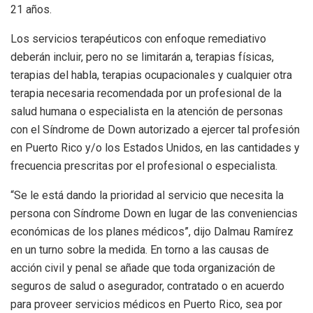
21 años.
Los servicios terapéuticos con enfoque remediativo
deberán incluir, pero no se limitarán a, terapias físicas,
terapias del habla, terapias ocupacionales y cualquier otra
terapia necesaria recomendada por un profesional de la
salud humana o especialista en la atención de personas
con el Síndrome de Down autorizado a ejercer tal profesión
en Puerto Rico y/o los Estados Unidos, en las cantidades y
frecuencia prescritas por el profesional o especialista.
“Se le está dando la prioridad al servicio que necesita la
persona con Síndrome Down en lugar de las conveniencias
económicas de los planes médicos”, dijo Dalmau Ramírez
en un turno sobre la medida. En torno a las causas de
acción civil y penal se añade que toda organización de
seguros de salud o asegurador, contratado o en acuerdo
para proveer servicios médicos en Puerto Rico, sea por