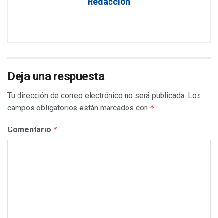
Redacción
Deja una respuesta
Tu dirección de correo electrónico no será publicada.
Los
campos obligatorios están marcados con
*
Comentario
*