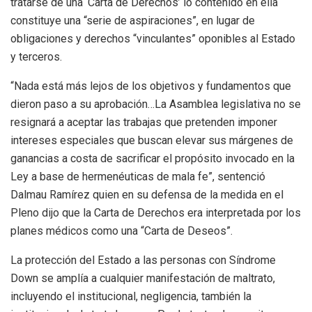
tratarse de una ‘Carta de Derechos’ lo contenido en ella
constituye una “serie de aspiraciones”, en lugar de
obligaciones y derechos “vinculantes” oponibles al Estado
y terceros.
“Nada está más lejos de los objetivos y fundamentos que
dieron paso a su aprobación…La Asamblea legislativa no se
resignará a aceptar las trabajas que pretenden imponer
intereses especiales que buscan elevar sus márgenes de
ganancias a costa de sacrificar el propósito invocado en la
Ley a base de hermenéuticas de mala fe”, sentenció
Dalmau Ramírez quien en su defensa de la medida en el
Pleno dijo que la Carta de Derechos era interpretada por los
planes médicos como una “Carta de Deseos”.
La protección del Estado a las personas con Síndrome
Down se amplía a cualquier manifestación de maltrato,
incluyendo el institucional, negligencia, también la