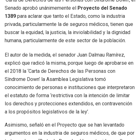
Senado aprobó unánimemente el
Proyecto del Senado
1389
para aclarar que tanto el Estado, como la industria
privada, particularmente la de seguros médicos, tienen que
buscar la equidad, la justicia, la inviolabilidad y la dignidad
humana, particularmente de este sector de la población.
El autor de la medida, el senador Juan Dalmau Ramírez,
explicó que radicó la misma, porque luego de aprobarse en
el 2018 la ‘Carta de Derechos de las Personas con
Síndrome Down’ la Asamblea Legislativa tomó
conocimiento de personas e instituciones que interpretaron
el estatuto de forma ‘restrictiva con la intención de limitar
los derechos y protecciones extendidos, en contravención
a los propósitos legislativos de la ley’.
Asimismo, señaló en el Proyecto que se han levantado
argumentos en la industria de seguros médicos, de que por