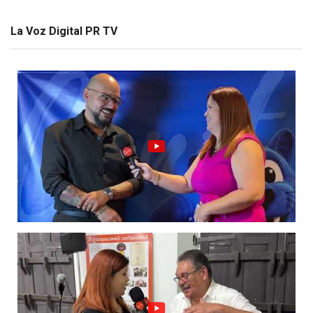
La Voz Digital PR TV