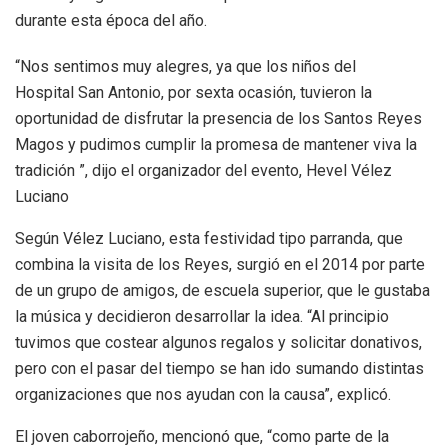
durante esta época del año.
“Nos sentimos muy alegres, ya que los niños del
Hospital San Antonio, por sexta ocasión, tuvieron la
oportunidad de disfrutar la presencia de los Santos Reyes
Magos y pudimos cumplir la promesa de mantener viva la
tradición ”, dijo el organizador del evento, Hevel Vélez
Luciano
Según Vélez Luciano, esta festividad tipo parranda, que
combina la visita de los Reyes, surgió en el 2014 por parte
de un grupo de amigos, de escuela superior, que le gustaba
la música y decidieron desarrollar la idea. “Al principio
tuvimos que costear algunos regalos y solicitar donativos,
pero con el pasar del tiempo se han ido sumando distintas
organizaciones que nos ayudan con la causa”, explicó.
El joven caborrojeño, mencionó que, “como parte de la