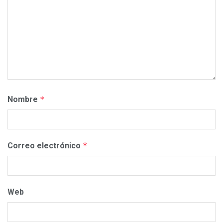
Nombre
*
Correo electrónico
*
Web