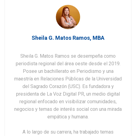
Sheila G. Matos Ramos, MBA
Sheila G. Matos Ramos se desempeña como
periodista regional del área oeste desde el 2019.
Posee un bachillerato en Periodismo y una
maestría en Relaciones Públicas de la Universidad
del Sagrado Corazón (USC). Es fundadora y
presidenta de La Voz Digital PR, un medio digital
regional enfocado en visibilizar comunidades,
negocios y temas de interés social con una mirada
empática y humana.
A lo largo de su carrera, ha trabajado temas