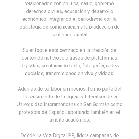
relacionados con política, salud, gobierno,
derechos civiles, educación y desarrollo
económico, integrando el periodismo con la
estrategia de comunicación y la producción de
contenido digital.
Su enfoque está centrado en la creación de
contenido noticioso a través de plataformas
digitales, combinando texto, fotografía, redes
sociales, transmisiones en vivo y videos.
Además de su labor en medios, formó parte del
Departamento de Lenguas y Literatura de la
Universidad Interamericana en San Germán como
profesora de Español, aportando también en el
ámbito académico.
Desde La Voz Digital PR, lidera campañas de