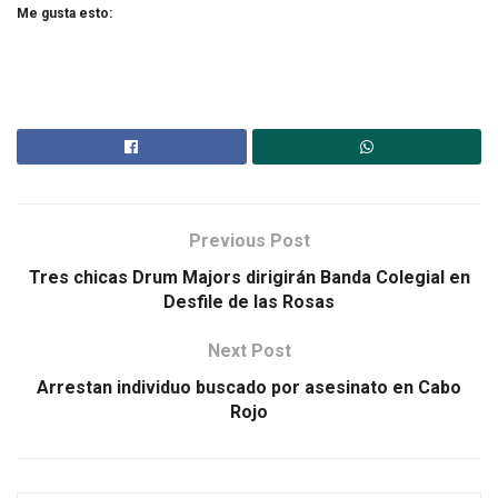
Me gusta esto:
Previous Post
Tres chicas Drum Majors dirigirán Banda Colegial en
Desfile de las Rosas
Next Post
Arrestan individuo buscado por asesinato en Cabo
Rojo