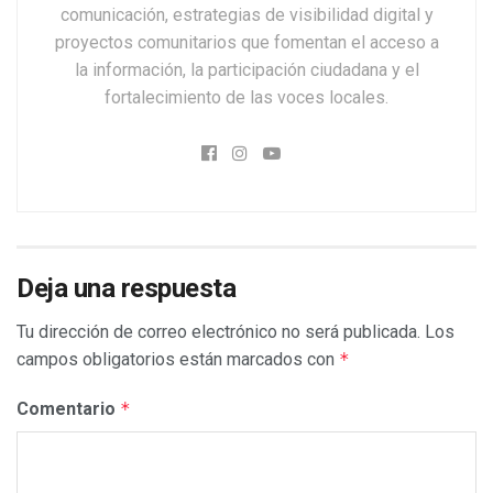
comunicación, estrategias de visibilidad digital y
proyectos comunitarios que fomentan el acceso a
la información, la participación ciudadana y el
fortalecimiento de las voces locales.
Deja una respuesta
Tu dirección de correo electrónico no será publicada.
Los
campos obligatorios están marcados con
*
Comentario
*