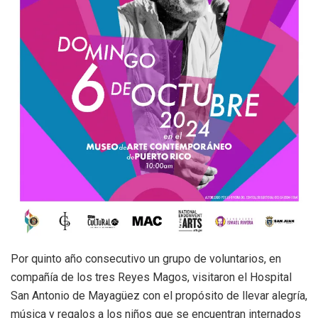
Por quinto año consecutivo un grupo de voluntarios, en
compañía de los tres Reyes Magos, visitaron el Hospital
San Antonio de Mayagüez con el propósito de llevar alegría,
música y regalos a los niños que se encuentran internados