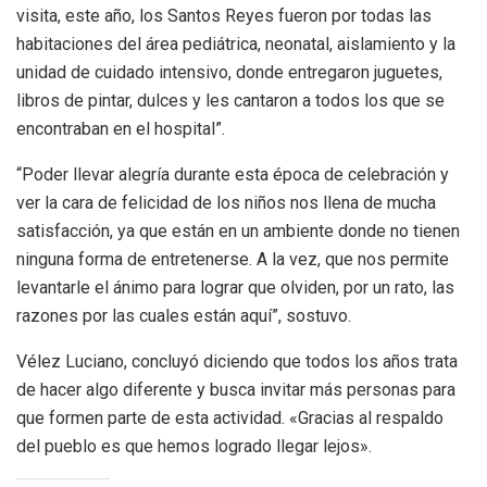
visita, este año, los Santos Reyes fueron por todas las
habitaciones del área pediátrica, neonatal, aislamiento y la
unidad de cuidado intensivo, donde entregaron juguetes,
libros de pintar, dulces y les cantaron a todos los que se
encontraban en el hospital”.
“Poder llevar alegría durante esta época de celebración y
ver la cara de felicidad de los niños nos llena de mucha
satisfacción, ya que están en un ambiente donde no tienen
ninguna forma de entretenerse. A la vez, que nos permite
levantarle el ánimo para lograr que olviden, por un rato, las
razones por las cuales están aquí”, sostuvo.
Vélez Luciano, concluyó diciendo que todos los años trata
de hacer algo diferente y busca invitar más personas para
que formen parte de esta actividad. «Gracias al respaldo
del pueblo es que hemos logrado llegar lejos».