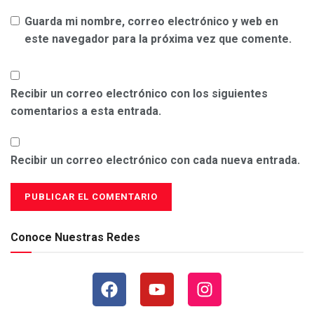
Guarda mi nombre, correo electrónico y web en
este navegador para la próxima vez que comente.
Recibir un correo electrónico con los siguientes
comentarios a esta entrada.
Recibir un correo electrónico con cada nueva entrada.
Conoce Nuestras Redes