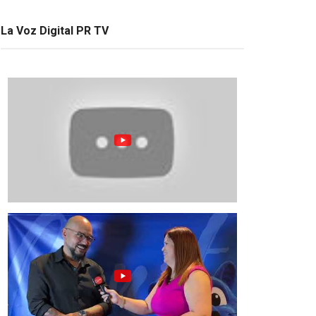
La Voz Digital PR TV