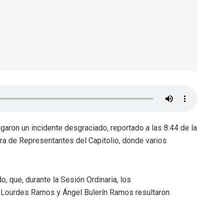
tigaron un incidente desgraciado, reportado a las 8:44 de la
ara de Representantes del Capitolio, donde varios
, que, durante la Sesión Ordinaria, los
e Lourdes Ramos y Ángel Bulerín Ramos resultaron