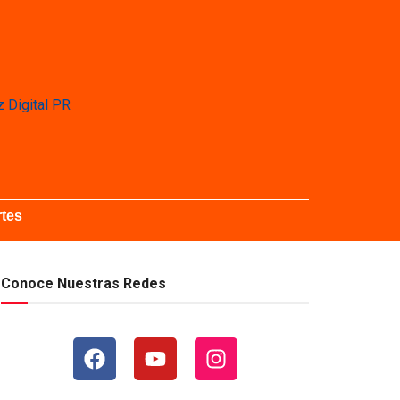
tes
Conoce Nuestras Redes