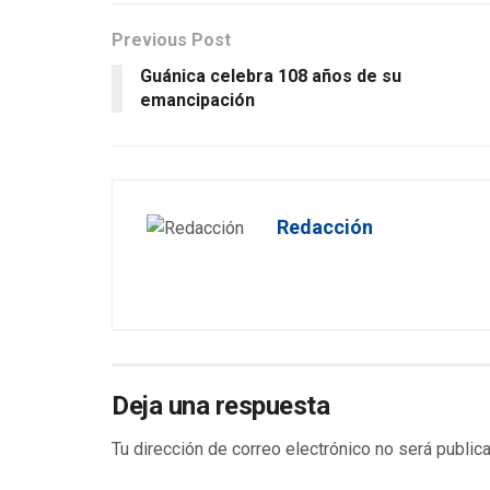
Previous Post
Guánica celebra 108 años de su
emancipación
Redacción
Deja una respuesta
Tu dirección de correo electrónico no será public