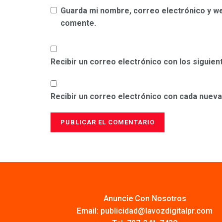
Guarda mi nombre, correo electrónico y w
comente.
Recibir un correo electrónico con los siguie
Recibir un correo electrónico con cada nueva
Anuncie Con Nosotros
Email:
publicidad@lavozdigitalpr.com