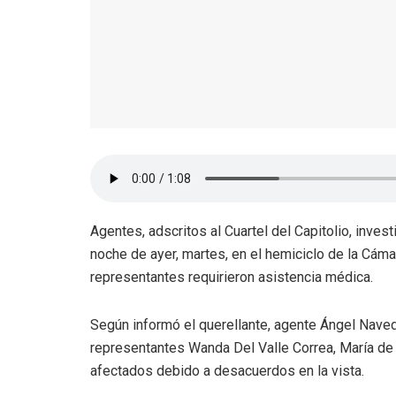
Agentes, adscritos al Cuartel del Capitolio, inves
noche de ayer, martes, en el hemiciclo de la Cám
representantes requirieron asistencia médica.
Según informó el querellante, agente Ángel Navedo
representantes Wanda Del Valle Correa, María d
afectados debido a desacuerdos en la vista.