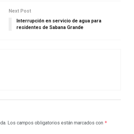
Next Post
Interrupción en servicio de agua para
residentes de Sabana Grande
ada.
Los campos obligatorios están marcados con
*