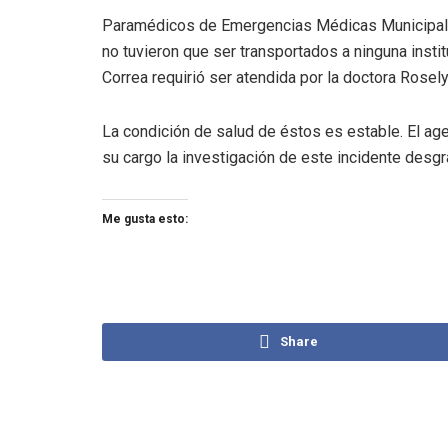
Paramédicos de Emergencias Médicas Municipal de
no tuvieron que ser transportados a ninguna instit
Correa requirió ser atendida por la doctora Rosel
La condición de salud de éstos es estable. El age
su cargo la investigación de este incidente desgr
Me gusta esto:
Share