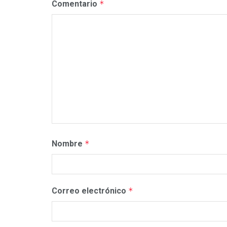
Comentario
*
Nombre
*
Correo electrónico
*