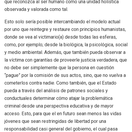
que reconozca al ser humano como una unidad holística
observada y valorada como tal.
Esto solo sería posible intercambiando el modelo actual
por uno que reintegre y restaure con principios humanistas,
donde se vea al victimario(a) desde todas las esferas,
como, por ejemplo; desde la biológica, la psicológica, social
y medio ambiental. Además, que también pueda observar a
la víctima con garantías de proveerle justicia verdadera, que
no debe ser simplemente que la persona en cuestión
“pague” por la comisión de sus actos, sino, que no vuelva a
cometerlos contra nadie. Como también, que el Estado
pueda a través del análisis de patrones sociales y
conductuales determinar cómo atajar la problemática
criminal desde una perspectiva educativa y de mayor
acceso. Esto, para que el en futuro sean menos las vidas
jóvenes que sean restringidas de libertad por una
responsabilidad casi general del gobierno, el cual pasa