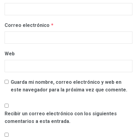
Correo electrónico
*
Web
Guarda mi nombre, correo electrónico y web en
este navegador para la próxima vez que comente.
Recibir un correo electrónico con los siguientes
comentarios a esta entrada.