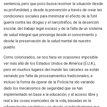
sentencia, pero que poco busca resolver la situación desde
su profundidad, y desde la prevención a través de crear las
condiciones sociales para minimizar el efecto de la fútil
guerra contra las drogas y el narcotráfico, de la deserción
escolar, del trabajo legal escaso y de la falta de un sistema
de salud integral que prevenga desde el conocimiento y
desde la preservación de la salud mental de nuestro
pueblo.
Como colonizados, se nos hace en ocasiones imposible
ver más allá de los Estados Unidos de América (E.U.A.),
pero en muchos lugares del mundo las cárceles se están
cerrando por falta de procesamientos tradicionales, e
incluso la forma de operar de la Policía ha ido variando
dado los mecanismos de seguridad que se han
implementado en base a la educación, y al acceso libre y
real a las cosas esenciales de la vida; basadas en la
reformulación equitativa y no desde el individualismo que