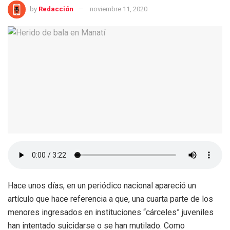
by
Redacción
noviembre 11, 2020
Hace unos días, en un periódico nacional apareció un
artículo que hace referencia a que, una cuarta parte de los
menores ingresados en instituciones “cárceles” juveniles
han intentado suicidarse o se han mutilado. Como