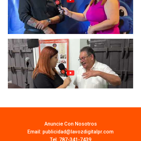
Anuncie Con Nosotros
Email:
publicidad@lavozdigitalpr.com
Tel. 787-341-7439