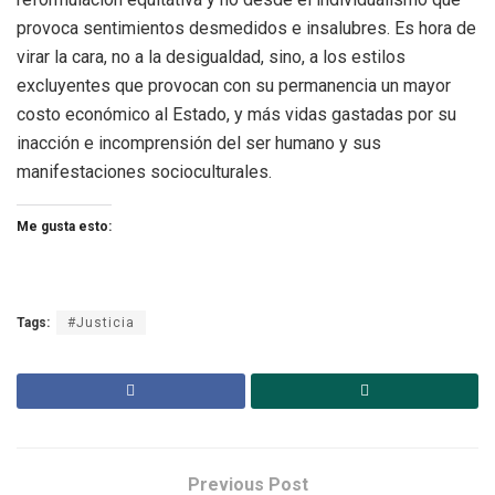
provoca sentimientos desmedidos e insalubres. Es hora de
virar la cara, no a la desigualdad, sino, a los estilos
excluyentes que provocan con su permanencia un mayor
costo económico al Estado, y más vidas gastadas por su
inacción e incomprensión del ser humano y sus
manifestaciones socioculturales.
Me gusta esto:
Tags:
#Justicia
Previous Post