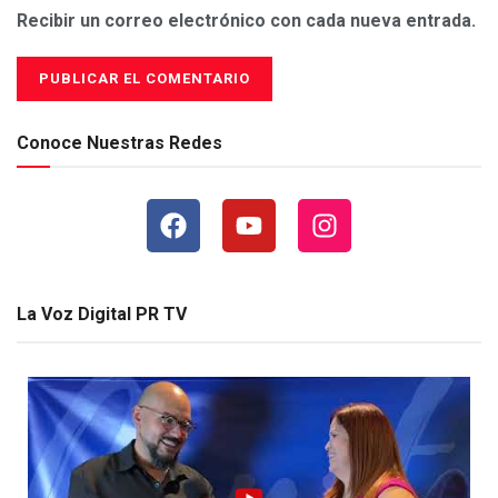
Recibir un correo electrónico con cada nueva entrada.
Conoce Nuestras Redes
La Voz Digital PR TV