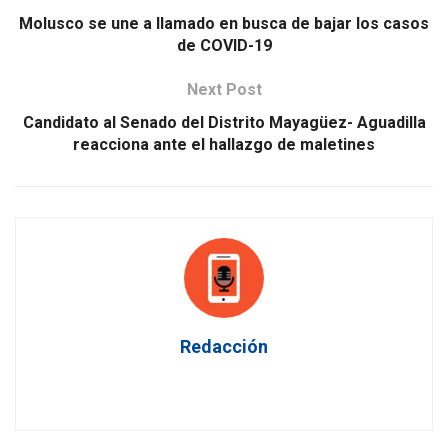
Molusco se une a llamado en busca de bajar los casos
de COVID-19
Next Post
Candidato al Senado del Distrito Mayagüez- Aguadilla
reacciona ante el hallazgo de maletines
Redacción