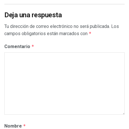
Deja una respuesta
Tu dirección de correo electrónico no será publicada.
Los
campos obligatorios están marcados con
*
Comentario
*
Nombre
*