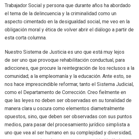
Trabajador Social y persona que durante años ha abordado
el tema de la delincuencia y la criminalidad como un
aspecto cimentado en la desigualdad social, me veo en la
obligación moral y ética de volver abrir el diálogo a partir de
esta corta columna.
Nuestro Sistema de Justicia es uno que está muy lejos
de ser uno que provoque rehabilitación conductual, para
adicciones, que procure la reintegración de los reclusos a la
comunidad; a la empleomanía y la educación. Ante esto, se
nos hace imprescindible reformar, tanto el Sistema Judicial,
como el Departamento de Corrección. Creo fielmente en
que las leyes no deben ser observadas en su tonalidad de
manera clara u oscura como elementos diametralmente
opuestos, sino, que deben ser observadas con sus puntos
medios, para pasar del procesamiento jurídico simplista a
uno que vea al ser humano en su complejidad y diversidad;