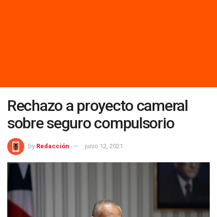
Rechazo a proyecto cameral
sobre seguro compulsorio
by
Redacción
junio 12, 2021