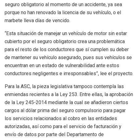
seguro obligatorio al momento de un accidente, ya sea
porque no han renovado la licencia de su vehículo, o el
marbete lleva días de vencido.
“Esta situación de manejar un vehículo de motor sin estar
cubierto por el seguro obligatorio crea una problemática
para el resto de los conductores que sí cumplen su deber
de mantener su vehículo asegurado, pues sus vehículos se
encuentran en un estado de vulnerabilidad ante estos
conductores negligentes e irresponsables”, lee el proyecto.
Para la ASC, la pieza legislativa tampoco contempla las
enmiendas recientes a la Ley 253. Entre ellas, la aprobación
de la Ley 245-2014 mediante la cual se añadieron ciertos
cargos al dólar prima del seguro compulsorio para pagar
los servicios relacionados al cobro en las entidades
autorizadas, así como para el servicio de facturación y
envío de datos por parte del Departamento de