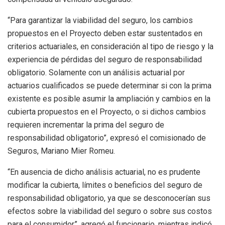
“Para garantizar la viabilidad del seguro, los cambios
propuestos en el Proyecto deben estar sustentados en
criterios actuariales, en consideración al tipo de riesgo y la
experiencia de pérdidas del seguro de responsabilidad
obligatorio. Solamente con un análisis actuarial por
actuarios cualificados se puede determinar si con la prima
existente es posible asumir la ampliación y cambios en la
cubierta propuestos en el Proyecto, o si dichos cambios
requieren incrementar la prima del seguro de
responsabilidad obligatorio”, expresó el comisionado de
Seguros, Mariano Mier Romeu.
“En ausencia de dicho análisis actuarial, no es prudente
modificar la cubierta, límites o beneficios del seguro de
responsabilidad obligatorio, ya que se desconocerían sus
efectos sobre la viabilidad del seguro o sobre sus costos
para el consumidor”, agregó el funcionario, mientras indicó