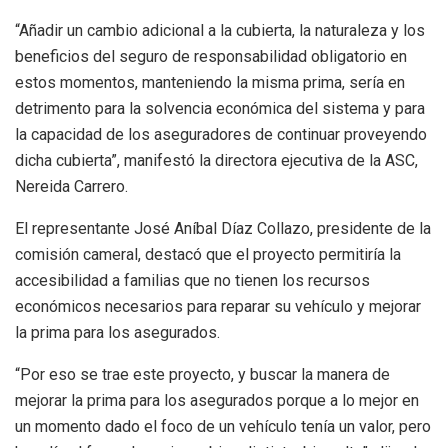
“Añadir un cambio adicional a la cubierta, la naturaleza y los
beneficios del seguro de responsabilidad obligatorio en
estos momentos, manteniendo la misma prima, sería en
detrimento para la solvencia económica del sistema y para
la capacidad de los aseguradores de continuar proveyendo
dicha cubierta”, manifestó la directora ejecutiva de la ASC,
Nereida Carrero.
El representante José Aníbal Díaz Collazo, presidente de la
comisión cameral, destacó que el proyecto permitiría la
accesibilidad a familias que no tienen los recursos
económicos necesarios para reparar su vehículo y mejorar
la prima para los asegurados.
“Por eso se trae este proyecto, y buscar la manera de
mejorar la prima para los asegurados porque a lo mejor en
un momento dado el foco de un vehículo tenía un valor, pero