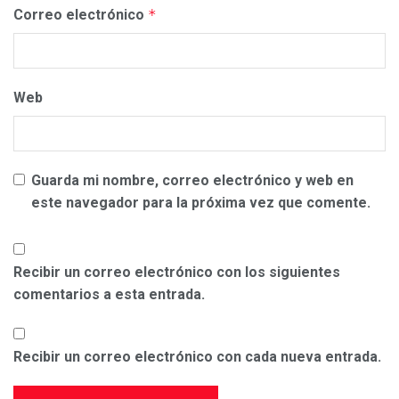
Correo electrónico
*
Web
Guarda mi nombre, correo electrónico y web en
este navegador para la próxima vez que comente.
Recibir un correo electrónico con los siguientes
comentarios a esta entrada.
Recibir un correo electrónico con cada nueva entrada.