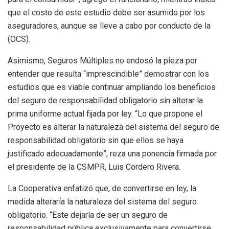
que el costo de este estudio debe ser asumido por los
aseguradores, aunque se lleve a cabo por conducto de la
(OCS).
Asimismo, Seguros Múltiples no endosó la pieza por
entender que resulta “imprescindible” demostrar con los
estudios que es viable continuar ampliando los beneficios
del seguro de responsabilidad obligatorio sin alterar la
prima uniforme actual fijada por ley. “Lo que propone el
Proyecto es alterar la naturaleza del sistema del seguro de
responsabilidad obligatorio sin que ellos se haya
justificado adecuadamente”, reza una ponencia firmada por
el presidente de la CSMPR, Luis Cordero Rivera.
La Cooperativa enfatizó que, de convertirse en ley, la
medida alteraría la naturaleza del sistema del seguro
obligatorio. “Este dejaría de ser un seguro de
responsabilidad pública exclusivamente para convertirse,