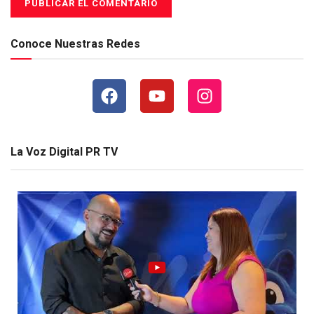
Conoce Nuestras Redes
La Voz Digital PR TV