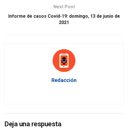
Next Post
Informe de casos Covid-19: domingo, 13 de junio de
2021
Redacción
Deja una respuesta