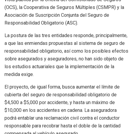
(OCS), la Cooperativa de Seguros Múltiples (CSMPR) y la
Asociación de Suscripción Conjunta del Seguro de
Responsabilidad Obligatorio (ASC).
La postura de las tres entidades responde, principalmente,
a que las enmiendas propuestas al sistema de seguro de
responsabilidad obligatorio, así como los posibles efectos
sobre asegurados y aseguradores, no han sido objeto de
los estudios actuariales que la implementación de la
medida exige.
El proyecto, de igual forma, busca aumentar el límite de
cubierta del seguro de responsabilidad obligatorio de
$4,500 a $5,000 por accidente, y hasta un máximo de
$10,000 en los accidentes en cadena. La aseguradora
podrá entablar una reclamación civil contra el conductor
responsable para recobrar hasta el doble de la cantidad
compensada al vehículo asegurado.