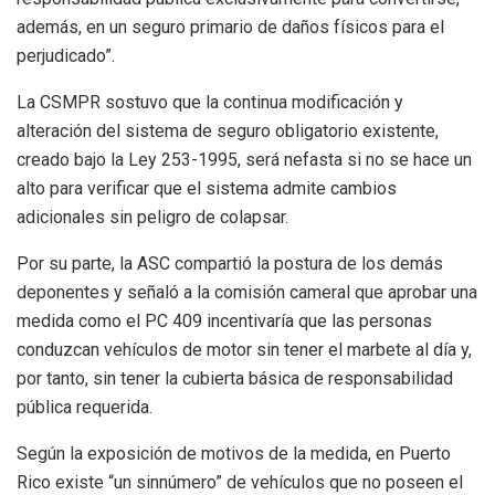
además, en un seguro primario de daños físicos para el
perjudicado”.
La CSMPR sostuvo que la continua modificación y
alteración del sistema de seguro obligatorio existente,
creado bajo la Ley 253-1995, será nefasta si no se hace un
alto para verificar que el sistema admite cambios
adicionales sin peligro de colapsar.
Por su parte, la ASC compartió la postura de los demás
deponentes y señaló a la comisión cameral que aprobar una
medida como el PC 409 incentivaría que las personas
conduzcan vehículos de motor sin tener el marbete al día y,
por tanto, sin tener la cubierta básica de responsabilidad
pública requerida.
Según la exposición de motivos de la medida, en Puerto
Rico existe “un sinnúmero” de vehículos que no poseen el