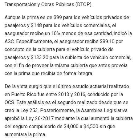
Transportación y Obras Públicas (DTOP).
Aunque la prima es de $99 para los vehículos privados de
pasajeros y $148 para los vehículos comerciales, el
asegurador recibe un 10% menos de esa cantidad, indicó la
ASC. Específicamente, el asegurador recibe $89.10 por
concepto de la cubierta para el vehículo privado de
pasajeros y $133.20 para la cubierta de vehículo comercial,
con el fin de proveer la misma cubierta que antes proveía
con la prima que recibía de forma íntegra.
De la vista surgió que el último estudio actuarial realizado
en Puerto Rico fue entre 2013 y 2016, conducido por la
OCS. Este análisis es el segundo realizado desde que se
creó la Ley 253. Posteriormente, la Asamblea Legislativa
aprobó la Ley 26-2017 mediante la cual aumentó la cubierta
del seguro compulsorio de $4,000 a $4,500 sin que
aumentara la prima.