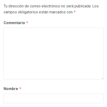
Tu dirección de correo electrónico no será publicada.
Los
campos obligatorios están marcados con
*
Comentario
*
Nombre
*