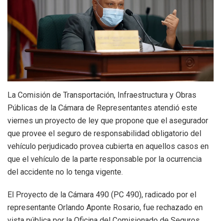
La Comisión de Transportación, Infraestructura y Obras
Públicas de la Cámara de Representantes atendió este
viernes un proyecto de ley que propone que el asegurador
que provee el seguro de responsabilidad obligatorio del
vehículo perjudicado provea cubierta en aquellos casos en
que el vehículo de la parte responsable por la ocurrencia
del accidente no lo tenga vigente.
El Proyecto de la Cámara 490 (PC 490), radicado por el
representante Orlando Aponte Rosario, fue rechazado en
vista pública por la Oficina del Comisionado de Seguros