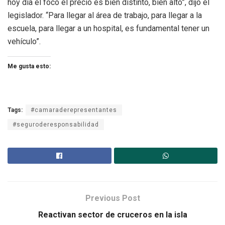
hoy día el foco el precio es bien distinto, bien alto”, dijo el
legislador. “Para llegar al área de trabajo, para llegar a la
escuela, para llegar a un hospital, es fundamental tener un
vehículo”.
Me gusta esto:
Tags:
#camaraderepresentantes
#seguroderesponsabilidad
Previous Post
Reactivan sector de cruceros en la isla