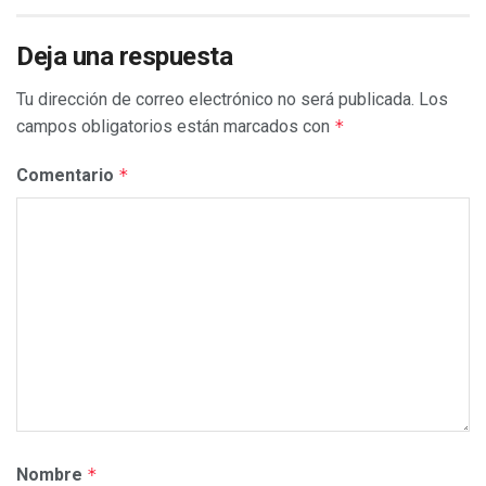
Deja una respuesta
Tu dirección de correo electrónico no será publicada.
Los
campos obligatorios están marcados con
*
Comentario
*
Nombre
*