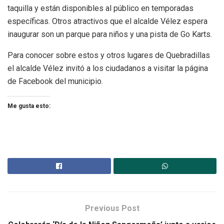
taquilla y están disponibles al público en temporadas
específicas. Otros atractivos que el alcalde Vélez espera
inaugurar son un parque para niños y una pista de Go Karts.
Para conocer sobre estos y otros lugares de Quebradillas
el alcalde Vélez invitó a los ciudadanos a visitar la página
de Facebook del municipio.
Me gusta esto:
Previous Post