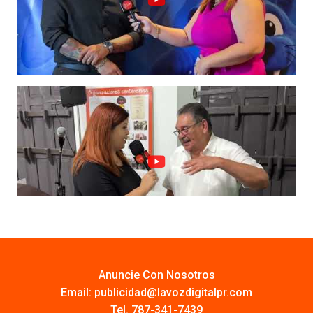
Anuncie Con Nosotros
Email:
publicidad@lavozdigitalpr.com
Tel. 787-341-7439