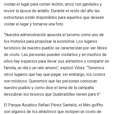
visitan el lugar para comer lechón, arroz con gandules y
revivir la época de antaño. Durante el resto del año las
estructuras están disponibles para aquellos que deseen
visitar el lugar y tomarse una foto.
“Nuestra administración apuesta al turismo como uno de
los motores para propulsar la economía. Los lugares
turísticos de nuestro pueblo se caracterizan por ser libres
de costo. Las personas pueden visitarlos y en muchos de
ellos hay espacios para llevar sus alimentos y compartir en
familia, un día o un rato ameno”, explicó Vélez. “Tenemos
otros lugares que hay que pagar, sin embargo, los costos
son módicos. Queremos que las personas conozcan
nuestro pueblo y como dice el lema de la campaña
descubran los tesoros que Quebradillas tienen para ti”.
El Parque Acuático Rafael Pérez Santaliz, el Mini golfito
son algunos de los atractivos que incluyen un costo de