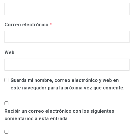
Correo electrónico
*
Web
Guarda mi nombre, correo electrónico y web en
este navegador para la próxima vez que comente.
Recibir un correo electrónico con los siguientes
comentarios a esta entrada.