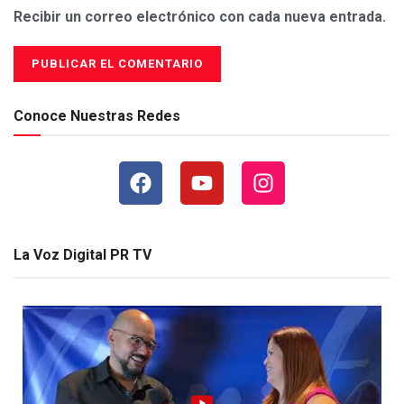
Recibir un correo electrónico con cada nueva entrada.
Conoce Nuestras Redes
La Voz Digital PR TV