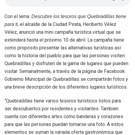
Con el lema:
Descubre los tesoros que Quebradillas tiene
, el alcalde de la Ciudad Pirata, Heriberto Vélez
para ti
Vélez, anunció una mini campaña turística virtual que se
extenderá hasta el próximo 10 de abril. La campaña tiene
como propósito presentar las alternativas turísticas así
como la historia del pueblo para que las personas visiten
Quebradillas y disfruten de la gama de lugares que pueden
visitar. Semanalmente, a través de la página de Facebook:
Gobierno Municipal de Quebradillas se compartirán fotos y
una breve descripción de los diferentes lugares turísticos.
“Quebradillas tiene varios tesoros turísticos listos para
ser descubiertos por residentes y visitantes. También
cuenta con diferentes artes como banderas y corazones
para que las personas puedan tomarse una foto. A estos
elementos se suman la variada oferta gastronómica que