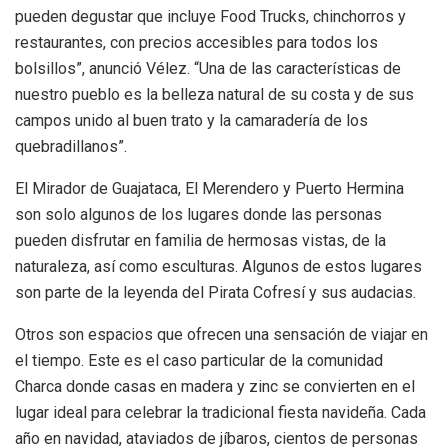
pueden degustar que incluye Food Trucks, chinchorros y
restaurantes, con precios accesibles para todos los
bolsillos”, anunció Vélez. “Una de las características de
nuestro pueblo es la belleza natural de su costa y de sus
campos unido al buen trato y la camaradería de los
quebradillanos”.
El Mirador de Guajataca, El Merendero y Puerto Hermina
son solo algunos de los lugares donde las personas
pueden disfrutar en familia de hermosas vistas, de la
naturaleza, así como esculturas. Algunos de estos lugares
son parte de la leyenda del Pirata Cofresí y sus audacias.
Otros son espacios que ofrecen una sensación de viajar en
el tiempo. Este es el caso particular de la comunidad
Charca donde casas en madera y zinc se convierten en el
lugar ideal para celebrar la tradicional fiesta navideña. Cada
año en navidad, ataviados de jíbaros, cientos de personas