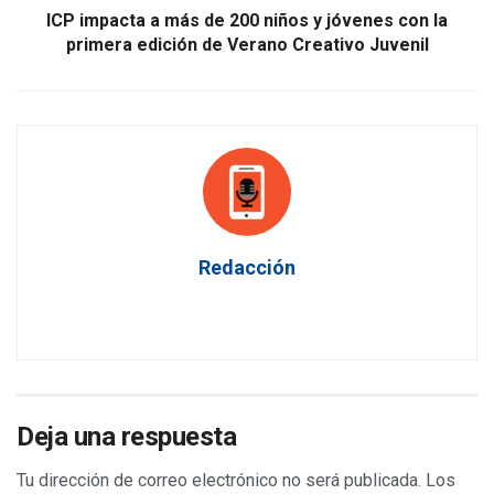
ICP impacta a más de 200 niños y jóvenes con la
primera edición de Verano Creativo Juvenil
Redacción
Deja una respuesta
Tu dirección de correo electrónico no será publicada.
Los