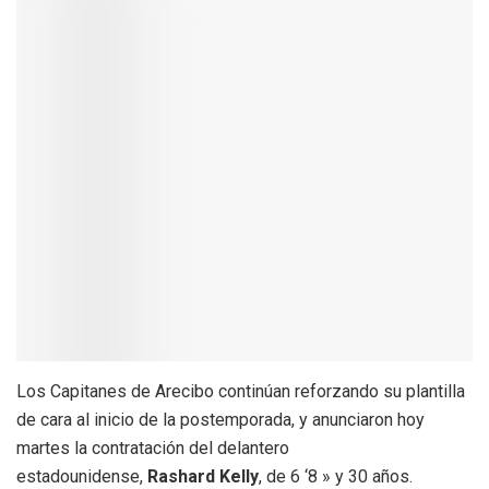
Los Capitanes de Arecibo continúan reforzando su plantilla
de cara al inicio de la postemporada, y anunciaron hoy
martes la contratación del delantero
estadounidense,
Rashard Kelly
, de 6 ‘8 » y 30 años.