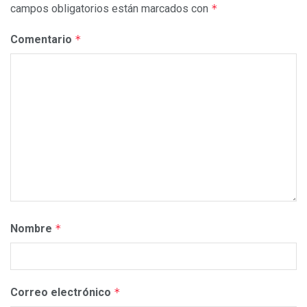
campos obligatorios están marcados con
*
Comentario
*
Nombre
*
Correo electrónico
*