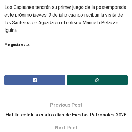
Los Capitanes tendrán su primer juego de la postemporada
este próximo jueves, 9 de julio cuando reciban la visita de
los Santeros de Aguada en el coliseo Manuel «Petaca»
Iguina.
Me gusta esto:
Previous Post
Hatillo celebra cuatro días de Fiestas Patronales 2026
Next Post