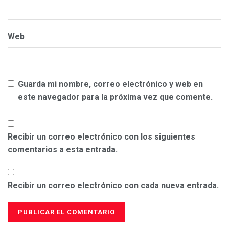
Web
Guarda mi nombre, correo electrónico y web en
este navegador para la próxima vez que comente.
Recibir un correo electrónico con los siguientes
comentarios a esta entrada.
Recibir un correo electrónico con cada nueva entrada.