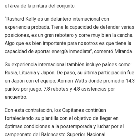
el área de la pintura del conjunto.
“Rashard Kelly es un delantero internacional con
experiencia probada. Tiene la capacidad de defender varias
posiciones, es un gran rebotero y corre muy bien la cancha.
Algo que es bien importante para nosotros es que tiene la
capacidad de aportar energía inmediata”, comentó Miranda.
Su experiencia internacional también incluye países como:
Rusia, Lituania y Japón. De paso, su última participación fue
en Japón con el equipo, Aomori Watts donde promedió 14.3
puntos por juego, 7.8 rebotes y 4.8 asistencias por
encuentro.
Con esta contratación, los Capitanes continúan
fortaleciendo su plantilla con el objetivo de llegar en
óptimas condiciones a la postemporada y luchar por el
campeonato del Baloncesto Superior Nacional.