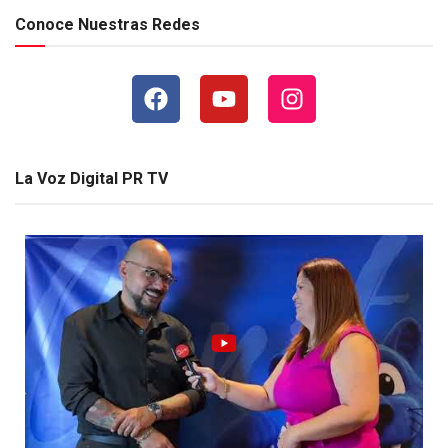
Conoce Nuestras Redes
La Voz Digital PR TV