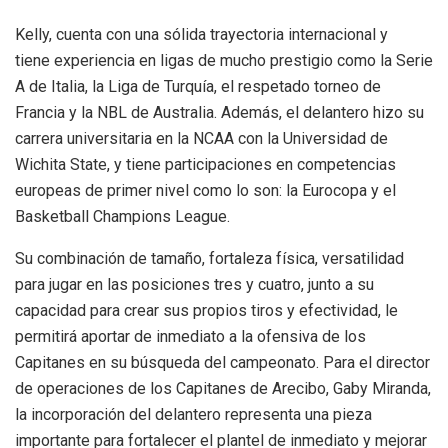
Kelly, cuenta con una sólida trayectoria internacional y
tiene experiencia en ligas de mucho prestigio como la Serie
A de Italia, la Liga de Turquía, el respetado torneo de
Francia y la NBL de Australia. Además, el delantero hizo su
carrera universitaria en la NCAA con la Universidad de
Wichita State, y tiene participaciones en competencias
europeas de primer nivel como lo son: la Eurocopa y el
Basketball Champions League.
Su combinación de tamaño, fortaleza física, versatilidad
para jugar en las posiciones tres y cuatro, junto a su
capacidad para crear sus propios tiros y efectividad, le
permitirá aportar de inmediato a la ofensiva de los
Capitanes en su búsqueda del campeonato. Para el director
de operaciones de los Capitanes de Arecibo, Gaby Miranda,
la incorporación del delantero representa una pieza
importante para fortalecer el plantel de inmediato y mejorar