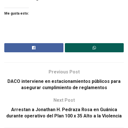
Me gusta esto:
Previous Post
DACO interviene en estacionamientos públicos para
asegurar cumplimiento de reglamentos
Next Post
Arrestan a Jonathan H. Pedraza Rosa en Guánica
durante operativo del Plan 100 x 35 Alto a la Violencia