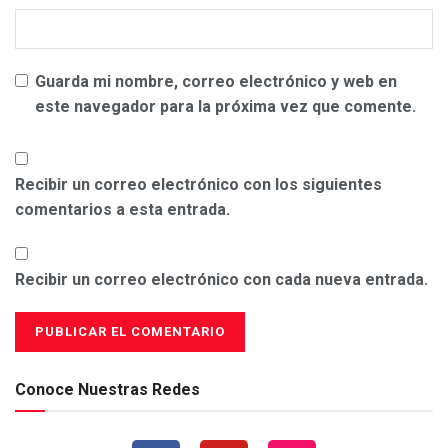
Guarda mi nombre, correo electrónico y web en
este navegador para la próxima vez que comente.
Recibir un correo electrónico con los siguientes
comentarios a esta entrada.
Recibir un correo electrónico con cada nueva entrada.
Conoce Nuestras Redes