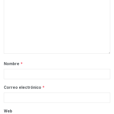
Nombre
*
Correo electrónico
*
Web