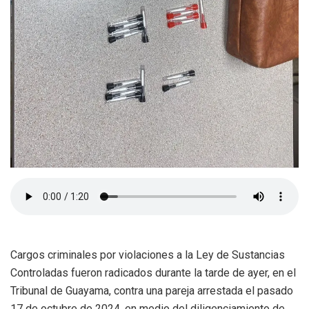
Cargos criminales por violaciones a la Ley de Sustancias
Controladas fueron radicados durante la tarde de ayer, en el
Tribunal de Guayama, contra una pareja arrestada el pasado
17 de octubre de 2024, en medio del diligenciamiento de