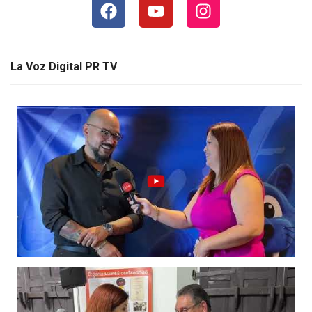
La Voz Digital PR TV