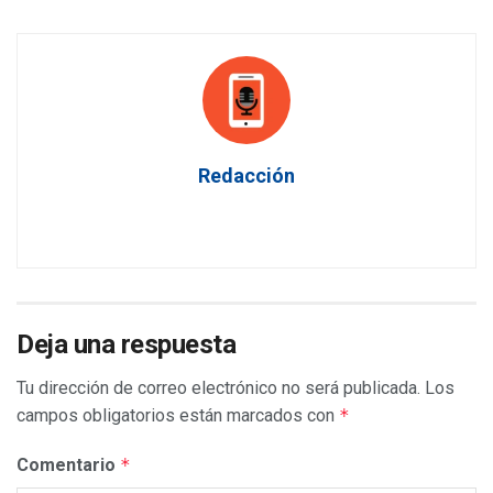
Redacción
Deja una respuesta
Tu dirección de correo electrónico no será publicada.
Los
campos obligatorios están marcados con
*
Comentario
*