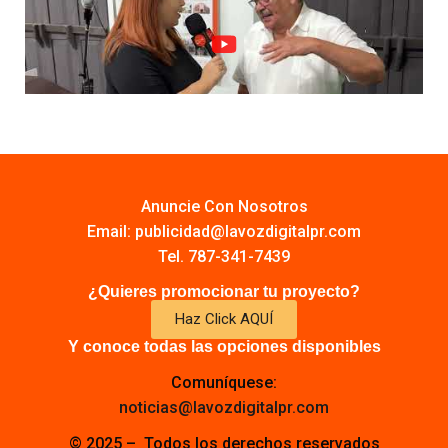
Anuncie Con Nosotros
Email:
publicidad@lavozdigitalpr.com
Tel. 787-341-7439
¿Quieres promocionar tu proyecto?
Haz Click AQUÍ
Y conoce todas las opciones disponibles
Comuníquese:
noticias@lavozdigitalpr.com
© 2025 – Todos los derechos reservados