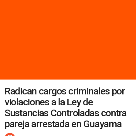
Radican cargos criminales por
violaciones a la Ley de
Sustancias Controladas contra
pareja arrestada en Guayama