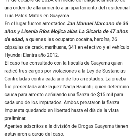
una orden de allanamiento a un apartamento del residencial
Luis Pales Matos en Guayama.
En el lugar fueron arrestados
Jan Manuel Marcano de 36
años y Lisenia Ríos Mojica alias La Sicaria de 47 años
a quienes les ocuparon cocaína, heroína, 26
de edad,
cápsulas de crack, marihuana, $41 en efectivo y el vehículo
Hyundai Elantra año 2012.
El caso fue consultado con la fiscalía de Guayama quien
radicó tres cargos por violaciones a la Ley de Sustancias
Controladas contra cada uno de los arrestados. La prueba
fue presentada ante la juez Nadja Baunchi, quien determinó
causa para arresto señalando una fianza de $15 mil para
cada uno de los imputados. Ambos prestaron la fianza
impuesta quedando en libertad hasta el día de la vista
preliminar.
Agentes adscritos a la división de Drogas Guayama tienen
estuvieron a cargo del caso.