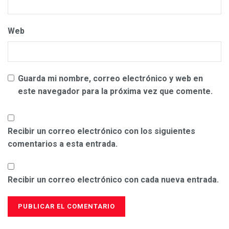
Web
Guarda mi nombre, correo electrónico y web en
este navegador para la próxima vez que comente.
Recibir un correo electrónico con los siguientes
comentarios a esta entrada.
Recibir un correo electrónico con cada nueva entrada.