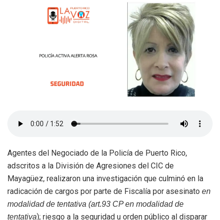
Agentes del Negociado de la Policía de Puerto Rico,
adscritos a la División de Agresiones del CIC de
Mayagüez, realizaron una investigación que culminó en la
radicación de cargos por parte de Fiscalía por asesinato
en
modalidad de tentativa (art.93 CP en modalidad de
); riesgo a la seguridad u orden público al disparar
tentativa