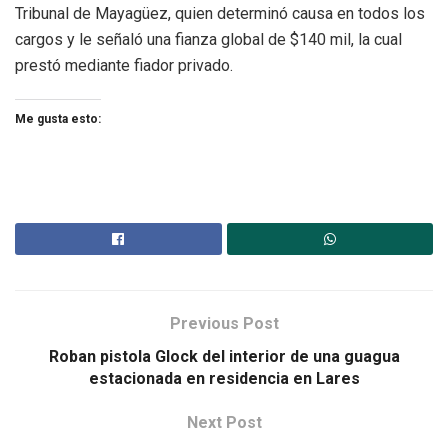
Tribunal de Mayagüez, quien determinó causa en todos los
cargos y le señaló una fianza global de $140 mil, la cual
prestó mediante fiador privado.
Me gusta esto:
Previous Post
Roban pistola Glock del interior de una guagua
estacionada en residencia en Lares
Next Post