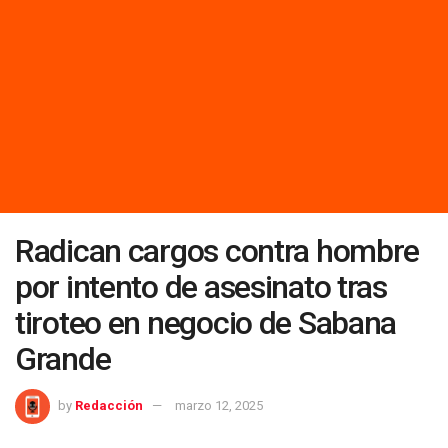
Radican cargos contra hombre
por intento de asesinato tras
tiroteo en negocio de Sabana
Grande
by
Redacción
marzo 12, 2025