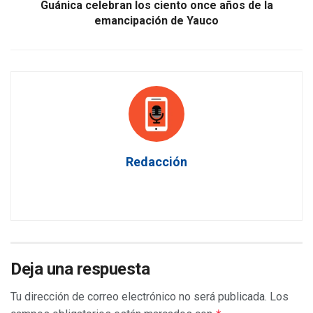
Guánica celebran los ciento once años de la
emancipación de Yauco
Redacción
Deja una respuesta
Tu dirección de correo electrónico no será publicada.
Los