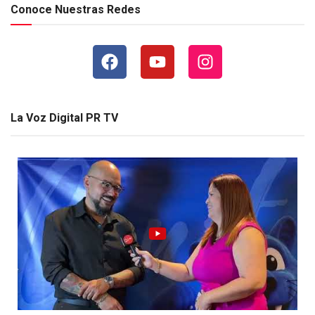
Conoce Nuestras Redes
La Voz Digital PR TV