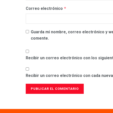
Correo electrónico
*
Guarda mi nombre, correo electrónico y w
comente.
Recibir un correo electrónico con los siguie
Recibir un correo electrónico con cada nueva