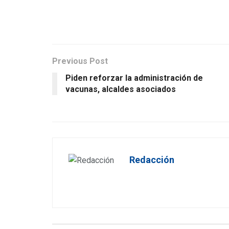
Previous Post
Piden reforzar la administración de
vacunas, alcaldes asociados
Redacción