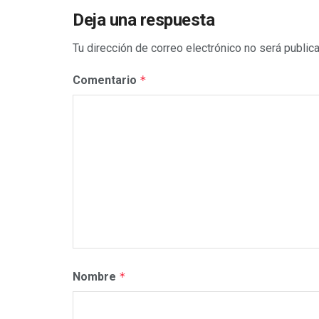
Deja una respuesta
Tu dirección de correo electrónico no será public
Comentario
*
Nombre
*