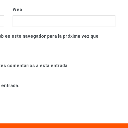
Web
eb en este navegador para la próxima vez que
ntes comentarios a esta entrada.
 entrada.