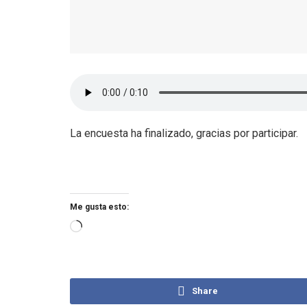
La encuesta ha finalizado, gracias por participar.
Me gusta esto:
Share