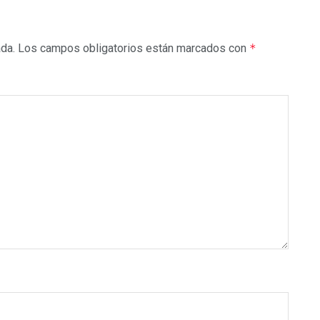
ada.
Los campos obligatorios están marcados con
*