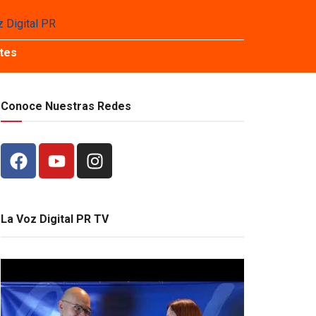
tes
Conoce Nuestras Redes
La Voz Digital PR TV