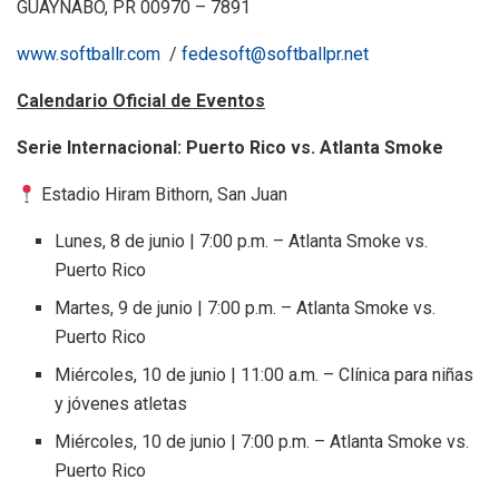
GUAYNABO, PR 00970 – 7891
www.softballr.com
/
fedesoft@softballpr.net
Calendario Oficial de Eventos
Serie Internacional: Puerto Rico vs. Atlanta Smoke
Estadio Hiram Bithorn, San Juan
Lunes, 8 de junio | 7:00 p.m. – Atlanta Smoke vs.
Puerto Rico
Martes, 9 de junio | 7:00 p.m. – Atlanta Smoke vs.
Puerto Rico
Miércoles, 10 de junio | 11:00 a.m. – Clínica para niñas
y jóvenes atletas
Miércoles, 10 de junio | 7:00 p.m. – Atlanta Smoke vs.
Puerto Rico