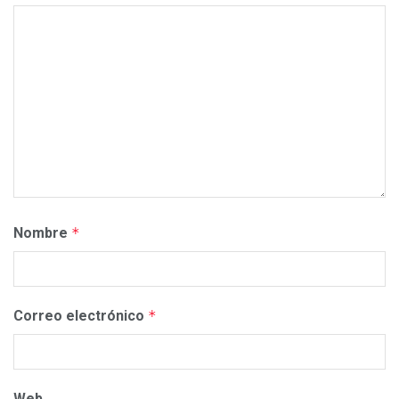
Nombre
*
Correo electrónico
*
Web