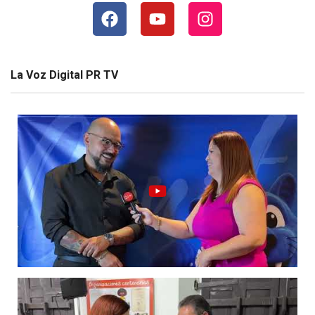
La Voz Digital PR TV