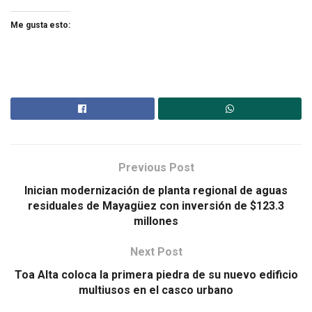
Me gusta esto:
Previous Post
Inician modernización de planta regional de aguas
residuales de Mayagüez con inversión de $123.3
millones
Next Post
Toa Alta coloca la primera piedra de su nuevo edificio
multiusos en el casco urbano