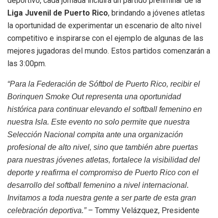
deportivo, cada jornada incluirá un partido preliminar de la
Liga Juvenil de Puerto Rico
, brindando a jóvenes atletas
la oportunidad de experimentar un escenario de alto nivel
competitivo e inspirarse con el ejemplo de algunas de las
mejores jugadoras del mundo. Estos partidos comenzarán a
las 3:00pm.
“Para la Federación de Sóftbol de Puerto Rico, recibir el
Borinquen Smoke Out representa una oportunidad
histórica para continuar elevando el softball femenino en
nuestra Isla. Este evento no solo permite que nuestra
Selección Nacional compita ante una organización
profesional de alto nivel, sino que también abre puertas
para nuestras jóvenes atletas, fortalece la visibilidad del
deporte y reafirma el compromiso de Puerto Rico con el
desarrollo del softball femenino a nivel internacional.
Invitamos a toda nuestra gente a ser parte de esta gran
– Tommy Velázquez, Presidente
celebración deportiva.”