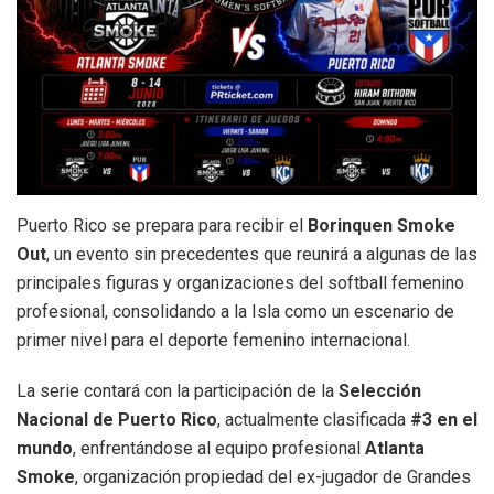
Puerto Rico se prepara para recibir el
Borinquen Smoke
Out
, un evento sin precedentes que reunirá a algunas de las
principales figuras y organizaciones del softball femenino
profesional, consolidando a la Isla como un escenario de
primer nivel para el deporte femenino internacional.
La serie contará con la participación de la
Selección
Nacional de Puerto Rico
, actualmente clasificada
#3 en el
mundo
, enfrentándose al equipo profesional
Atlanta
Smoke
, organización propiedad del ex-jugador de Grandes