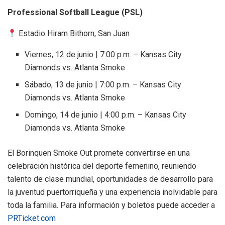
Professional Softball League (PSL)
Estadio Hiram Bithorn, San Juan
Viernes, 12 de junio | 7:00 p.m. – Kansas City
Diamonds vs. Atlanta Smoke
Sábado, 13 de junio | 7:00 p.m. – Kansas City
Diamonds vs. Atlanta Smoke
Domingo, 14 de junio | 4:00 p.m. – Kansas City
Diamonds vs. Atlanta Smoke
El Borinquen Smoke Out promete convertirse en una
celebración histórica del deporte femenino, reuniendo
talento de clase mundial, oportunidades de desarrollo para
la juventud puertorriqueña y una experiencia inolvidable para
toda la familia. Para información y boletos puede acceder a
PRTicket.com