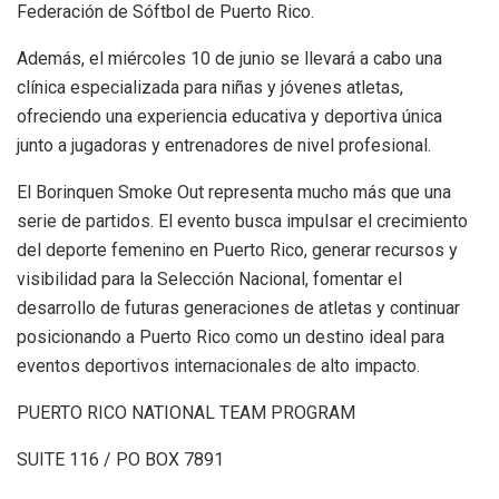
Federación de Sóftbol de Puerto Rico.
Además, el miércoles 10 de junio se llevará a cabo una
clínica especializada para niñas y jóvenes atletas,
ofreciendo una experiencia educativa y deportiva única
junto a jugadoras y entrenadores de nivel profesional.
El Borinquen Smoke Out representa mucho más que una
serie de partidos. El evento busca impulsar el crecimiento
del deporte femenino en Puerto Rico, generar recursos y
visibilidad para la Selección Nacional, fomentar el
desarrollo de futuras generaciones de atletas y continuar
posicionando a Puerto Rico como un destino ideal para
eventos deportivos internacionales de alto impacto.
PUERTO RICO NATIONAL TEAM PROGRAM
SUITE 116 / PO BOX 7891