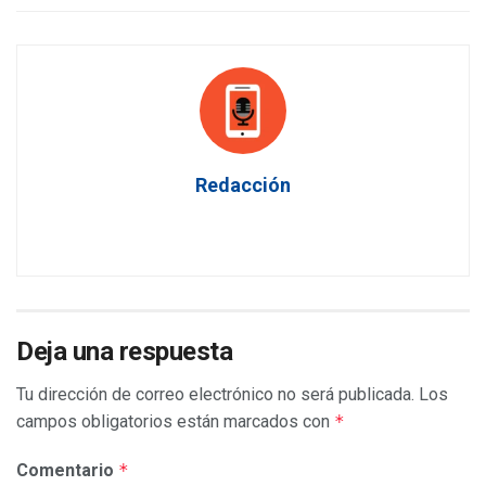
Redacción
Deja una respuesta
Tu dirección de correo electrónico no será publicada.
Los
campos obligatorios están marcados con
*
Comentario
*