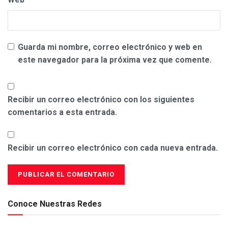
Guarda mi nombre, correo electrónico y web en
este navegador para la próxima vez que comente.
Recibir un correo electrónico con los siguientes
comentarios a esta entrada.
Recibir un correo electrónico con cada nueva entrada.
Conoce Nuestras Redes