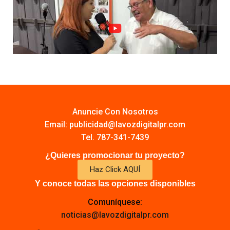
Anuncie Con Nosotros
Email:
publicidad@lavozdigitalpr.com
Tel. 787-341-7439
¿Quieres promocionar tu proyecto?
Haz Click AQUÍ
Y conoce todas las opciones disponibles
Comuníquese:
noticias@lavozdigitalpr.com