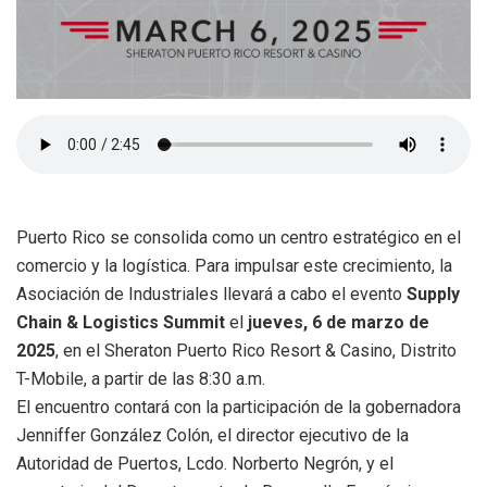
Puerto Rico se consolida como un centro estratégico en el
comercio y la logística. Para impulsar este crecimiento, la
Asociación de Industriales llevará a cabo el evento
Supply
Chain & Logistics Summit
el
jueves, 6 de marzo de
2025
, en el Sheraton Puerto Rico Resort & Casino, Distrito
T-Mobile, a partir de las 8:30 a.m.
El encuentro contará con la participación de la gobernadora
Jenniffer González Colón, el director ejecutivo de la
Autoridad de Puertos, Lcdo. Norberto Negrón, y el