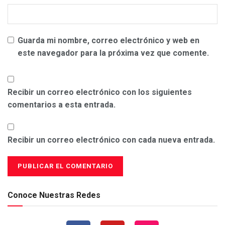
Guarda mi nombre, correo electrónico y web en
este navegador para la próxima vez que comente.
Recibir un correo electrónico con los siguientes
comentarios a esta entrada.
Recibir un correo electrónico con cada nueva entrada.
Conoce Nuestras Redes