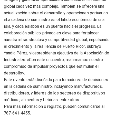
global cada vez más complejo. También se ofrecerá una
actualización sobre el desarrollo y operaciones portuarias.
«La cadena de suministro es el latido económico de una
isla, y cada eslabón es un puente hacia el progreso. La
colaboración público-privada es clave para fortalecer
nuestra infraestructura y competitividad global, impulsando
el crecimiento y la resiliencia de Puerto Rico”, subrayó
Yandia Pérez, vicepresidenta ejecutiva de la Asociación de
Industriales. «Con este encuentro, reafirmamos nuestro
compromiso de impulsar proyectos que estimulen el
desarrollo».
Este evento está diseñado para tomadores de decisiones
en la cadena de suministro, incluyendo manufactureros,
distribuidores, y líderes de los sectores de dispositivos
médicos, alimentos y bebidas, entre otras.
Para más información o registro, pueden comunicarse al
787-641-4455.