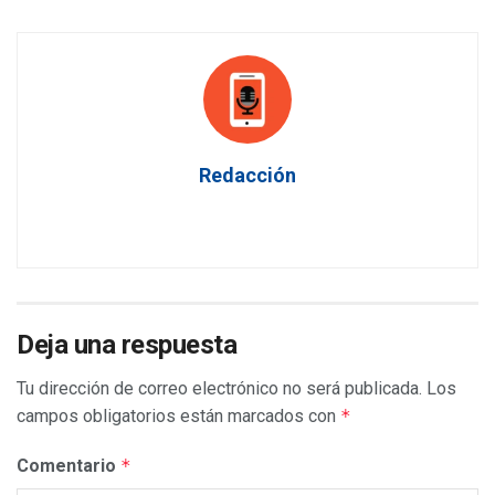
Redacción
Deja una respuesta
Tu dirección de correo electrónico no será publicada.
Los
campos obligatorios están marcados con
*
Comentario
*