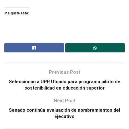
Me gusta esto:
Previous Post
Seleccionan a UPR Utuado para programa piloto de
sostenibilidad en educación superior
Next Post
Senado continúa evaluación de nombramientos del
Ejecutivo