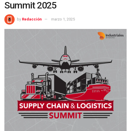
Summit 2025
by
Redacción
marzo 1, 2025