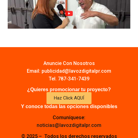
Anuncie Con Nosotros
Email:
publicidad@lavozdigitalpr.com
Tel. 787-341-7439
¿Quieres promocionar tu proyecto?
Haz Click AQUÍ
Y conoce todas las opciones disponibles
Comuníquese:
noticias@lavozdigitalpr.com
© 2025 – Todos los derechos reservados