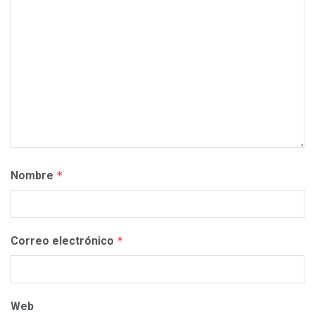
Nombre
*
Correo electrónico
*
Web