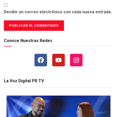
Recibir un correo electrónico con cada nueva entrada.
Conoce Nuestras Redes
La Voz Digital PR TV