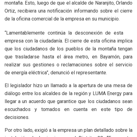
montaña. Esto, luego de que el alcalde de Naranjito, Orlando
Ortiz, recibiera una notificación informando sobre el cierre
de la oficina comercial de la empresa en su municipio.
“Lamentablemente continúa la desconexión de esta
empresa con la ciudadanía. El cierre de esta oficina implica
que los ciudadanos de los pueblos de la montaña tengan
que trasladarse hasta el área metro, en Bayamón, para
realizar sus gestiones o reclamaciones sobre el servicio
de energía eléctrica”, denunció el representante.
El legislador hizo un llamado a la apertura de una mesa de
diálogo entre los alcaldes de la región y LUMA Energy para
llegar a un acuerdo que garantice que los ciudadanos sean
escuchados y tomados en cuenta en este tipo de
decisiones.
Por otro lado, exigió a la empresa un plan detallado sobre la