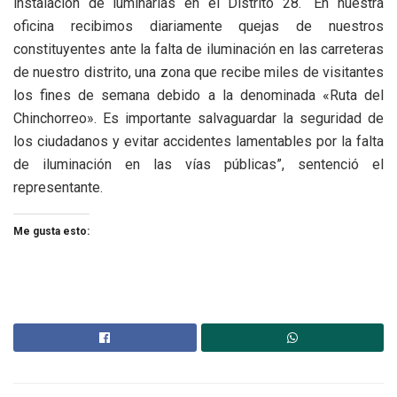
instalación de luminarias en el Distrito 28. “En nuestra
oficina recibimos diariamente quejas de nuestros
constituyentes ante la falta de iluminación en las carreteras
de nuestro distrito, una zona que recibe miles de visitantes
los fines de semana debido a la denominada «Ruta del
Chinchorreo». Es importante salvaguardar la seguridad de
los ciudadanos y evitar accidentes lamentables por la falta
de iluminación en las vías públicas”, sentenció el
representante.
Me gusta esto: