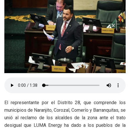
El representante por el Distrito 28, que comprende los
municipios de Naranjito, Corozal, Comerío y Barranquitas, se
unió al reclamo de los alcaldes de la zona ante el trato
desigual que LUMA Energy ha dado a los pueblos de la