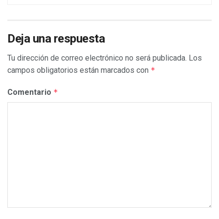
Deja una respuesta
Tu dirección de correo electrónico no será publicada.
Los
campos obligatorios están marcados con
*
Comentario
*