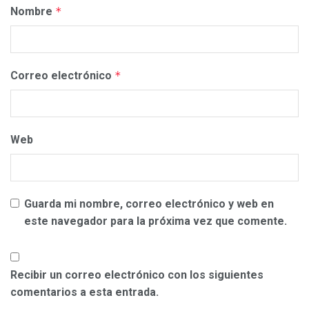
Nombre
*
Correo electrónico
*
Web
Guarda mi nombre, correo electrónico y web en
este navegador para la próxima vez que comente.
Recibir un correo electrónico con los siguientes
comentarios a esta entrada.