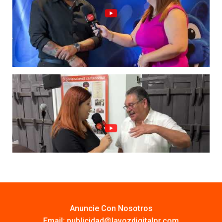
Anuncie Con Nosotros
Email:
publicidad@lavozdigitalpr.com