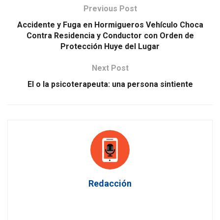
Previous Post
Accidente y Fuga en Hormigueros Vehículo Choca
Contra Residencia y Conductor con Orden de
Protección Huye del Lugar
Next Post
El o la psicoterapeuta: una persona sintiente
Redacción