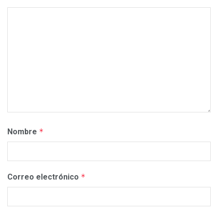
Nombre
*
Correo electrónico
*