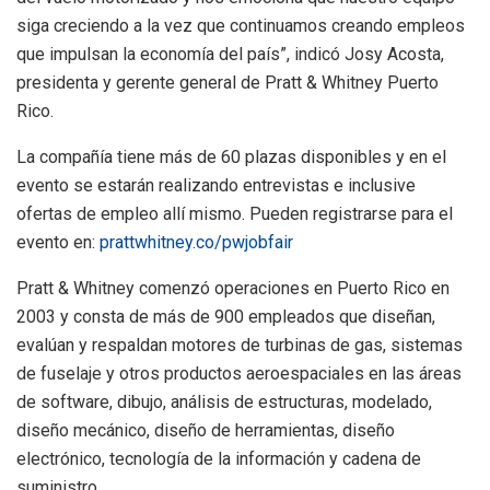
siga creciendo a la vez que continuamos creando empleos
que impulsan la economía del país”, indicó Josy Acosta,
presidenta y gerente general de Pratt & Whitney Puerto
Rico.
La compañía tiene más de 60 plazas disponibles y en el
evento se estarán realizando entrevistas e inclusive
ofertas de empleo allí mismo. Pueden registrarse para el
evento en:
prattwhitney.co/pwjobfair
Pratt & Whitney comenzó operaciones en Puerto Rico en
2003 y consta de más de 900 empleados que diseñan,
evalúan y respaldan motores de turbinas de gas, sistemas
de fuselaje y otros productos aeroespaciales en las áreas
de software, dibujo, análisis de estructuras, modelado,
diseño mecánico, diseño de herramientas, diseño
electrónico, tecnología de la información y cadena de
suministro.