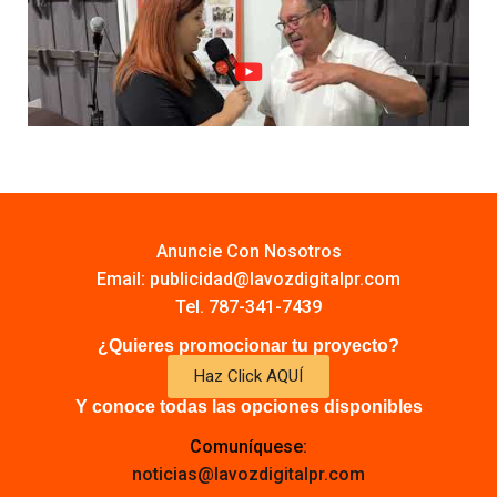
Anuncie Con Nosotros
Email:
publicidad@lavozdigitalpr.com
Tel. 787-341-7439
¿Quieres promocionar tu proyecto?
Haz Click AQUÍ
Y conoce todas las opciones disponibles
Comuníquese:
noticias@lavozdigitalpr.com