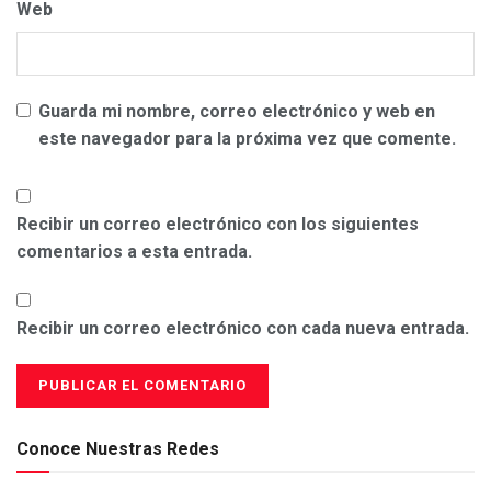
Web
Guarda mi nombre, correo electrónico y web en
este navegador para la próxima vez que comente.
Recibir un correo electrónico con los siguientes
comentarios a esta entrada.
Recibir un correo electrónico con cada nueva entrada.
Conoce Nuestras Redes