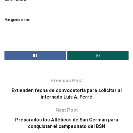
Me gusta esto:
Previous Post
Extienden fecha de convocatoria para solicitar al
internado Luis A. Ferré
Next Post
Preparados los Atléticos de San Germán para
conquistar el campeonato del BSN