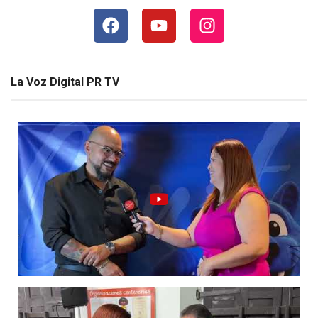
La Voz Digital PR TV