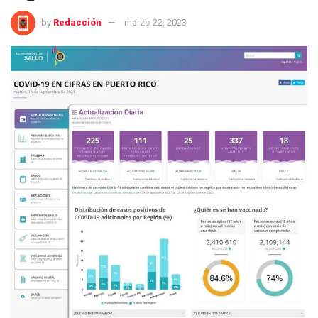
by
Redacción
marzo 22, 2023