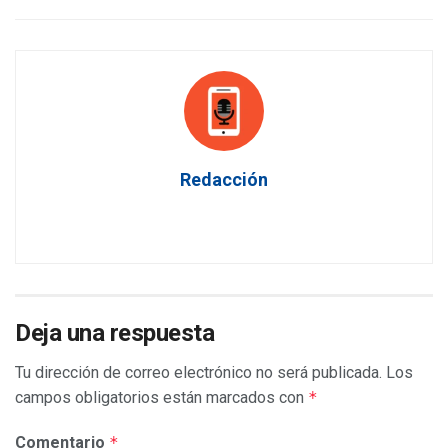
Redacción
Deja una respuesta
Tu dirección de correo electrónico no será publicada.
Los
campos obligatorios están marcados con
*
Comentario
*