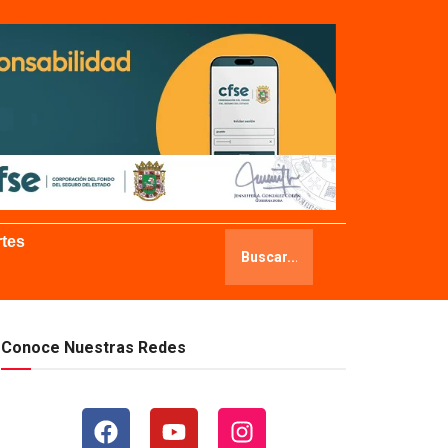
tes
Conoce Nuestras Redes