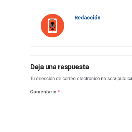
Redacción
Deja una respuesta
Tu dirección de correo electrónico no será public
Comentario
*