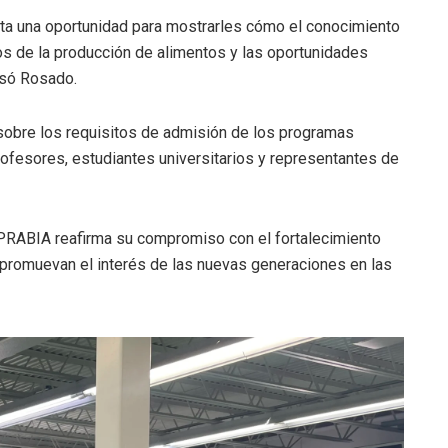
nta una oportunidad para mostrarles cómo el conocimiento
tos de la producción de alimentos y las oportunidades
esó Rosado.
 sobre los requisitos de admisión de los programas
ofesores, estudiantes universitarios y representantes de
 PRABIA reafirma su compromiso con el fortalecimiento
ue promuevan el interés de las nuevas generaciones en las