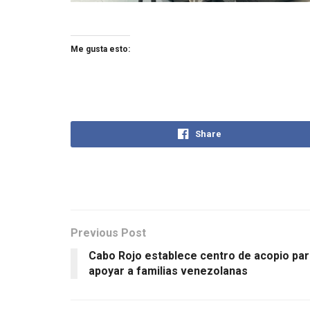
Me gusta esto:
Share
Previous Post
Cabo Rojo establece centro de acopio par
apoyar a familias venezolanas