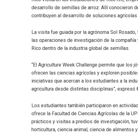
desarrollo de semillas de arroz. Allí conocieron
contribuyen al desarrollo de soluciones agrícolas
La visita fue guiada por la agrónoma Sol Rosado,
las operaciones de investigación de la compañía
Rico dentro de la industria global de semillas.
“El Agriculture Week
Challenge permite que los j
ofrecen las ciencias agrícolas y exploren posi
iniciativas que acercan a los estudiantes a la ind
agricultura desde distintas disciplinas”, expresó
Los estudiantes también participaron en activid
ofrece la Facultad de Ciencias Agrícolas de la UP
prácticos y visitas a predios de investigación, t
horticultura, ciencia animal, ciencia de alimentos