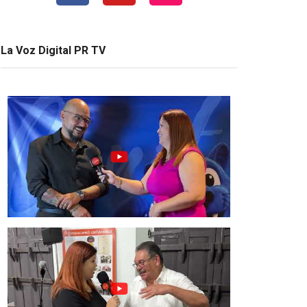
La Voz Digital PR TV