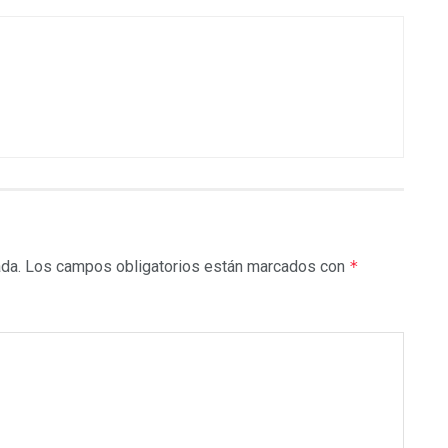
ada.
Los campos obligatorios están marcados con
*