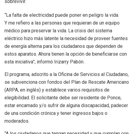
sobrevivir.
“La falta de electricidad puede poner en peligro la vida.
Y me refiero a las personas que requieran de un equipo
médico para preservar la vida. La crisis del sistema
eléctrico hizo más latente la necesidad de proveer fuentes
de energía alterna para los ciudadanos que dependen de
estos aparatos. Ahora tienen la opción de beneficiarse con
esta iniciativa”, informó Irizarry Pabón.
El programa, adscrito a la Oficina de Servicios al Ciudadano,
se subvenciona con fondos del Plan de Rescate Americano
(ARPA, en inglés) y establece varios requisitos de
elegibilidad. El solicitante debe ser residente de Ponce,
estar encamado y/o sufrir de alguna discapacidad, padecer
de una condición crónica y tener ingresos bajos o
moderados.
“A los ciudadanos que tengan necesidad y que cumplan con