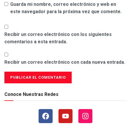
Guarda mi nombre, correo electrónico y web en
este navegador para la próxima vez que comente.
Recibir un correo electrónico con los siguientes
comentarios a esta entrada.
Recibir un correo electrónico con cada nueva entrada.
Conoce Nuestras Redes