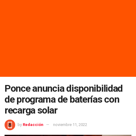
Ponce anuncia disponibilidad
de programa de baterías con
recarga solar
by
Redacción
noviembre 11, 2022