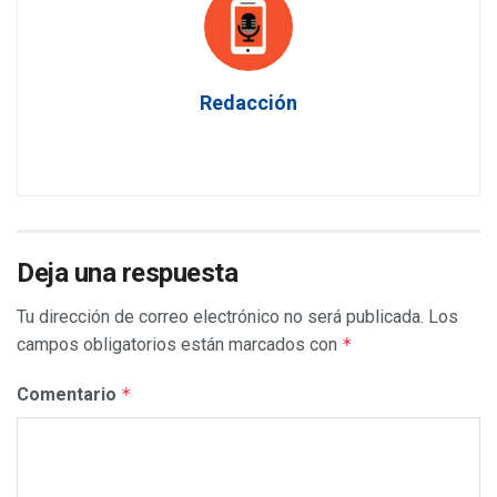
Redacción
Deja una respuesta
Tu dirección de correo electrónico no será publicada.
Los
campos obligatorios están marcados con
*
Comentario
*