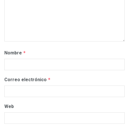
Nombre
*
Correo electrónico
*
Web