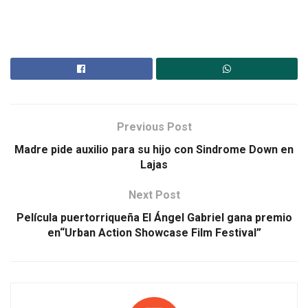
Previous Post
Madre pide auxilio para su hijo con Sindrome Down en
Lajas
Next Post
Película puertorriqueña El Ángel Gabriel gana premio
en“Urban Action Showcase Film Festival”