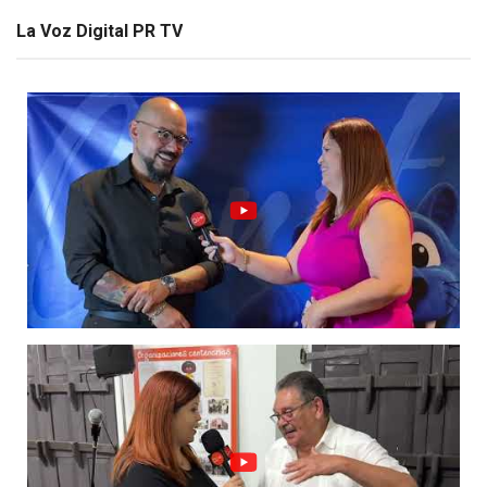
La Voz Digital PR TV