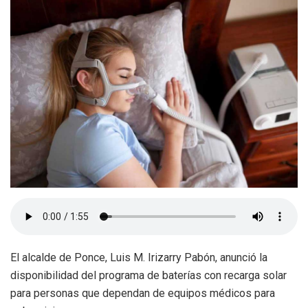
El alcalde de Ponce, Luis M. Irizarry Pabón, anunció la
disponibilidad del programa de baterías con recarga solar
para personas que dependan de equipos médicos para