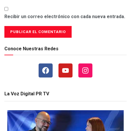
Recibir un correo electrónico con cada nueva entrada.
Conoce Nuestras Redes
La Voz Digital PR TV