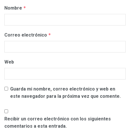
Nombre
*
Correo electrónico
*
Web
Guarda mi nombre, correo electrónico y web en
este navegador para la próxima vez que comente.
Recibir un correo electrónico con los siguientes
comentarios a esta entrada.