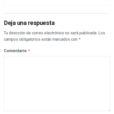
Deja una respuesta
Tu dirección de correo electrónico no será publicada.
Los
campos obligatorios están marcados con
*
Comentario
*