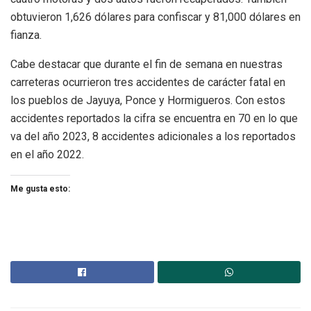
obtuvieron 1,626 dólares para confiscar y 81,000 dólares en
fianza.
Cabe destacar que durante el fin de semana en nuestras
carreteras ocurrieron tres accidentes de carácter fatal en
los pueblos de Jayuya, Ponce y Hormigueros. Con estos
accidentes reportados la cifra se encuentra en 70 en lo que
va del año 2023, 8 accidentes adicionales a los reportados
en el año 2022.
Me gusta esto: