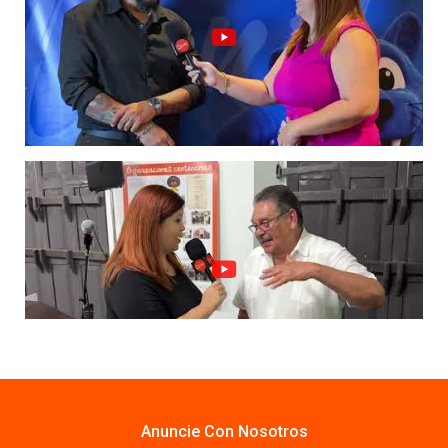
Anuncie Con Nosotros