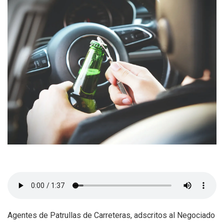
Agentes de Patrullas de Carreteras, adscritos al Negociado