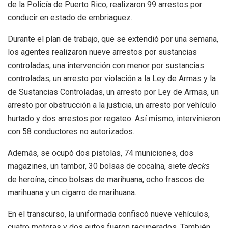
de la Policía de Puerto Rico, realizaron 99 arrestos por
conducir en estado de embriaguez.
Durante el plan de trabajo, que se extendió por una semana,
los agentes realizaron nueve arrestos por sustancias
controladas, una intervención con menor por sustancias
controladas, un arresto por violación a la Ley de Armas y la
de Sustancias Controladas, un arresto por Ley de Armas, un
arresto por obstrucción a la justicia, un arresto por vehículo
hurtado y dos arrestos por regateo. Así mismo, intervinieron
con 58 conductores no autorizados.
Además, se ocupó dos pistolas, 74 municiones, dos
magazines, un tambor, 30 bolsas de cocaína, siete
decks
de heroína, cinco bolsas de marihuana, ocho frascos de
marihuana y un cigarro de marihuana.
En el transcurso, la uniformada confiscó nueve vehículos,
cuatro motoras y dos autos fueron recuperados. También