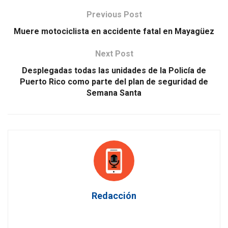
Previous Post
Muere motociclista en accidente fatal en Mayagüez
Next Post
Desplegadas todas las unidades de la Policía de
Puerto Rico como parte del plan de seguridad de
Semana Santa
Redacción