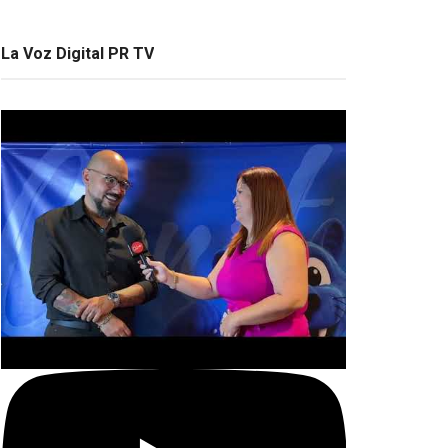
La Voz Digital PR TV