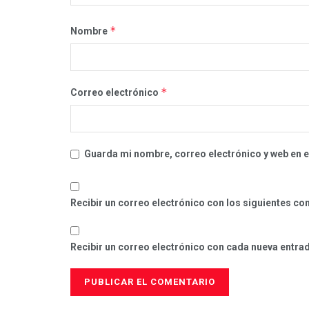
*
Nombre
*
Correo electrónico
Guarda mi nombre, correo electrónico y web en 
Recibir un correo electrónico con los siguientes co
Recibir un correo electrónico con cada nueva entra