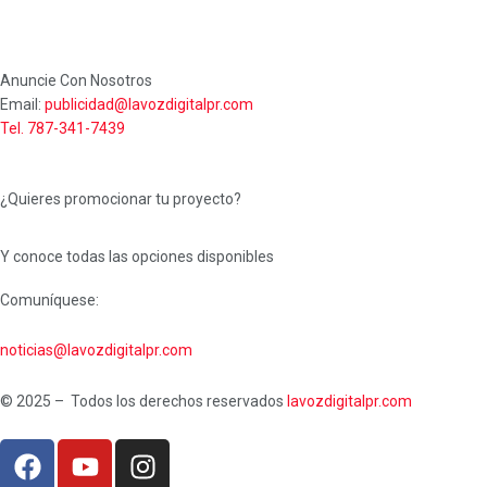
Anuncie Con Nosotros
Email:
publicidad@lavozdigitalpr.com
Tel. 787-341-7439
¿Quieres promocionar tu proyecto?
Y conoce todas las opciones disponibles
Comuníquese:
noticias@lavozdigitalpr.com
© 2025 – Todos los derechos reservados
lavozdigitalpr.com