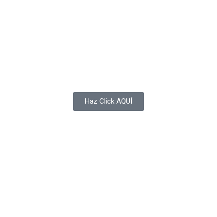
Haz Click AQUÍ