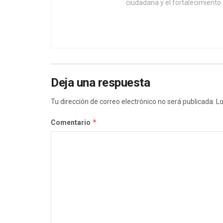
ciudadana y el fortalecimiento 
Deja una respuesta
Tu dirección de correo electrónico no será publicada.
Lo
*
Comentario