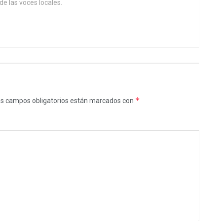
de las voces locales.
*
s campos obligatorios están marcados con