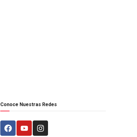
Conoce Nuestras Redes