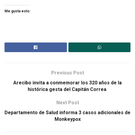
Me gusta esto:
Previous Post
Arecibo invita a conmemorar los 320 años de la
histórica gesta del Capitán Correa
Next Post
Departamento de Salud informa 3 casos adicionales de
Monkeypox