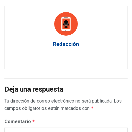
Redacción
Deja una respuesta
Tu dirección de correo electrónico no será publicada.
Los
campos obligatorios están marcados con
*
Comentario
*