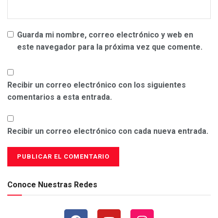
Guarda mi nombre, correo electrónico y web en
este navegador para la próxima vez que comente.
Recibir un correo electrónico con los siguientes
comentarios a esta entrada.
Recibir un correo electrónico con cada nueva entrada.
Conoce Nuestras Redes