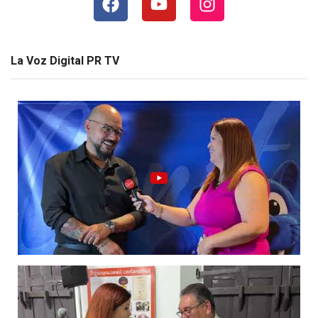
La Voz Digital PR TV