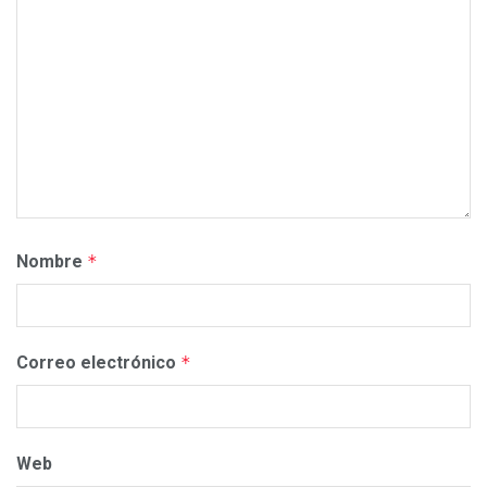
Nombre
*
Correo electrónico
*
Web