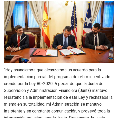
“Hoy anunciamos que alcanzamos un acuerdo para la
implementación parcial del programa de retiro incentivado
creado por la Ley 80-2020. A pesar de que la Junta de
Supervisión y Administración Financiera (Junta) mantuvo
resistencia a la implementación de esta Ley y rechazaba la
misma en su totalidad, mi Administración se mantuvo
insistente y en constante comunicación, y proveyó toda la
información solicitada por la Junta. Finalmente, la Junta