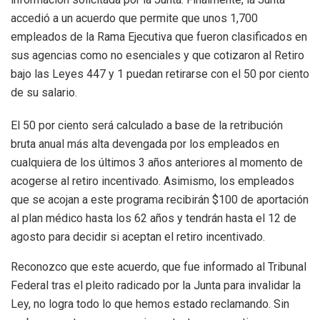
accedió a un acuerdo que permite que unos 1,700
empleados de la Rama Ejecutiva que fueron clasificados en
sus agencias como no esenciales y que cotizaron al Retiro
bajo las Leyes 447 y 1 puedan retirarse con el 50 por ciento
de su salario.
El 50 por ciento será calculado a base de la retribución
bruta anual más alta devengada por los empleados en
cualquiera de los últimos 3 años anteriores al momento de
acogerse al retiro incentivado. Asimismo, los empleados
que se acojan a este programa recibirán $100 de aportación
al plan médico hasta los 62 años y tendrán hasta el 12 de
agosto para decidir si aceptan el retiro incentivado.
Reconozco que este acuerdo, que fue informado al Tribunal
Federal tras el pleito radicado por la Junta para invalidar la
Ley, no logra todo lo que hemos estado reclamando. Sin