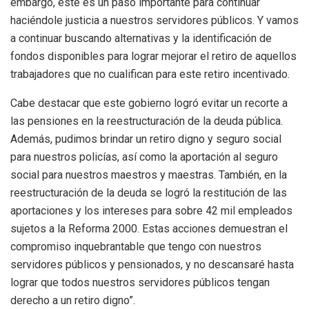
embargo, este es un paso importante para continuar
haciéndole justicia a nuestros servidores públicos. Y vamos
a continuar buscando alternativas y la identificación de
fondos disponibles para lograr mejorar el retiro de aquellos
trabajadores que no cualifican para este retiro incentivado.
Cabe destacar que este gobierno logró evitar un recorte a
las pensiones en la reestructuración de la deuda pública.
Además, pudimos brindar un retiro digno y seguro social
para nuestros policías, así como la aportación al seguro
social para nuestros maestros y maestras. También, en la
reestructuración de la deuda se logró la restitución de las
aportaciones y los intereses para sobre 42 mil empleados
sujetos a la Reforma 2000. Estas acciones demuestran el
compromiso inquebrantable que tengo con nuestros
servidores públicos y pensionados, y no descansaré hasta
lograr que todos nuestros servidores públicos tengan
derecho a un retiro digno”.