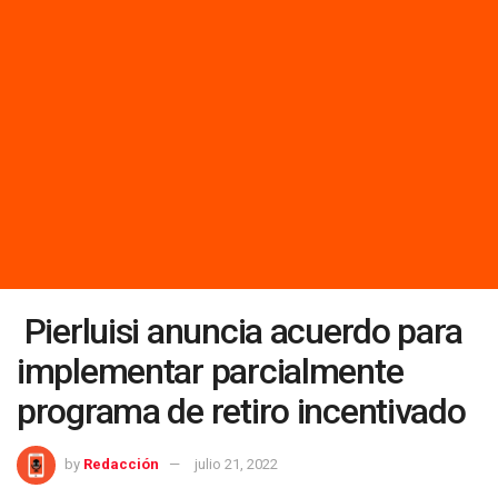
Pierluisi anuncia acuerdo para
implementar parcialmente
programa de retiro incentivado
by
Redacción
julio 21, 2022