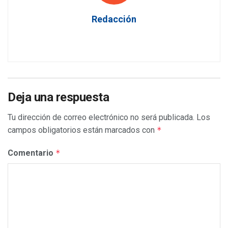
Redacción
Deja una respuesta
Tu dirección de correo electrónico no será publicada.
Los
campos obligatorios están marcados con
*
Comentario
*