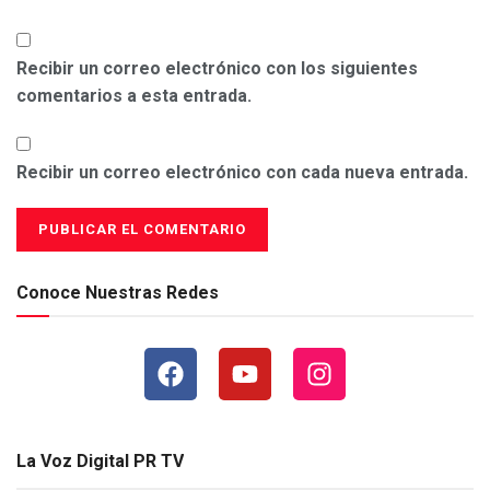
Recibir un correo electrónico con los siguientes
comentarios a esta entrada.
Recibir un correo electrónico con cada nueva entrada.
Conoce Nuestras Redes
La Voz Digital PR TV