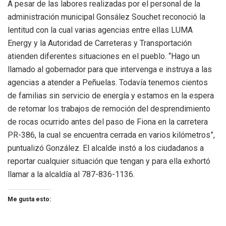
A pesar de las labores realizadas por el personal de la
administración municipal Gonsález Souchet reconoció la
lentitud con la cual varias agencias entre ellas LUMA
Energy y la Autoridad de Carreteras y Transportación
atienden diferentes situaciones en el pueblo. “Hago un
llamado al gobernador para que intervenga e instruya a las
agencias a atender a Peñuelas. Todavía tenemos cientos
de familias sin servicio de energía y estamos en la espera
de retomar los trabajos de remoción del desprendimiento
de rocas ocurrido antes del paso de Fiona en la carretera
PR-386, la cual se encuentra cerrada en varios kilómetros”,
puntualizó González. El alcalde instó a los ciudadanos a
reportar cualquier situación que tengan y para ella exhortó
llamar a la alcaldía al 787-836-1136.
Me gusta esto: