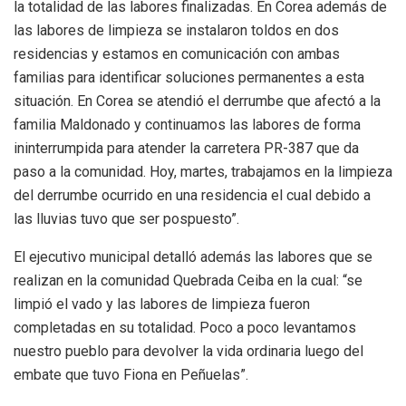
la totalidad de las labores finalizadas. En Corea además de
las labores de limpieza se instalaron toldos en dos
residencias y estamos en comunicación con ambas
familias para identificar soluciones permanentes a esta
situación. En Corea se atendió el derrumbe que afectó a la
familia Maldonado y continuamos las labores de forma
ininterrumpida para atender la carretera PR-387 que da
paso a la comunidad. Hoy, martes, trabajamos en la limpieza
del derrumbe ocurrido en una residencia el cual debido a
las lluvias tuvo que ser pospuesto”.
El ejecutivo municipal detalló además las labores que se
realizan en la comunidad Quebrada Ceiba en la cual: “se
limpió el vado y las labores de limpieza fueron
completadas en su totalidad. Poco a poco levantamos
nuestro pueblo para devolver la vida ordinaria luego del
embate que tuvo Fiona en Peñuelas”.