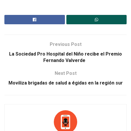
Previous Post
La Sociedad Pro Hospital del Niño recibe el Premio
Fernando Valverde
Next Post
Moviliza brigadas de salud a égidas en la región sur