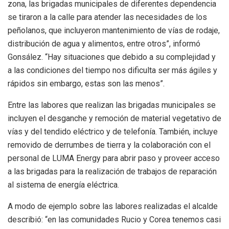
zona, las brigadas municipales de diferentes dependencia
se tiraron a la calle para atender las necesidades de los
peñolanos, que incluyeron mantenimiento de vías de rodaje,
distribución de agua y alimentos, entre otros”, informó
Gonsález. “Hay situaciones que debido a su complejidad y
a las condiciones del tiempo nos dificulta ser más ágiles y
rápidos sin embargo, estas son las menos”.
Entre las labores que realizan las brigadas municipales se
incluyen el desganche y remoción de material vegetativo de
vías y del tendido eléctrico y de telefonía. También, incluye
removido de derrumbes de tierra y la colaboración con el
personal de LUMA Energy para abrir paso y proveer acceso
a las brigadas para la realización de trabajos de reparación
al sistema de energía eléctrica.
A modo de ejemplo sobre las labores realizadas el alcalde
describió: “en las comunidades Rucio y Corea tenemos casi