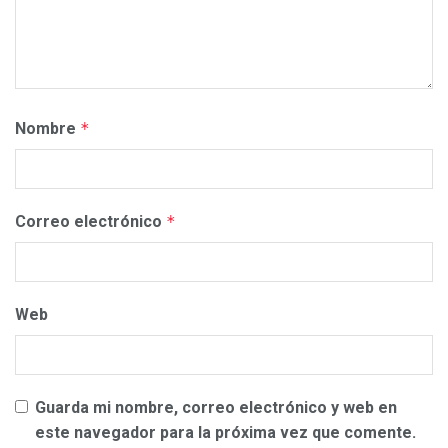
Nombre
*
Correo electrónico
*
Web
Guarda mi nombre, correo electrónico y web en
este navegador para la próxima vez que comente.