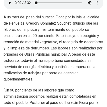
A un mes del paso del huracán Fiona por la isla, el alcalde
de Peñuelas, Gregory Gonsález Souchet, anunció que las
labores de limpieza y mantenimiento del pueblo se
encuentran en un 90 por ciento. Esto incluye el recogido y
remoción de material vegetativo, el recogido de escombros
y la limpieza de derrumbes. Las labores son realizadas por
brigadas de Obras Públicas municipal. A pesar de este
esfuerzo, todavía el municipio tiene comunidades sin
servicio de energía eléctrica y continúa en espera de la
realización de trabajos por parte de agencias
gubernamentales.
“Un 90 por ciento de las labores que como
administración podemos realizar están completadas en
todo el pueblo. Posterior al paso del huracán Fiona por la