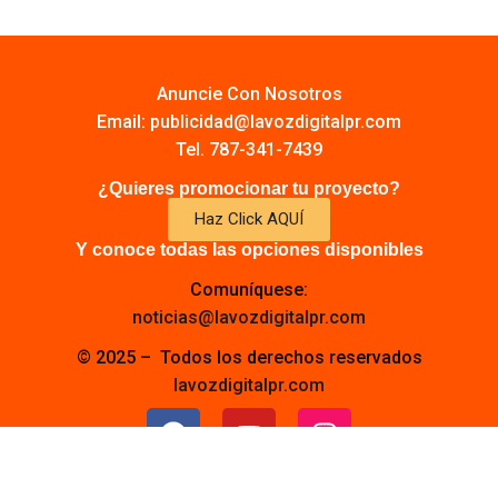
Anuncie Con Nosotros
Email:
publicidad@lavozdigitalpr.com
Tel. 787-341-7439
¿Quieres promocionar tu proyecto?
Haz Click AQUÍ
Y conoce todas las opciones disponibles
Comuníquese:
noticias@lavozdigitalpr.com
© 2025 – Todos los derechos reservados
lavozdigitalpr.com