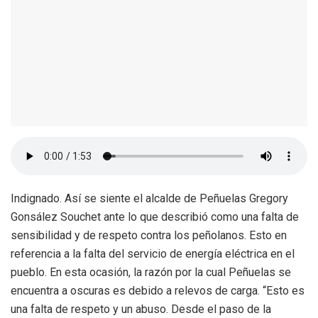
Indignado. Así se siente el alcalde de Peñuelas Gregory
Gonsález Souchet ante lo que describió como una falta de
sensibilidad y de respeto contra los peñolanos. Esto en
referencia a la falta del servicio de energía eléctrica en el
pueblo. En esta ocasión, la razón por la cual Peñuelas se
encuentra a oscuras es debido a relevos de carga. “Esto es
una falta de respeto y un abuso. Desde el paso de la