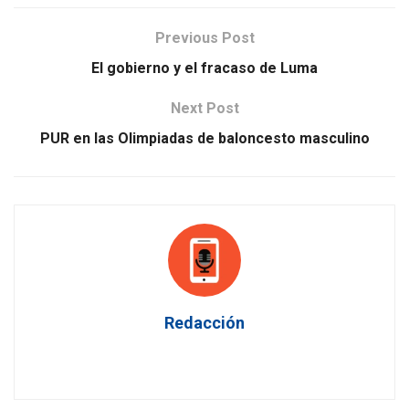
Previous Post
El gobierno y el fracaso de Luma
Next Post
PUR en las Olimpiadas de baloncesto masculino
Redacción