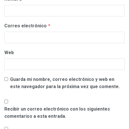
Correo electrónico
*
Web
Guarda mi nombre, correo electrónico y web en
este navegador para la próxima vez que comente.
Recibir un correo electrónico con los siguientes
comentarios a esta entrada.