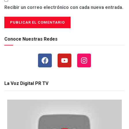
Recibir un correo electrónico con cada nueva entrada.
Conoce Nuestras Redes
La Voz Digital PR TV