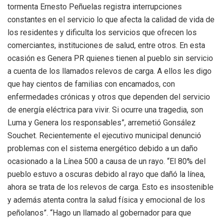
tormenta Ernesto Peñuelas registra interrupciones
constantes en el servicio lo que afecta la calidad de vida de
los residentes y dificulta los servicios que ofrecen los
comerciantes, instituciones de salud, entre otros. En esta
ocasión es Genera PR quienes tienen al pueblo sin servicio
a cuenta de los llamados relevos de carga. A ellos les digo
que hay cientos de familias con encamados, con
enfermedades crónicas y otros que dependen del servicio
de energía eléctrica para vivir. Si ocurre una tragedia, son
Luma y Genera los responsables”, arremetió Gonsález
Souchet. Recientemente el ejecutivo municipal denunció
problemas con el sistema energético debido a un daño
ocasionado a la Línea 500 a causa de un rayo. “El 80% del
pueblo estuvo a oscuras debido al rayo que dañó la línea,
ahora se trata de los relevos de carga. Esto es insostenible
y además atenta contra la salud física y emocional de los
peñolanos”. “Hago un llamado al gobernador para que