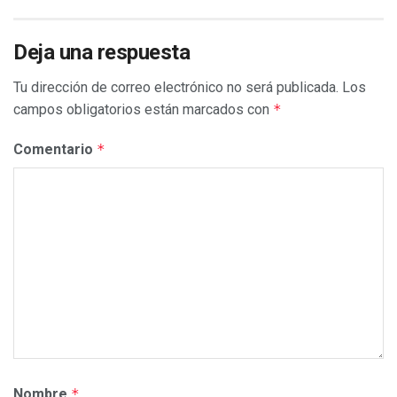
Deja una respuesta
Tu dirección de correo electrónico no será publicada.
Los
campos obligatorios están marcados con
*
Comentario
*
Nombre
*