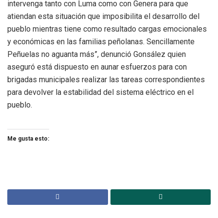
intervenga tanto con Luma como con Genera para que
atiendan esta situación que imposibilita el desarrollo del
pueblo mientras tiene como resultado cargas emocionales
y económicas en las familias peñolanas. Sencillamente
Peñuelas no aguanta más”, denunció Gonsález quien
aseguró está dispuesto en aunar esfuerzos para con
brigadas municipales realizar las tareas correspondientes
para devolver la estabilidad del sistema eléctrico en el
pueblo.
Me gusta esto: