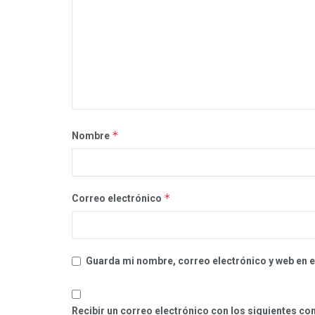
*
Nombre
*
Correo electrónico
Guarda mi nombre, correo electrónico y web en 
Recibir un correo electrónico con los siguientes co