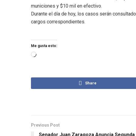
municiones y $10 mil en efectivo.
Durante el día de hoy, los casos serán consultado
cargos correspondientes.
Me gusta esto:
Share
Previous Post
Senador Juan Zaragoza Anuncia Segunda