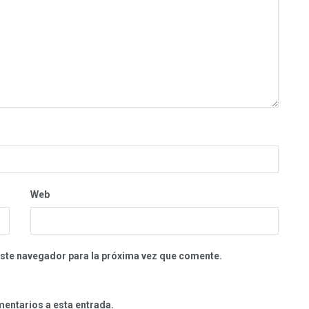
Web
este navegador para la próxima vez que comente.
mentarios a esta entrada.