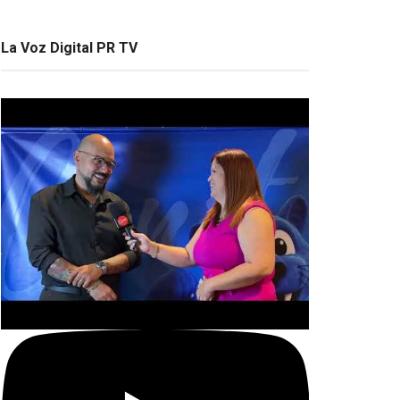
La Voz Digital PR TV