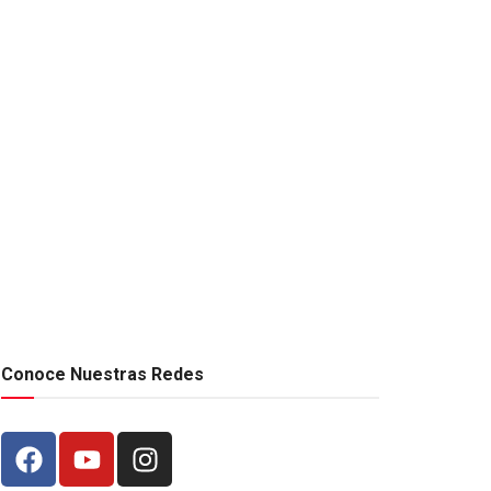
Conoce Nuestras Redes