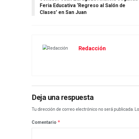
Feria Educativa ‘Regreso al Salón de
Clases’ en San Juan
Redacción
Deja una respuesta
Tu dirección de correo electrónico no será publicada.
Lo
*
Comentario