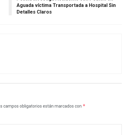
Aguada víctima Transportada a Hospital Sin
Detalles Claros
*
s campos obligatorios están marcados con