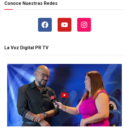
Conoce Nuestras Redes
La Voz Digital PR TV