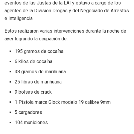
eventos de las Justas de la LAI y estuvo a cargo de los
agentes de la División Drogas y del Negociado de Arrestos
e Inteligencia.
Estos realizaron varias intervenciones durante la noche de
ayer logrando la ocupación de;
195 gramos de cocaína
6 kilos de cocaína
38 gramos de marihuana
25 libras de marihuana
9 bolsas de crack
1 Pistola marca Glock modelo 19 calibre 9mm
5 cargadores
104 municiones