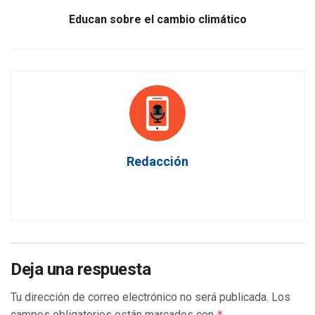
Educan sobre el cambio climático
Redacción
Deja una respuesta
Tu dirección de correo electrónico no será publicada.
Los
campos obligatorios están marcados con
*