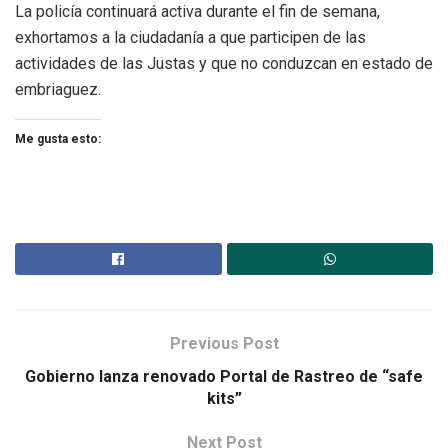
La policía continuará activa durante el fin de semana,
exhortamos a la ciudadanía a que participen de las
actividades de las Justas y que no conduzcan en estado de
embriaguez.
Me gusta esto:
Previous Post
Gobierno lanza renovado Portal de Rastreo de “safe
kits”
Next Post