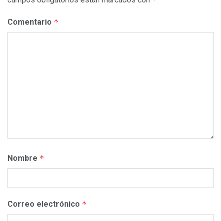
Comentario
*
Nombre
*
Correo electrónico
*