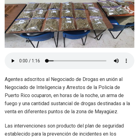
Agentes adscritos al Negociado de Drogas en unión al
Negociado de Inteligencia y Arrestos de la Policía de
Puerto Rico ocuparon, en horas de la noche, un arma de
fuego y una cantidad sustancial de drogas destinadas a la
venta en diferentes puntos de la zona de Mayagüez.
Las intervenciones son producto del plan de seguridad
establecido para la prevención de incidentes en los