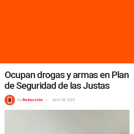
Ocupan drogas y armas en Plan
de Seguridad de las Justas
by
Redacción
abril 28, 2023