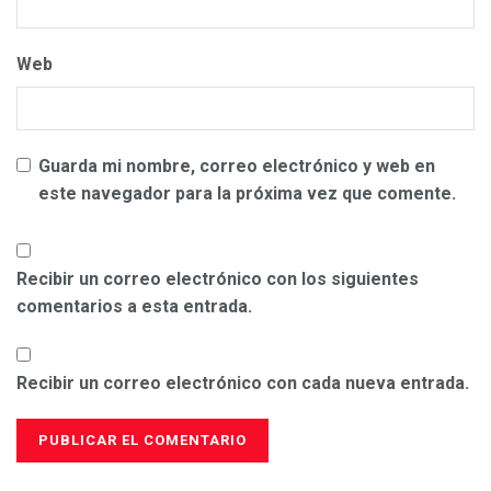
Web
Guarda mi nombre, correo electrónico y web en
este navegador para la próxima vez que comente.
Recibir un correo electrónico con los siguientes
comentarios a esta entrada.
Recibir un correo electrónico con cada nueva entrada.