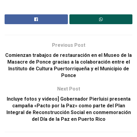
Previous Post
Comienzan trabajos de restauración en el Museo de la
Masacre de Ponce gracias a la colaboración entre el
Instituto de Cultura Puertorriqueña y el Municipio de
Ponce
Next Post
Incluye fotos y videos] Gobernador Pierluisi presenta
campaña «Pacto por la Paz» como parte del Plan
Integral de Reconstrucción Social en conmemoración
del Día de la Paz en Puerto Rico