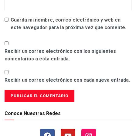
Guarda mi nombre, correo electrónico y web en
este navegador para la próxima vez que comente.
Recibir un correo electrónico con los siguientes
comentarios a esta entrada.
Recibir un correo electrónico con cada nueva entrada.
Conoce Nuestras Redes