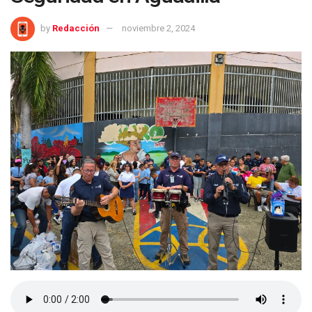
by
Redacción
noviembre 2, 2024