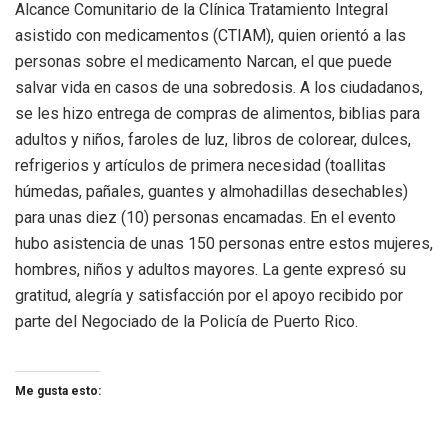
Alcance Comunitario de la Clínica Tratamiento Integral
asistido con medicamentos (CTIAM), quien orientó a las
personas sobre el medicamento Narcan, el que puede
salvar vida en casos de una sobredosis. A los ciudadanos,
se les hizo entrega de compras de alimentos, biblias para
adultos y niños, faroles de luz, libros de colorear, dulces,
refrigerios y artículos de primera necesidad (toallitas
húmedas, pañales, guantes y almohadillas desechables)
para unas diez (10) personas encamadas. En el evento
hubo asistencia de unas 150 personas entre estos mujeres,
hombres, niños y adultos mayores. La gente expresó su
gratitud, alegría y satisfacción por el apoyo recibido por
parte del Negociado de la Policía de Puerto Rico.
Me gusta esto: