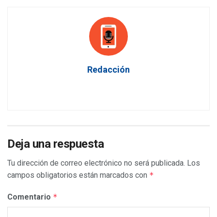
Redacción
Deja una respuesta
Tu dirección de correo electrónico no será publicada.
Los
campos obligatorios están marcados con
*
Comentario
*