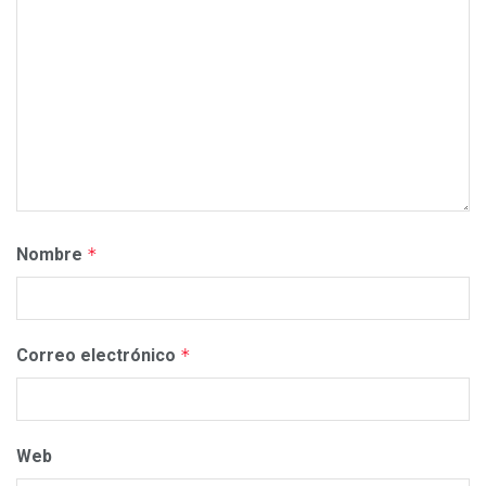
Nombre
*
Correo electrónico
*
Web