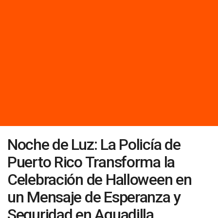
Noche de Luz: La Policía de
Puerto Rico Transforma la
Celebración de Halloween en
un Mensaje de Esperanza y
Seguridad en Aguadilla