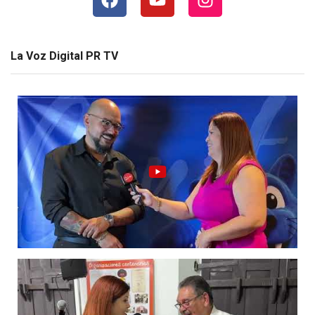
La Voz Digital PR TV