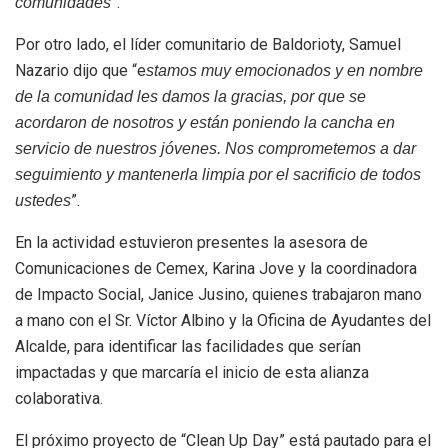
”.
comunidades
Por otro lado, el líder comunitario de Baldorioty, Samuel
Nazario dijo que “e
stamos muy emocionados y en nombre
de la comunidad les damos la gracias, por que se
acordaron de nosotros y están poniendo la cancha en
servicio de nuestros jóvenes. Nos comprometemos a dar
seguimiento y mantenerla limpia por el sacrificio de todos
”.
ustedes
En la actividad estuvieron presentes la asesora de
Comunicaciones de Cemex, Karina Jove y la coordinadora
de Impacto Social, Janice Jusino, quienes trabajaron mano
a mano con el Sr. Víctor Albino y la Oficina de Ayudantes del
Alcalde, para identificar las facilidades que serían
impactadas y que marcaría el inicio de esta alianza
colaborativa.
El próximo proyecto de “Clean Up Day” está pautado para el