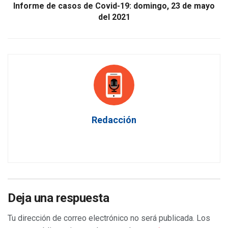
Informe de casos de Covid-19: domingo, 23 de mayo
del 2021
Redacción
Deja una respuesta
Tu dirección de correo electrónico no será publicada.
Los