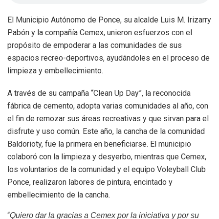
El Municipio Autónomo de Ponce, su alcalde Luis M. Irizarry
Pabón y la compañía Cemex, unieron esfuerzos con el
propósito de empoderar a las comunidades de sus
espacios recreo-deportivos, ayudándoles en el proceso de
limpieza y embellecimiento.
A través de su campaña “Clean Up Day”, la reconocida
fábrica de cemento, adopta varias comunidades al año, con
el fin de remozar sus áreas recreativas y que sirvan para el
disfrute y uso común. Este año, la cancha de la comunidad
Baldorioty, fue la primera en beneficiarse. El municipio
colaboró con la limpieza y desyerbo, mientras que Cemex,
los voluntarios de la comunidad y el equipo Voleyball Club
Ponce, realizaron labores de pintura, encintado y
embellecimiento de la cancha.
“
Quiero dar la gracias a Cemex por la iniciativa y por su