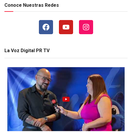
Conoce Nuestras Redes
La Voz Digital PR TV