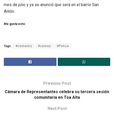
mes de julio y ya se anunció que será en el barrio San
Antón.
Me gusta esto:
Tags:
#cemento
#cemex
#Ponce
Previous Post
Cámara de Representantes celebra su tercera sesión
comunitaria en Toa Alta
Next Post