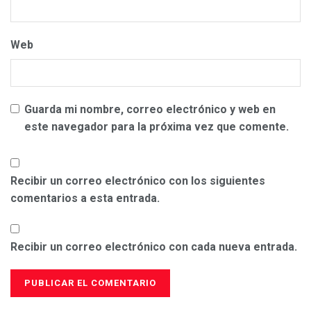
Web
Guarda mi nombre, correo electrónico y web en
este navegador para la próxima vez que comente.
Recibir un correo electrónico con los siguientes
comentarios a esta entrada.
Recibir un correo electrónico con cada nueva entrada.