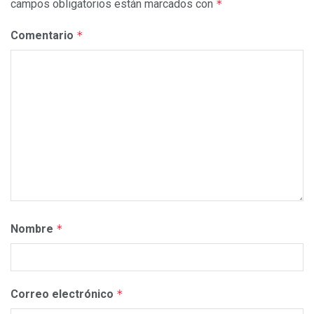
campos obligatorios están marcados con
*
Comentario
*
Nombre
*
Correo electrónico
*