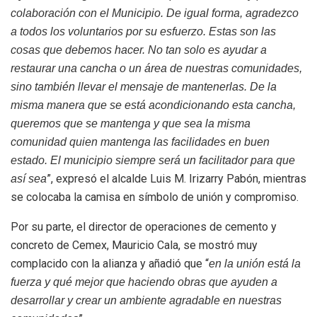
colaboración con el Municipio. De igual forma, agradezco
a todos los voluntarios por su esfuerzo. Estas son las
cosas que debemos hacer. No tan solo es ayudar a
restaurar una cancha o un área de nuestras comunidades,
sino también llevar el mensaje de mantenerlas. De la
misma manera que se está acondicionando esta cancha,
queremos que se mantenga y que sea la misma
comunidad quien mantenga las facilidades en buen
estado. El municipio siempre será un facilitador para que
”, expresó el alcalde Luis M. Irizarry Pabón, mientras
así sea
se colocaba la camisa en símbolo de unión y compromiso.
Por su parte, el director de operaciones de cemento y
concreto de Cemex, Mauricio Cala, se mostró muy
complacido con la alianza y añadió que “
en la unión está la
fuerza y qué mejor que haciendo obras que ayuden a
desarrollar y crear un ambiente agradable en nuestras