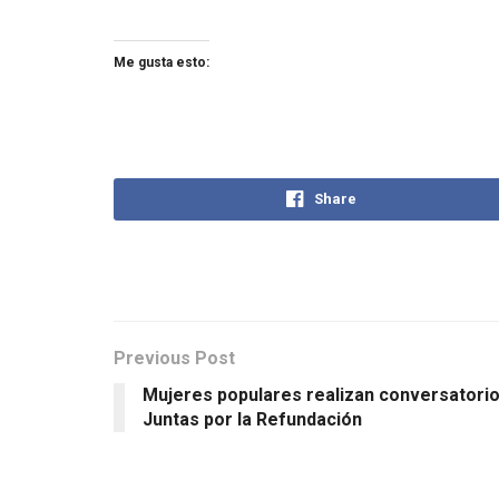
Me gusta esto:
Share
Previous Post
Mujeres populares realizan conversatori
Juntas por la Refundación