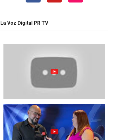
La Voz Digital PR TV