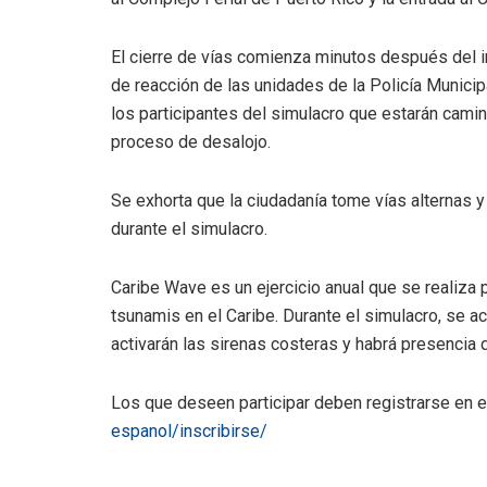
El cierre de vías comienza minutos después del i
de reacción de las unidades de la Policía Municipa
los participantes del simulacro que estarán cami
proceso de desalojo.
Se exhorta que la ciudadanía tome vías alternas y
durante el simulacro.
Caribe Wave es un ejercicio anual que se realiza 
tsunamis en el Caribe. Durante el simulacro, se ac
activarán las sirenas costeras y habrá presencia
Los que deseen participar deben registrarse en e
espanol/inscribirse/