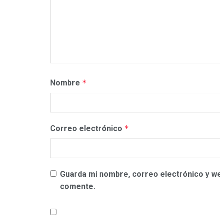
Nombre
*
Correo electrónico
*
Guarda mi nombre, correo electrónico y w
comente.