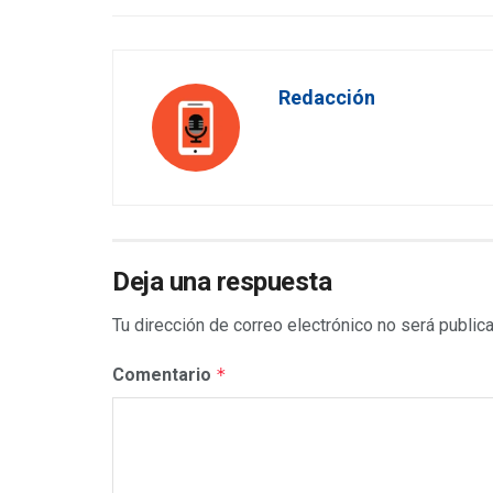
Redacción
Deja una respuesta
Tu dirección de correo electrónico no será public
Comentario
*