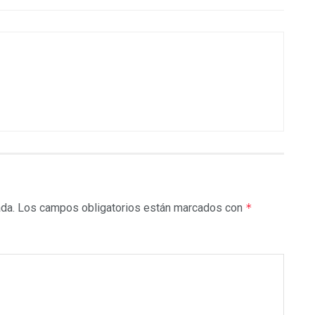
ada.
Los campos obligatorios están marcados con
*