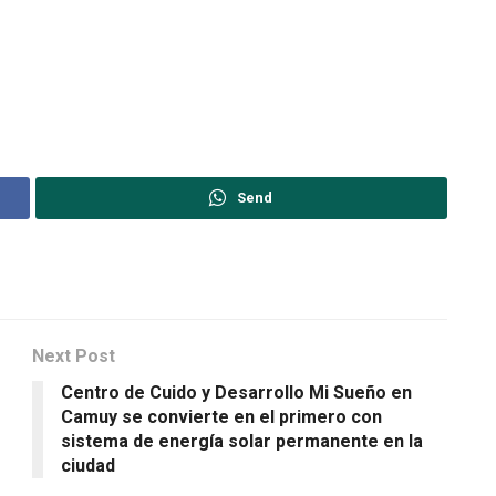
Send
Next Post
o
Centro de Cuido y Desarrollo Mi Sueño en
Camuy se convierte en el primero con
sistema de energía solar permanente en la
ciudad