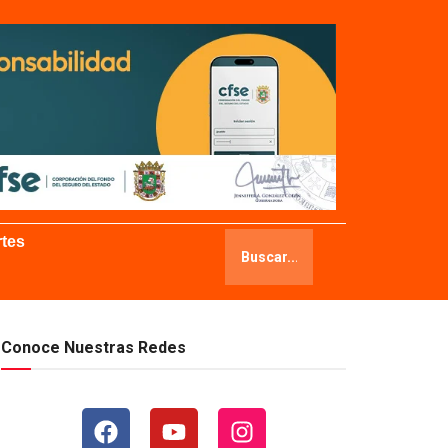
tes
Conoce Nuestras Redes