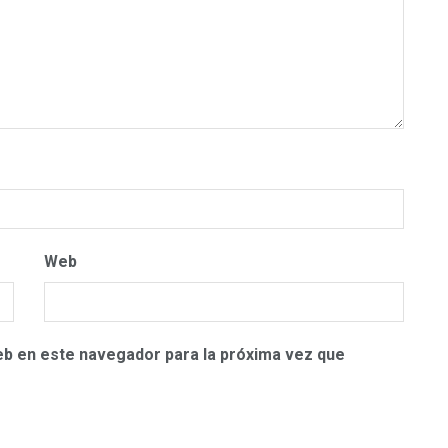
Web
eb en este navegador para la próxima vez que