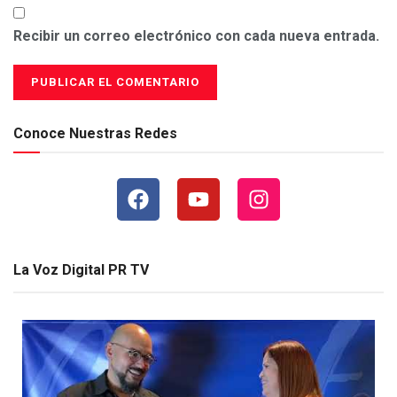
Recibir un correo electrónico con cada nueva entrada.
Conoce Nuestras Redes
La Voz Digital PR TV