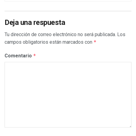
Deja una respuesta
Tu dirección de correo electrónico no será publicada.
Los
campos obligatorios están marcados con
*
Comentario
*