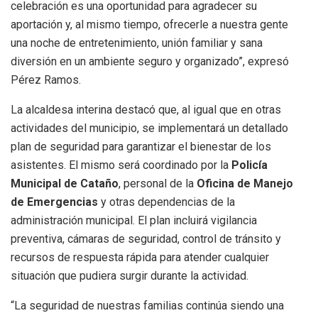
celebración es una oportunidad para agradecer su
aportación y, al mismo tiempo, ofrecerle a nuestra gente
una noche de entretenimiento, unión familiar y sana
diversión en un ambiente seguro y organizado”, expresó
Pérez Ramos.
La alcaldesa interina destacó que, al igual que en otras
actividades del municipio, se implementará un detallado
plan de seguridad para garantizar el bienestar de los
asistentes. El mismo será coordinado por la
Policía
Municipal de Cataño
, personal de la
Oficina de
Manejo
de Emergencias
y otras dependencias de la
administración municipal. El plan incluirá vigilancia
preventiva, cámaras de seguridad, control de tránsito y
recursos de respuesta rápida para atender cualquier
situación que pudiera surgir durante la actividad.
“La seguridad de nuestras familias continúa siendo una