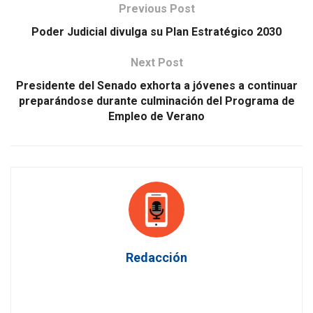
Previous Post
Poder Judicial divulga su Plan Estratégico 2030
Next Post
Presidente del Senado exhorta a jóvenes a continuar
preparándose durante culminación del Programa de
Empleo de Verano
Redacción