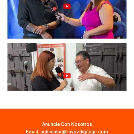
Anuncie Con Nosotros
Email:
publicidad@lavozdigitalpr.com