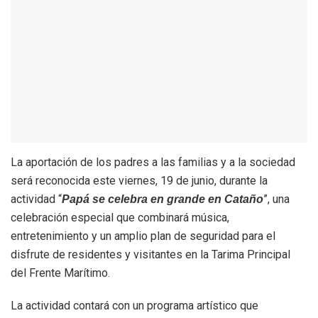
La aportación de los padres a las familias y a la sociedad
será reconocida este viernes, 19 de junio, durante la
actividad “
”, una
Papá se celebra en grande en Cataño
celebración especial que combinará música,
entretenimiento y un amplio plan de seguridad para el
disfrute de residentes y visitantes en la Tarima Principal
del Frente Marítimo.
La actividad contará con un programa artístico que