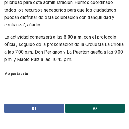
prioridad para esta administración. Hemos coordinado
todos los recursos necesarios para que los ciudadanos
puedan disfrutar de esta celebración con tranquilidad y
confianza”, añadió.
La actividad comenzará a las
6:00 p.m.
con el protocolo
oficial, seguido de la presentación de la Orquesta La Criolla
a las 7:00 p.m., Don Perignon y La Puertorriqueña a las 9:00
p.m. y Maelo Ruiz a las 10:45 p.m.
Me gusta esto: