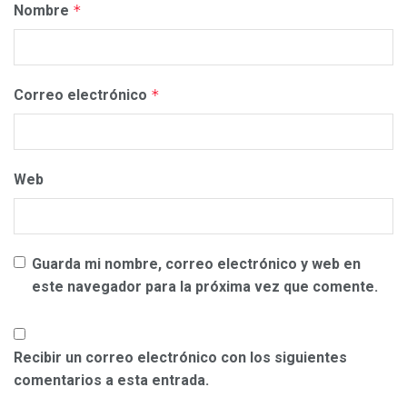
Nombre
*
Correo electrónico
*
Web
Guarda mi nombre, correo electrónico y web en
este navegador para la próxima vez que comente.
Recibir un correo electrónico con los siguientes
comentarios a esta entrada.