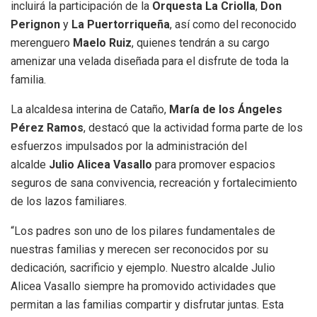
incluirá la participación de la
Orquesta La Criolla
,
Don
Perignon
y
La Puertorriqueña
, así como del reconocido
merenguero
Maelo Ruiz
, quienes tendrán a su cargo
amenizar una velada diseñada para el disfrute de toda la
familia.
La alcaldesa interina de Cataño,
María de los Ángeles
Pérez Ramos
, destacó que la actividad forma parte de los
esfuerzos impulsados por la administración del
alcalde
Julio Alicea Vasallo
para promover espacios
seguros de sana convivencia, recreación y fortalecimiento
de los lazos familiares.
“Los padres son uno de los pilares fundamentales de
nuestras familias y merecen ser reconocidos por su
dedicación, sacrificio y ejemplo. Nuestro alcalde Julio
Alicea Vasallo siempre ha promovido actividades que
permitan a las familias compartir y disfrutar juntas. Esta