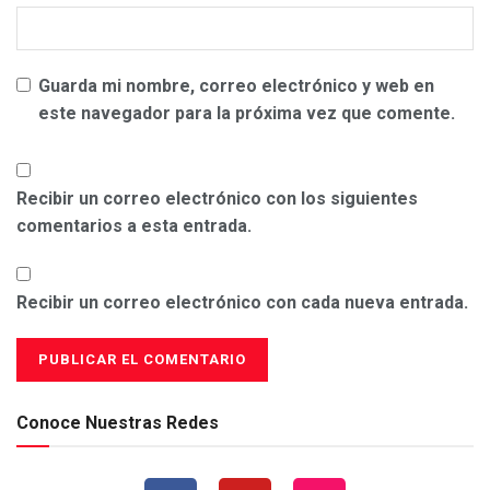
Guarda mi nombre, correo electrónico y web en
este navegador para la próxima vez que comente.
Recibir un correo electrónico con los siguientes
comentarios a esta entrada.
Recibir un correo electrónico con cada nueva entrada.
Conoce Nuestras Redes