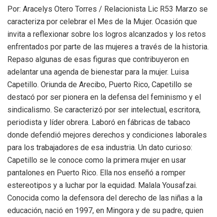
Por: Aracelys Otero Torres / Relacionista Lic R53 Marzo se
caracteriza por celebrar el Mes de la Mujer. Ocasión que
invita a reflexionar sobre los logros alcanzados y los retos
enfrentados por parte de las mujeres a través de la historia.
Repaso algunas de esas figuras que contribuyeron en
adelantar una agenda de bienestar para la mujer. Luisa
Capetillo. Oriunda de Arecibo, Puerto Rico, Capetillo se
destacó por ser pionera en la defensa del feminismo y el
sindicalismo. Se caracterizó por ser intelectual, escritora,
periodista y líder obrera. Laboró en fábricas de tabaco
donde defendió mejores derechos y condiciones laborales
para los trabajadores de esa industria. Un dato curioso:
Capetillo se le conoce como la primera mujer en usar
pantalones en Puerto Rico. Ella nos enseñó a romper
estereotipos y a luchar por la equidad. Malala Yousafzai.
Conocida como la defensora del derecho de las niñas a la
educación, nació en 1997, en Mingora y de su padre, quien