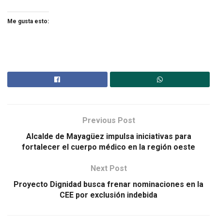
Me gusta esto:
Previous Post
Alcalde de Mayagüez impulsa iniciativas para
fortalecer el cuerpo médico en la región oeste
Next Post
Proyecto Dignidad busca frenar nominaciones en la
CEE por exclusión indebida