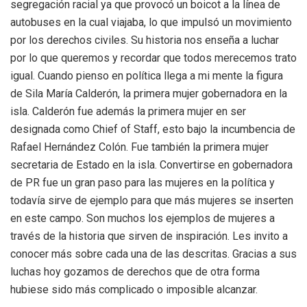
segregación racial ya que provocó un boicot a la línea de
autobuses en la cual viajaba, lo que impulsó un movimiento
por los derechos civiles. Su historia nos enseña a luchar
por lo que queremos y recordar que todos merecemos trato
igual. Cuando pienso en política llega a mi mente la figura
de Sila María Calderón, la primera mujer gobernadora en la
isla. Calderón fue además la primera mujer en ser
designada como Chief of Staff, esto bajo la incumbencia de
Rafael Hernández Colón. Fue también la primera mujer
secretaria de Estado en la isla. Convertirse en gobernadora
de PR fue un gran paso para las mujeres en la política y
todavía sirve de ejemplo para que más mujeres se inserten
en este campo. Son muchos los ejemplos de mujeres a
través de la historia que sirven de inspiración. Les invito a
conocer más sobre cada una de las descritas. Gracias a sus
luchas hoy gozamos de derechos que de otra forma
hubiese sido más complicado o imposible alcanzar.