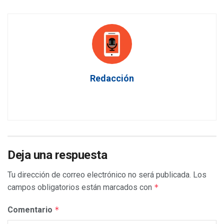
Redacción
Deja una respuesta
Tu dirección de correo electrónico no será publicada.
Los
campos obligatorios están marcados con
*
Comentario
*