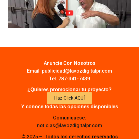
Anuncie Con Nosotros
Email:
publicidad@lavozdigitalpr.com
Tel. 787-341-7439
¿Quieres promocionar tu proyecto?
Haz Click AQUÍ
Y conoce todas las opciones disponibles
Comuníquese:
noticias@lavozdigitalpr.com
© 2025 – Todos los derechos reservados