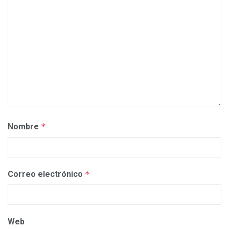
Nombre
*
Correo electrónico
*
Web